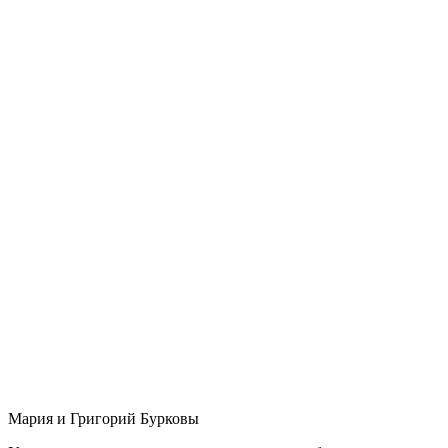
Мария и Григорий Бурковы