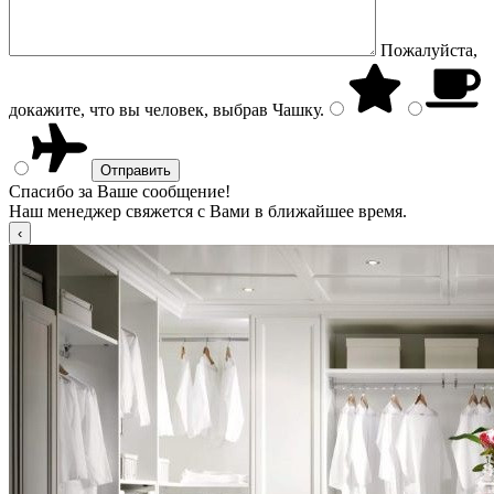
Пожалуйста,
докажите, что вы человек, выбрав
Чашку
.
Спасибо за Ваше сообщение!
Наш менеджер свяжется с Вами в ближайшее время.