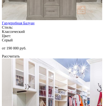
Гардеробная Балуан
Стиль:
Классический
Цвет:
Серый
от 190 000 руб.
Рассчитать