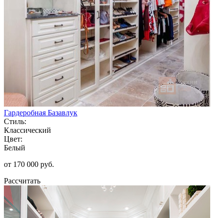
Гардеробная Базавлук
Стиль:
Классический
Цвет:
Белый
от 170 000 руб.
Рассчитать