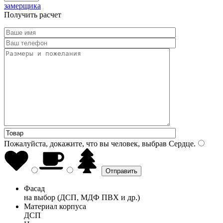
замерщика
Получить расчет
Пожалуйста, докажите, что вы человек, выбрав
Сердце
.
Фасад
на выбор (ДСП, МДФ ПВХ и др.)
Материал корпуса
ДСП