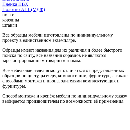
Пленка ПВХ
Полотно АГТ (МДФ)
полки
корзины
штанги
Все образцы мебели изготовлены по индивидуальному
проекту в единственном экземпляре.
Образцы имеют названия для их различия и более быстрого
поиска по сайту, все названия образцов не являются
зарегистрированным товарным знаком.
Все мебельные изделия могут отличаться от представленных
образцов по цвету, размеру, комплектации, фурнитуре, а также
способами монтажа и производителями комплектующих и
фурнитуры.
Способ монтажа и крепёж мебели по индивидуальному заказу
выбирается производителем по возможности её применения.