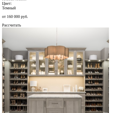
Цвет:
Темный
от 160 000 руб.
Рассчитать