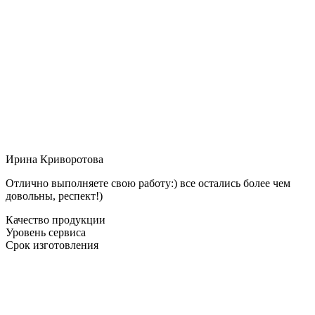
Ирина Криворотова
Отлично выполняете свою работу:) все остались более чем
довольны, респект!)
Качество продукции
Уровень сервиса
Срок изготовления