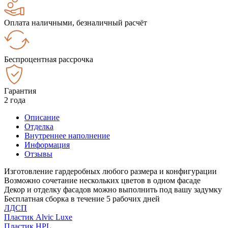
Оплата наличными, безналичный расчёт
Беспроцентная рассрочка
Гарантия
2 года
Описание
Отделка
Внутреннее наполнение
Информация
Отзывы
Изготовление гардеробных любого размера и конфигурации
Возможно сочетание нескольких цветов в одном фасаде
Декор и отделку фасадов можно выполнить под вашу задумку
Бесплатная сборка в течение 5 рабочих дней
ЛДСП
Пластик Alvic Luxe
Пластик HPL