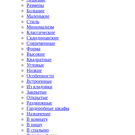
Размеры
Большие
Маленькие
Стиль
Минимализм
Классические
Скандинавские
Современные
Форма
Высокие
Квадратные
Угловые
Низкие
Особенности
Встроенные
Из кладовки
Закрытые
Открытые
Раздвижные
Гардеробные шкафы
Назначение
В комнату
В нишу
В спальню