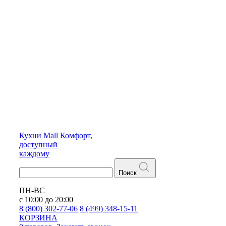
Кухни
Mall
Комфорт,
доступный
каждому
Поиск
ПН-ВС
с 10:00 до 20:00
8 (800) 302-77-06
8 (499) 348-15-11
КОРЗИНА