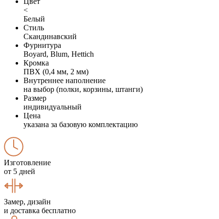
Цвет
<
Белый
Стиль
Скандинавский
Фурнитура
Boyard, Blum, Hettich
Кромка
ПВХ (0,4 мм, 2 мм)
Внутреннее наполнение
на выбор (полки, корзины, штанги)
Размер
индивидуальный
Цена
указана за базовую комплектацию
Изготовление
от 5 дней
Замер, дизайн
и доставка бесплатно