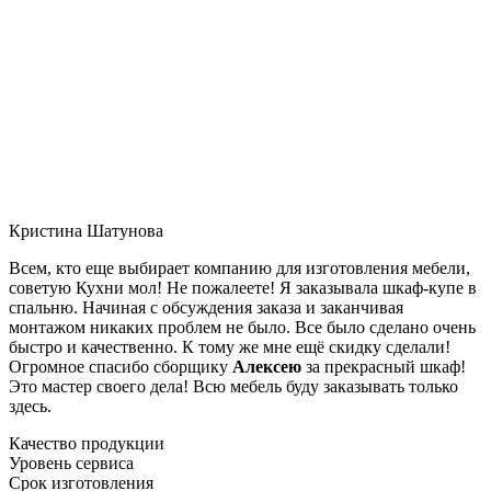
Кристина Шатунова
Всем, кто еще выбирает компанию для изготовления мебели,
советую Кухни мол! Не пожалеете! Я заказывала шкаф-купе в
спальню. Начиная с обсуждения заказа и заканчивая
монтажом никаких проблем не было. Все было сделано очень
быстро и качественно. К тому же мне ещё скидку сделали!
Огромное спасибо сборщику
Алексею
за прекрасный шкаф!
Это мастер своего дела! Всю мебель буду заказывать только
здесь.
Качество продукции
Уровень сервиса
Срок изготовления