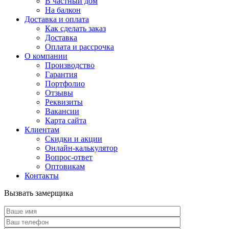
В частный дом
На балкон
Доставка и оплата
Как сделать заказ
Доставка
Оплата и рассрочка
О компании
Производство
Гарантия
Портфолио
Отзывы
Реквизиты
Вакансии
Карта сайта
Клиентам
Скидки и акции
Онлайн-калькулятор
Вопрос-ответ
Оптовикам
Контакты
Вызвать замерщика