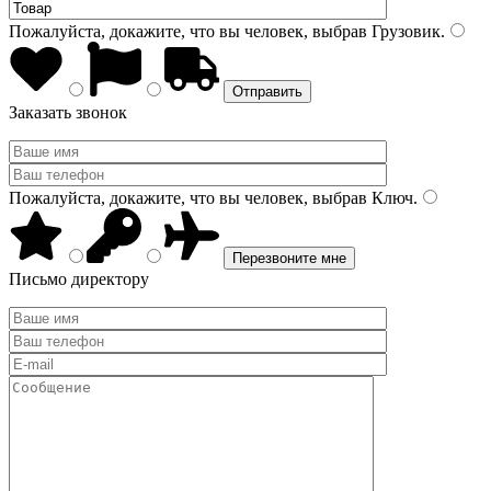
Пожалуйста, докажите, что вы человек, выбрав
Грузовик
.
Заказать звонок
Пожалуйста, докажите, что вы человек, выбрав
Ключ
.
Письмо директору