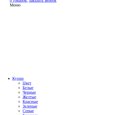
0 товаров.
Заказать звонок
Меню
Кухни
Цвет
Белые
Черные
Желтые
Красные
Зеленые
Серые