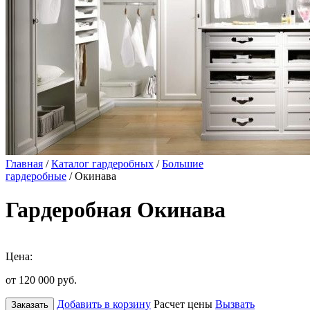
Главная
/
Каталог гардеробных
/
Большие
гардеробные
/ Окинава
Гардеробная Окинава
Цена:
от 120 000
руб.
Добавить в корзину
Расчет цены
Вызвать
Заказать