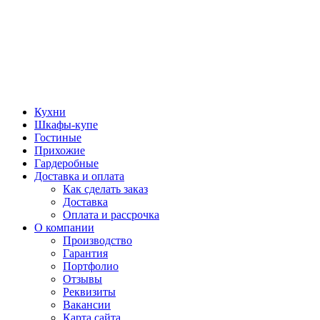
Кухни
Шкафы-купе
Гостиные
Прихожие
Гардеробные
Доставка и оплата
Как сделать заказ
Доставка
Оплата и рассрочка
О компании
Производство
Гарантия
Портфолио
Отзывы
Реквизиты
Вакансии
Карта сайта