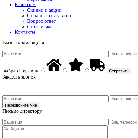
Клиентам
Скидки и акции
Онлайн-калькулятор
Вопрос-ответ
Оптовикам
Контакты
Вызвать замерщика
выбрав
Грузовик
.
Заказать звонок
Письмо директору