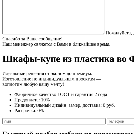
Пожалуйста, 
Спасибо за Ваше сообщение!
Наш менеджер свяжется с Вами в ближайшее время.
Шкафы-купе из пластика
во Ф
Идеальные решения от эконом до премиум.
Изготовление по индивидуальным проектам —
воплотим любую вашу мечту!
Фабричное качество
ГОСТ
и
гарантия 2 года
Предоплата:
10%
Индивидуальный дизайн, замер, доставка:
0 руб.
Рассрочка:
0%