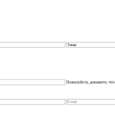
Пожалуйста, докажите, что