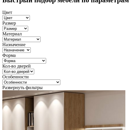
Быстрый подбор мебели по параметрам
Цвет
Размер
Материал
Назначение
Форма
Кол-во дверей
Особенности
Развернуть фильтры