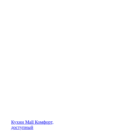
Кухни
Mall
Комфорт,
доступный