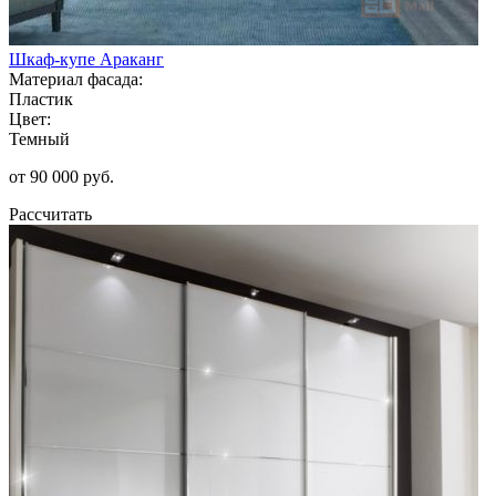
Шкаф-купе Араканг
Материал фасада:
Пластик
Цвет:
Темный
от 90 000 руб.
Рассчитать