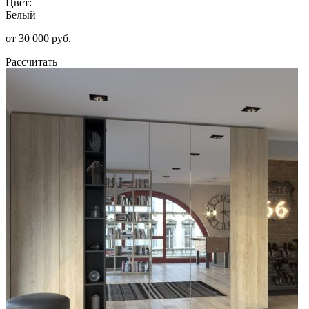
Цвет:
Белый
от 30 000 руб.
Рассчитать