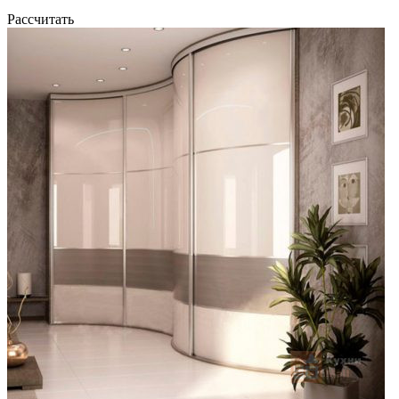
Рассчитать