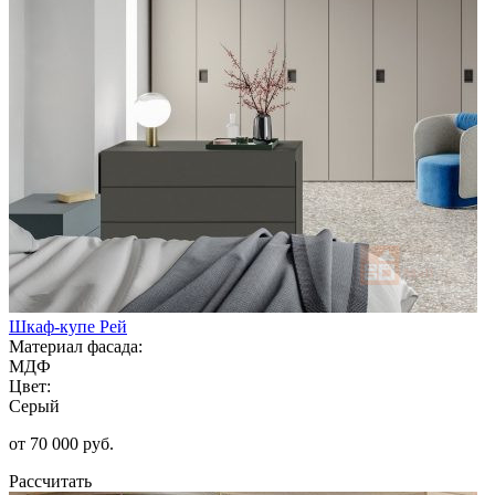
Шкаф-купе Рей
Материал фасада:
МДФ
Цвет:
Серый
от 70 000 руб.
Рассчитать