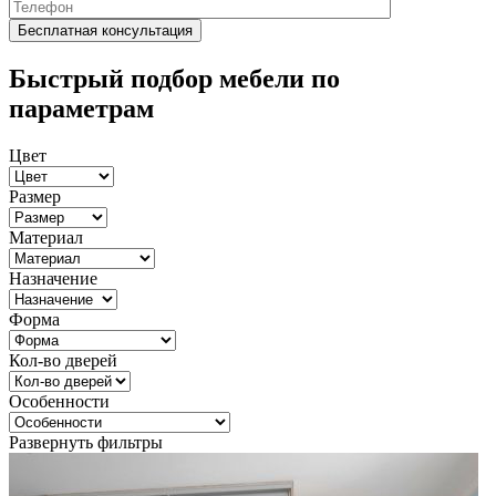
Быстрый подбор мебели по
параметрам
Цвет
Размер
Материал
Назначение
Форма
Кол-во дверей
Особенности
Развернуть фильтры