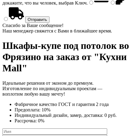
докажите, что вы человек, выбрав
Ключ
.
Спасибо за Ваше сообщение!
Наш менеджер свяжется с Вами в ближайшее время.
Шкафы-купе под потолок
во
Фрязино на заказ от "Кухни
Mall"
Идеальные решения от эконом до премиум.
Изготовление по индивидуальным проектам —
воплотим любую вашу мечту!
Фабричное качество
ГОСТ
и
гарантия 2 года
Предоплата:
10%
Индивидуальный дизайн, замер, доставка:
0 руб.
Рассрочка:
0%