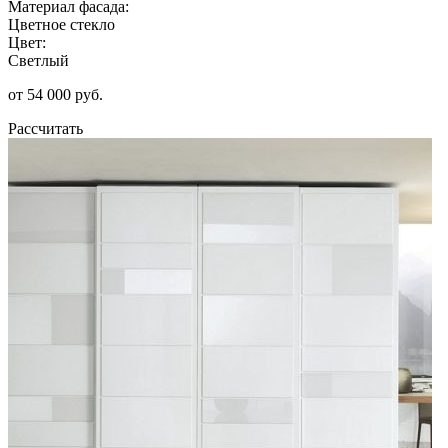
Материал фасада:
Цветное стекло
Цвет:
Светлый
от 54 000 руб.
Рассчитать