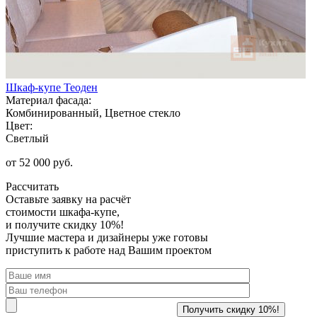
Шкаф-купе Теоден
Материал фасада:
Комбинированный, Цветное стекло
Цвет:
Светлый
от 52 000 руб.
Рассчитать
Оставьте заявку
на расчёт
стоимости шкафа-купе,
и получите скидку 10%!
Лучшие мастера и дизайнеры уже готовы
приступить к работе над Вашим проектом