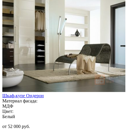
Шкаф-купе Ондерон
Материал фасада:
МДФ
Цвет:
Белый
от 52 000 руб.