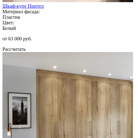
Шкаф-купе Пинтел
Материал фасада:
Пластик
Цвет:
Белый
от 63 000 руб.
Рассчитать