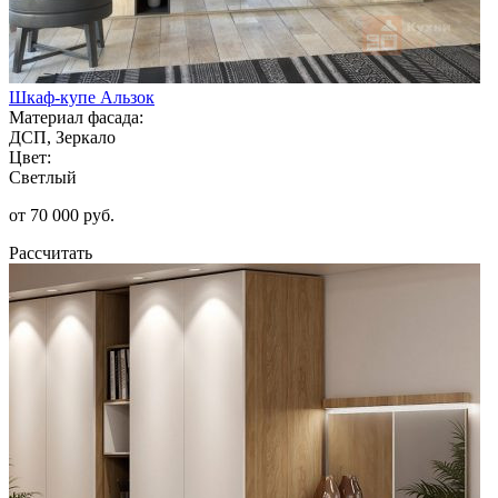
Шкаф-купе Альзок
Материал фасада:
ДСП, Зеркало
Цвет:
Светлый
от 70 000 руб.
Рассчитать