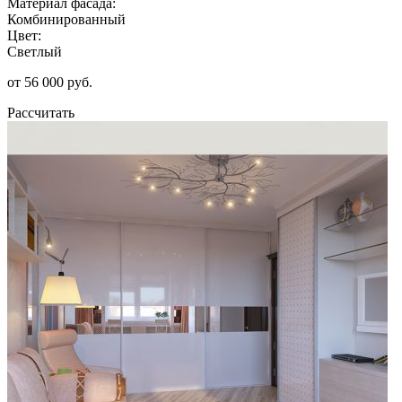
Материал фасада:
Комбинированный
Цвет:
Светлый
от 56 000 руб.
Рассчитать