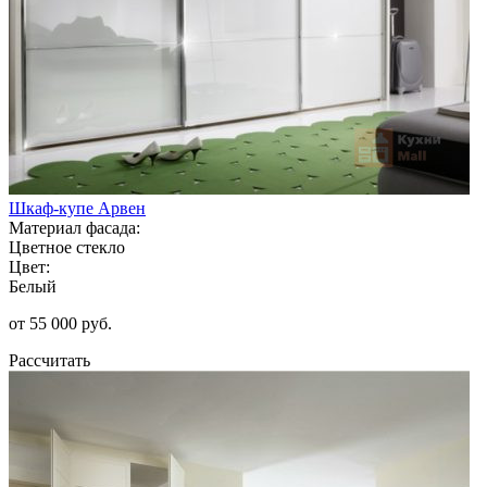
Шкаф-купе Арвен
Материал фасада:
Цветное стекло
Цвет:
Белый
от 55 000 руб.
Рассчитать