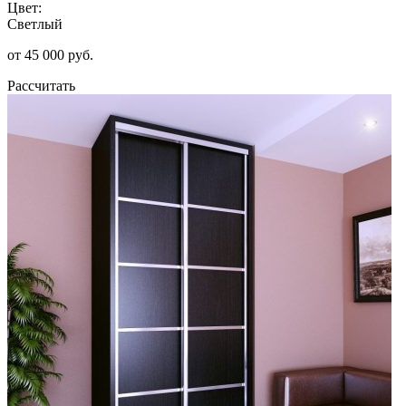
Цвет:
Светлый
от 45 000 руб.
Рассчитать