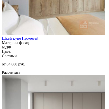
Шкаф-купе Прометей
Материал фасада:
МДФ
Цвет:
Светлый
от 84 000 руб.
Рассчитать