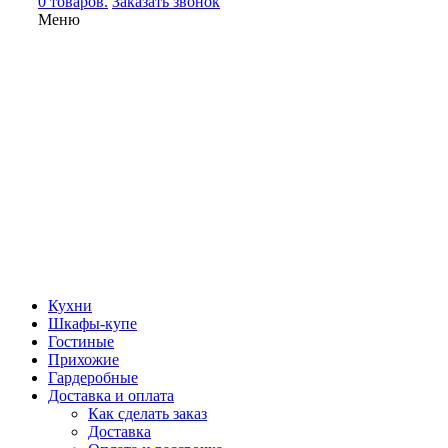
0 товаров.
Заказать звонок
Меню
Кухни
Шкафы-купе
Гостиные
Прихожие
Гардеробные
Доставка и оплата
Как сделать заказ
Доставка