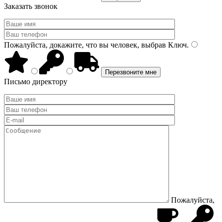
Заказать звонок
Пожалуйста, докажите, что вы человек, выбрав
Ключ
.
Письмо директору
Пожалуйста,