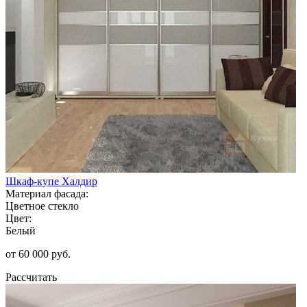
Шкаф-купе Халдир
Материал фасада:
Цветное стекло
Цвет:
Белый
от 60 000 руб.
Рассчитать