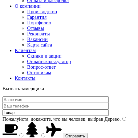
Оплата и рассрочка
О компании
Производство
Гарантия
Портфолио
Отзывы
Реквизиты
Вакансии
Карта сайта
Клиентам
Скидки и акции
Онлайн-калькулятор
Вопрос-ответ
Оптовикам
Контакты
Вызвать замерщика
Пожалуйста, докажите, что вы человек, выбрав
Дерево
.