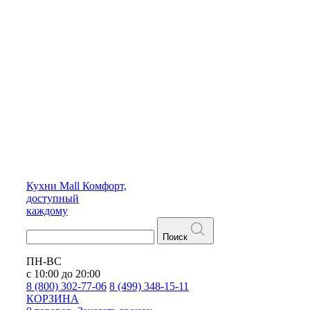
Кухни
Mall
Комфорт,
доступный
каждому
Поиск
ПН-ВС
с 10:00 до 20:00
8 (800) 302-77-06
8 (499) 348-15-11
КОРЗИНА