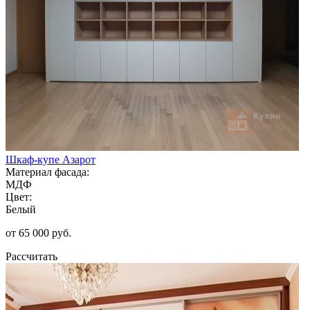
Шкаф-купе Азарот
Материал фасада:
МДФ
Цвет:
Белый
от 65 000 руб.
Рассчитать