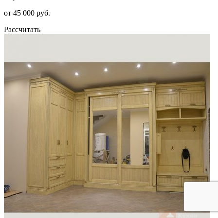
от 45 000 руб.
Рассчитать