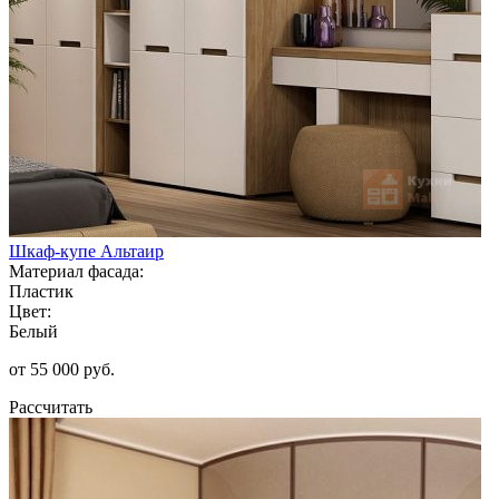
Шкаф-купе Альтаир
Материал фасада:
Пластик
Цвет:
Белый
от 55 000 руб.
Рассчитать