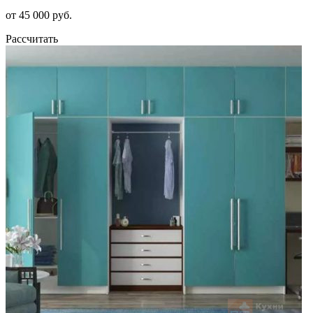
от 45 000 руб.
Рассчитать