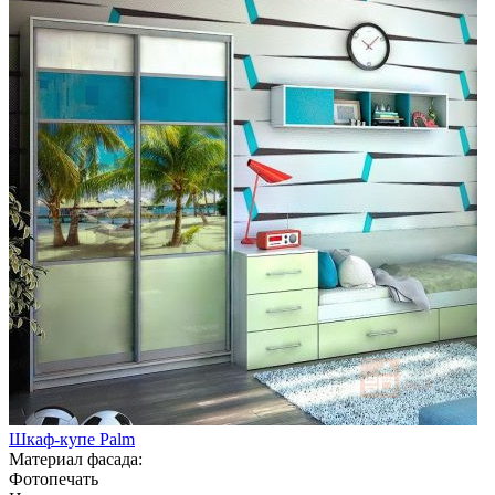
Шкаф-купе Palm
Материал фасада:
Фотопечать