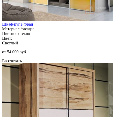
Шкаф-купе Фрай
Материал фасада:
Цветное стекло
Цвет:
Светлый
от 54 000 руб.
Рассчитать