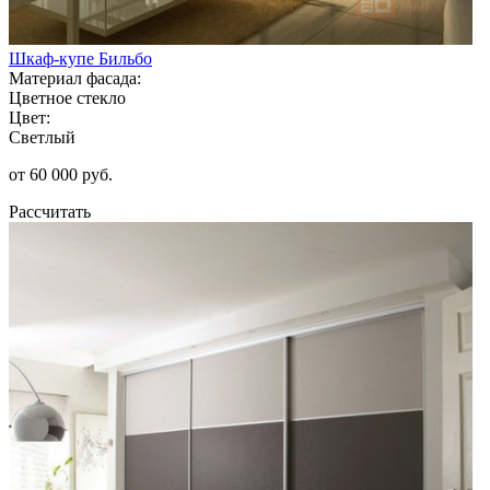
Шкаф-купе Бильбо
Материал фасада:
Цветное стекло
Цвет:
Светлый
от 60 000 руб.
Рассчитать