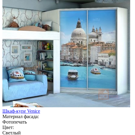
Шкаф-купе Venice
Материал фасада:
Фотопечать
Цвет:
Светлый