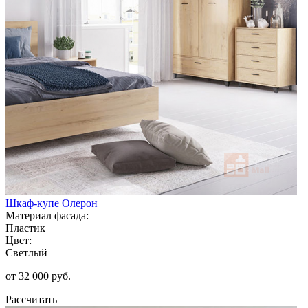
Шкаф-купе Олерон
Материал фасада:
Пластик
Цвет:
Светлый
от 32 000 руб.
Рассчитать