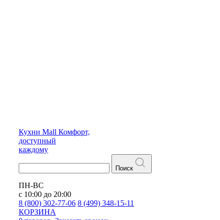
Кухни
Mall
Комфорт,
доступный
каждому
Поиск
ПН-ВС
с 10:00 до 20:00
8 (800) 302-77-06
8 (499) 348-15-11
КОРЗИНА