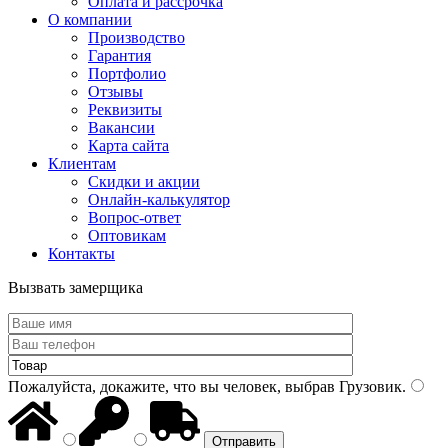
Оплата и рассрочка
О компании
Производство
Гарантия
Портфолио
Отзывы
Реквизиты
Вакансии
Карта сайта
Клиентам
Скидки и акции
Онлайн-калькулятор
Вопрос-ответ
Оптовикам
Контакты
Вызвать замерщика
Пожалуйста, докажите, что вы человек, выбрав
Грузовик
.