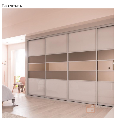
Рассчитать