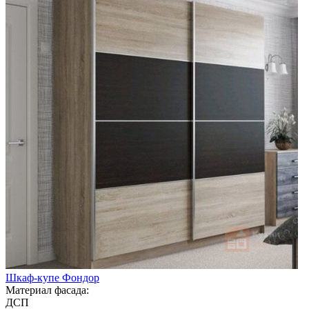
Шкаф-купе Фондор
Материал фасада:
ДСП