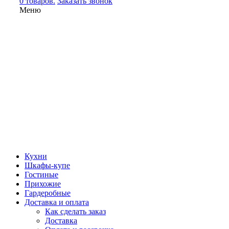
0 товаров.
Заказать звонок
Меню
Кухни
Шкафы-купе
Гостиные
Прихожие
Гардеробные
Доставка и оплата
Как сделать заказ
Доставка