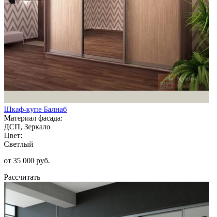
Шкаф-купе Балнаб
Материал фасада:
ДСП, Зеркало
Цвет:
Светлый
от 35 000 руб.
Рассчитать