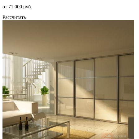
от 71 000 руб.
Рассчитать