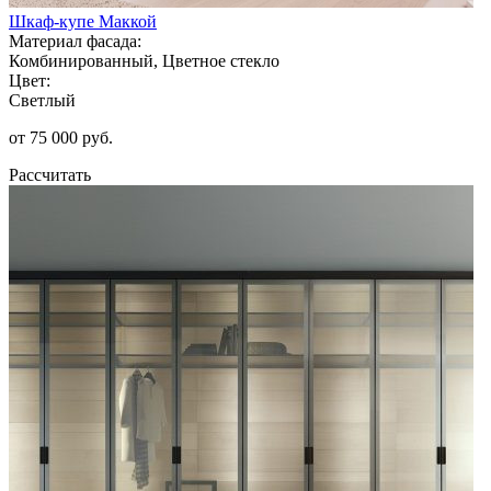
Шкаф-купе Маккой
Материал фасада:
Комбинированный, Цветное стекло
Цвет:
Светлый
от 75 000 руб.
Рассчитать