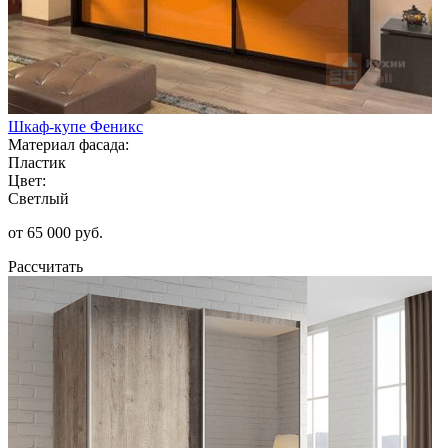
Шкаф-купе Феникс
Материал фасада:
Пластик
Цвет:
Светлый
от 65 000 руб.
Рассчитать