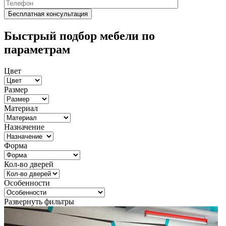
Быстрый подбор мебели по
параметрам
Цвет
Размер
Материал
Назначение
Форма
Кол-во дверей
Особенности
Развернуть фильтры