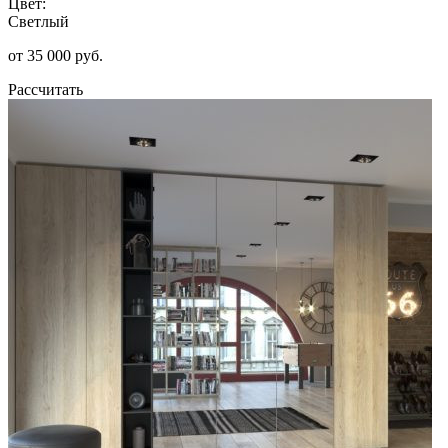
Цвет:
Светлый
от 35 000 руб.
Рассчитать