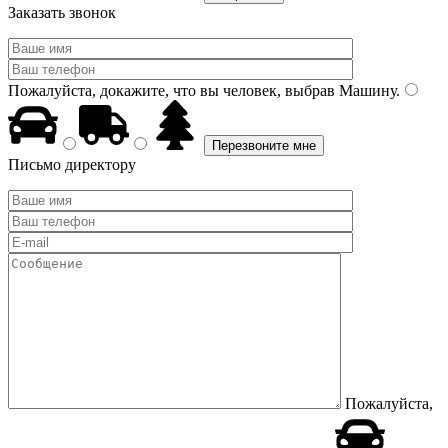
Заказать звонок
Пожалуйста, докажите, что вы человек, выбрав
Машину
.
Письмо директору
Пожалуйста,