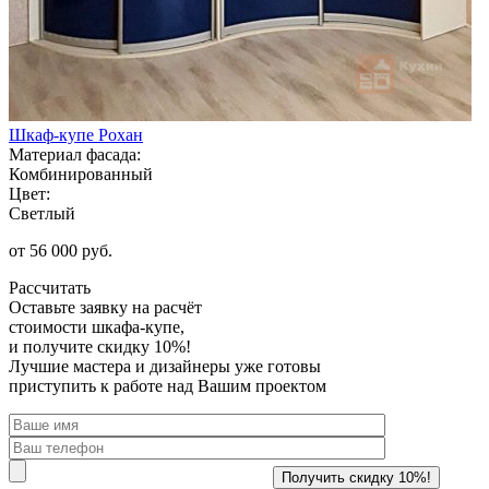
Шкаф-купе Рохан
Материал фасада:
Комбинированный
Цвет:
Светлый
от 56 000 руб.
Рассчитать
Оставьте заявку
на расчёт
стоимости шкафа-купе,
и получите скидку 10%!
Лучшие мастера и дизайнеры уже готовы
приступить к работе над Вашим проектом