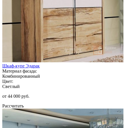
Шкаф-купе Эдарак
Материал фасада:
Комбинированный
Цвет:
Светлый
от 44 000 руб.
Рассчитать