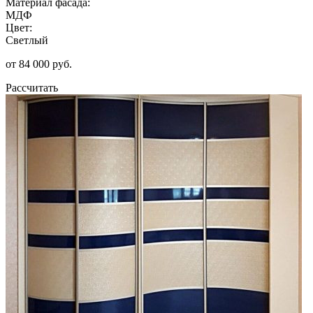
Материал фасада:
МДФ
Цвет:
Светлый
от 84 000 руб.
Рассчитать