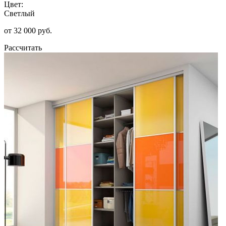
Цвет:
Светлый
от 32 000 руб.
Рассчитать