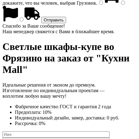
докажите, что вы человек, выбрав
Грузовик
.
Спасибо за Ваше сообщение!
Наш менеджер свяжется с Вами в ближайшее время.
Светлые шкафы-купе
во
Фрязино на заказ от "Кухни
Mall"
Идеальные решения от эконом до премиум.
Изготовление по индивидуальным проектам —
воплотим любую вашу мечту!
Фабричное качество
ГОСТ
и
гарантия 2 года
Предоплата:
10%
Индивидуальный дизайн, замер, доставка:
0 руб.
Рассрочка:
0%