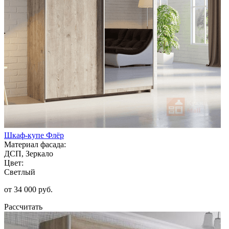
Шкаф-купе Флёр
Материал фасада:
ДСП, Зеркало
Цвет:
Светлый
от 34 000 руб.
Рассчитать