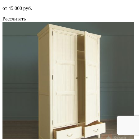
от 45 000 руб.
Рассчитать