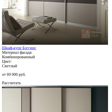
Шкаф-купе Бэггинс
Материал фасада:
Комбинированный
Цвет:
Светлый
от 69 000 руб.
Рассчитать