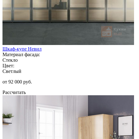
Шкаф-купе Невил
Материал фасада:
Стекло
Цвет:
Светлый
от 92 000 руб.
Рассчитать