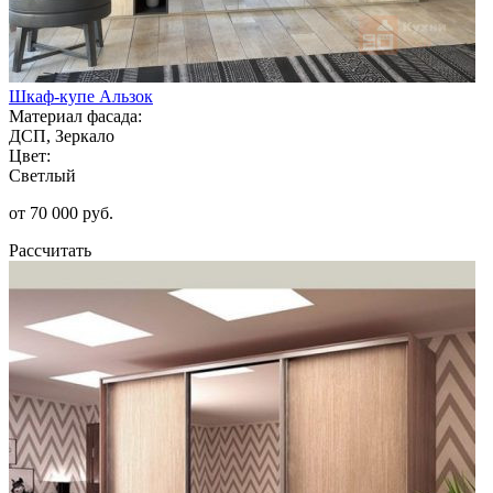
Шкаф-купе Альзок
Материал фасада:
ДСП, Зеркало
Цвет:
Светлый
от 70 000 руб.
Рассчитать