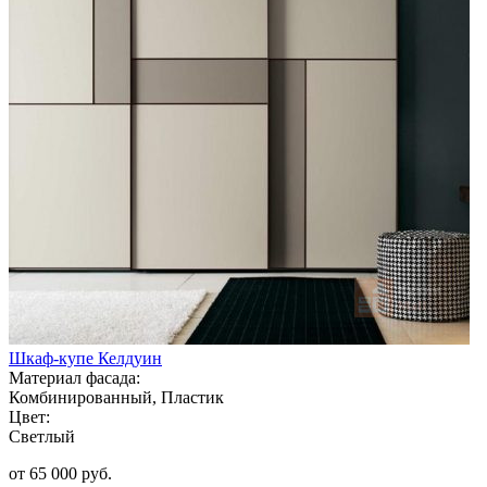
Шкаф-купе Келдуин
Материал фасада:
Комбинированный, Пластик
Цвет:
Светлый
от 65 000 руб.