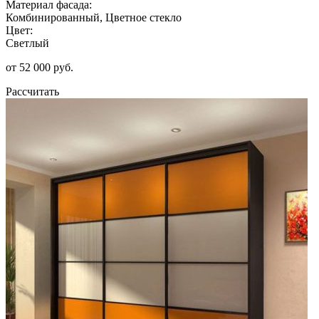
Материал фасада:
Комбинированный, Цветное стекло
Цвет:
Светлый
от 52 000 руб.
Рассчитать