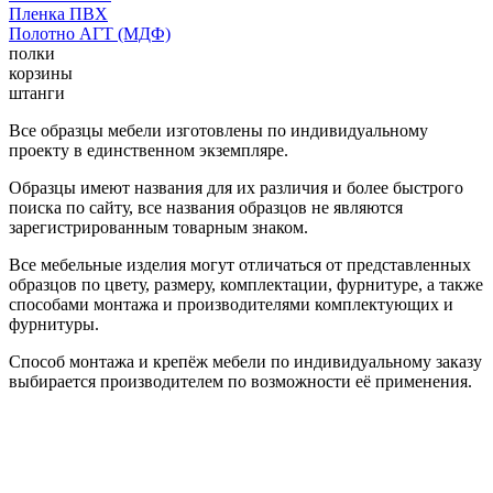
Пленка ПВХ
Полотно АГТ (МДФ)
полки
корзины
штанги
Все образцы мебели изготовлены по индивидуальному
проекту в единственном экземпляре.
Образцы имеют названия для их различия и более быстрого
поиска по сайту, все названия образцов не являются
зарегистрированным товарным знаком.
Все мебельные изделия могут отличаться от представленных
образцов по цвету, размеру, комплектации, фурнитуре, а также
способами монтажа и производителями комплектующих и
фурнитуры.
Способ монтажа и крепёж мебели по индивидуальному заказу
выбирается производителем по возможности её применения.