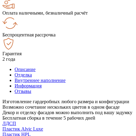
Оплата наличными, безналичный расчёт
Беспроцентная рассрочка
Гарантия
2 года
Описание
Отделка
Внутреннее наполнение
Информация
Отзывы
Изготовление гардеробных любого размера и конфигурации
Возможно сочетание нескольких цветов в одном фасаде
Декор и отделку фасадов можно выполнить под вашу задумку
Бесплатная сборка в течение 5 рабочих дней
ЛДСП
Пластик Alvic Luxe
Пластик HPL