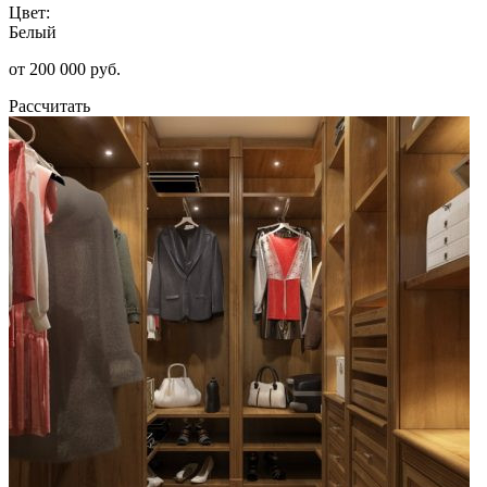
Цвет:
Белый
от 200 000 руб.
Рассчитать