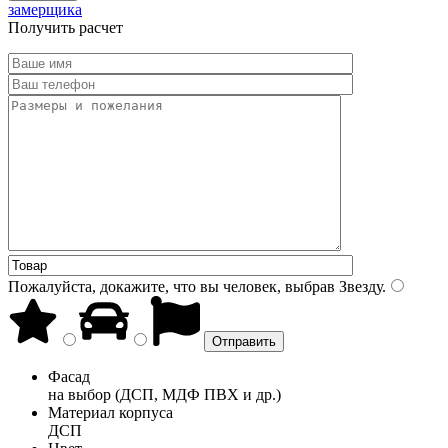
замерщика
Получить расчет
Пожалуйста, докажите, что вы человек, выбрав
Звезду
.
Фасад
на выбор (ДСП, МДФ ПВХ и др.)
Материал корпуса
ДСП