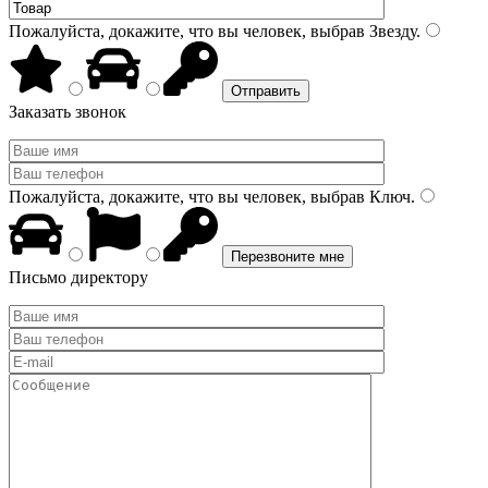
Пожалуйста, докажите, что вы человек, выбрав
Звезду
.
Заказать звонок
Пожалуйста, докажите, что вы человек, выбрав
Ключ
.
Письмо директору