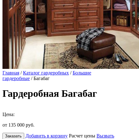
Главная
/
Каталог гардеробных
/
Большие
гардеробные
/ Багабаг
Гардеробная Багабаг
Цена:
от 135 000
руб.
Добавить в корзину
Расчет цены
Вызвать
Заказать