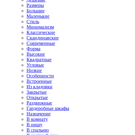
Размеры
Большие
Маленькие
Стиль
Минимализм
Классические
Скандинавские
Современные
Форма
Высокие
Квадратные
Угловые
Низкие
Особенности
Встроенные
Из кладовки
Закрытые
Открытые
Раздвижные
Гардеробные шкафы
Назначение
В комнату
В нишу
В спальню