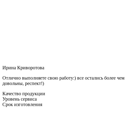
Ирина Криворотова
Отлично выполняете свою работу:) все остались более чем
довольны, респект!)
Качество продукции
Уровень сервиса
Срок изготовления