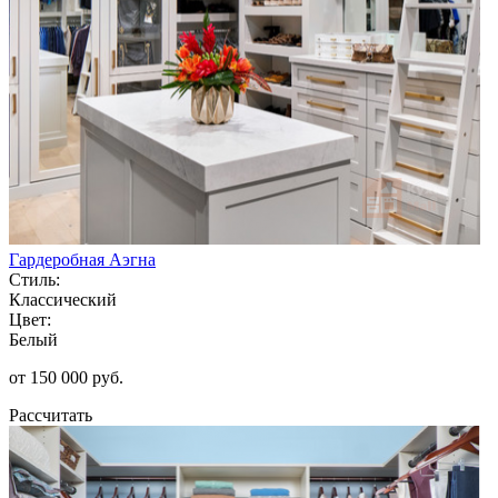
Гардеробная Аэгна
Стиль:
Классический
Цвет:
Белый
от 150 000 руб.
Рассчитать