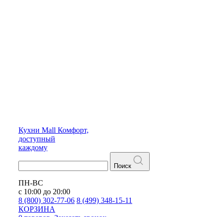
Кухни
Mall
Комфорт,
доступный
каждому
Поиск
ПН-ВС
с 10:00 до 20:00
8 (800) 302-77-06
8 (499) 348-15-11
КОРЗИНА