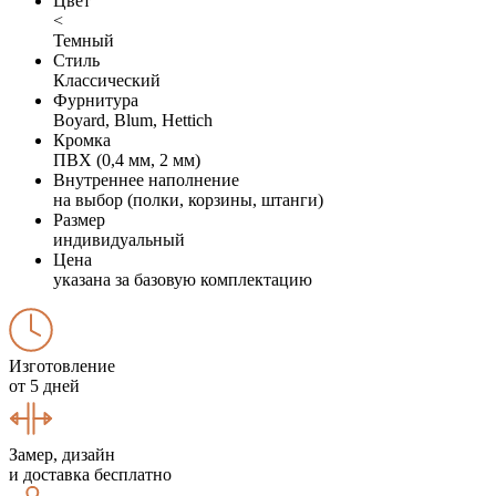
Цвет
<
Темный
Стиль
Классический
Фурнитура
Boyard, Blum, Hettich
Кромка
ПВХ (0,4 мм, 2 мм)
Внутреннее наполнение
на выбор (полки, корзины, штанги)
Размер
индивидуальный
Цена
указана за базовую комплектацию
Изготовление
от 5 дней
Замер, дизайн
и доставка бесплатно