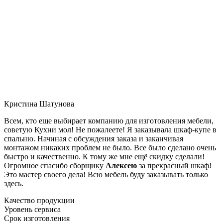
Кристина Шатунова
Всем, кто еще выбирает компанию для изготовления мебели,
советую Кухни мол! Не пожалеете! Я заказывала шкаф-купе в
спальню. Начиная с обсуждения заказа и заканчивая
монтажом никаких проблем не было. Все было сделано очень
быстро и качественно. К тому же мне ещё скидку сделали!
Огромное спасибо сборщику
Алексею
за прекрасный шкаф!
Это мастер своего дела! Всю мебель буду заказывать только
здесь.
Качество продукции
Уровень сервиса
Срок изготовления