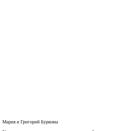
Мария и Григорий Бурковы