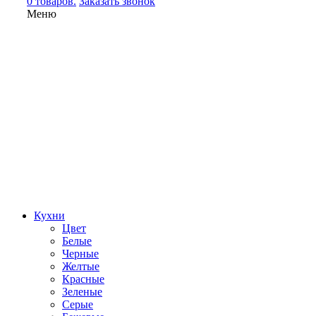
0 товаров.
Заказать звонок
Меню
Кухни
Цвет
Белые
Черные
Желтые
Красные
Зеленые
Серые