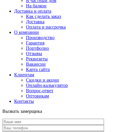
В частный дом
На балкон
Доставка и оплата
Как сделать заказ
Доставка
Оплата и рассрочка
О компании
Производство
Гарантия
Портфолио
Отзывы
Реквизиты
Вакансии
Карта сайта
Клиентам
Скидки и акции
Онлайн-калькулятор
Вопрос-ответ
Оптовикам
Контакты
Вызвать замерщика