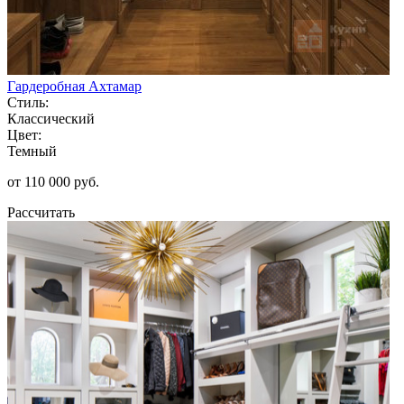
Гардеробная Ахтамар
Стиль:
Классический
Цвет:
Темный
от 110 000 руб.
Рассчитать