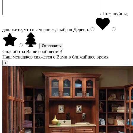
Пожалуйста,
докажите, что вы человек, выбрав
Дерево
.
Спасибо за Ваше сообщение!
Наш менеджер свяжется с Вами в ближайшее время.