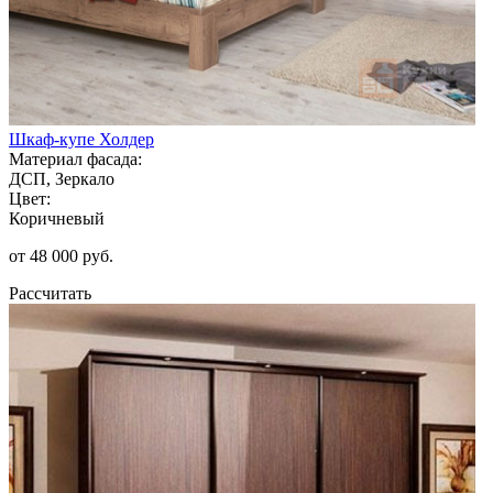
Шкаф-купе Холдер
Материал фасада:
ДСП, Зеркало
Цвет:
Коричневый
от 48 000 руб.
Рассчитать