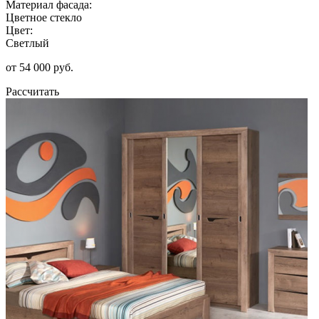
Материал фасада:
Цветное стекло
Цвет:
Светлый
от 54 000 руб.
Рассчитать