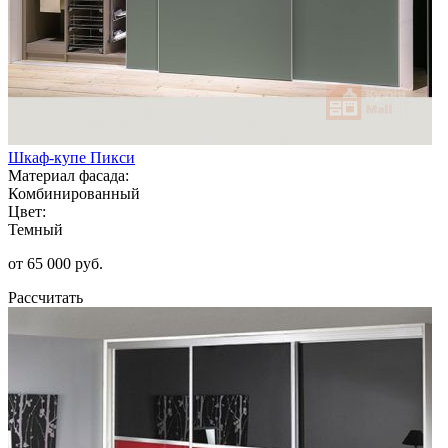
Шкаф-купе Пикси
Материал фасада:
Комбинированный
Цвет:
Темный
от 65 000 руб.
Рассчитать