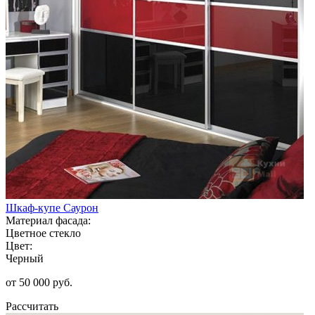
Шкаф-купе Саурон
Материал фасада:
Цветное стекло
Цвет:
Черный
от 50 000 руб.
Рассчитать