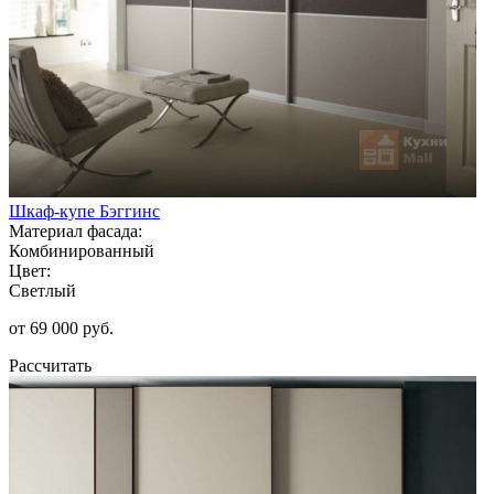
Шкаф-купе Бэггинс
Материал фасада:
Комбинированный
Цвет:
Светлый
от 69 000 руб.
Рассчитать