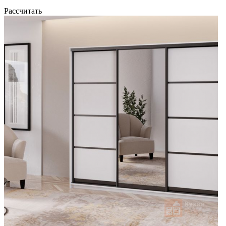
Рассчитать