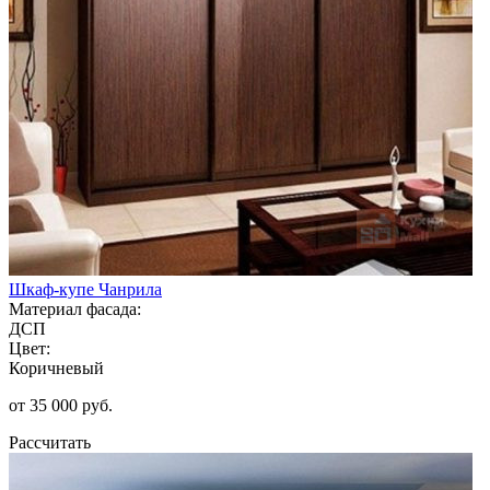
Шкаф-купе Чанрила
Материал фасада:
ДСП
Цвет:
Коричневый
от 35 000 руб.
Рассчитать