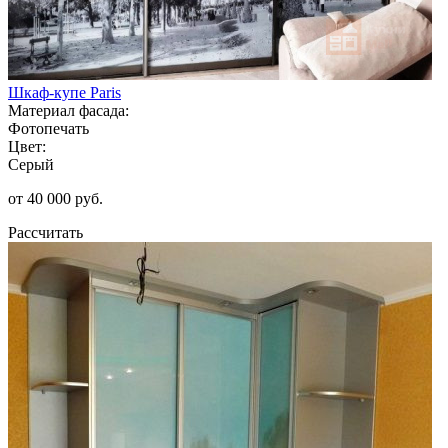
Шкаф-купе Paris
Материал фасада:
Фотопечать
Цвет:
Серый
от 40 000 руб.
Рассчитать