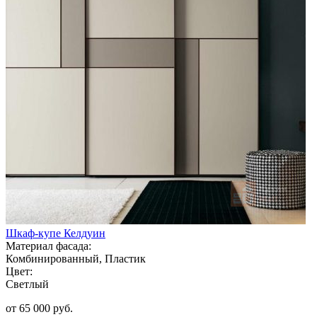
Шкаф-купе Келдуин
Материал фасада:
Комбинированный, Пластик
Цвет:
Светлый
от 65 000 руб.