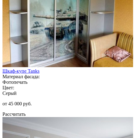
Шкаф-купе Tanks
Материал фасада:
Фотопечать
Цвет:
Серый
от 45 000 руб.
Рассчитать