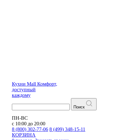
Кухни
Mall
Комфорт,
доступный
каждому
Поиск
ПН-ВС
с 10:00 до 20:00
8 (800) 302-77-06
8 (499) 348-15-11
КОРЗИНА