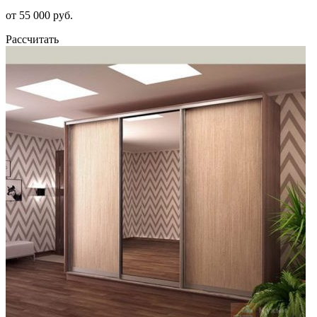
от 55 000 руб.
Рассчитать