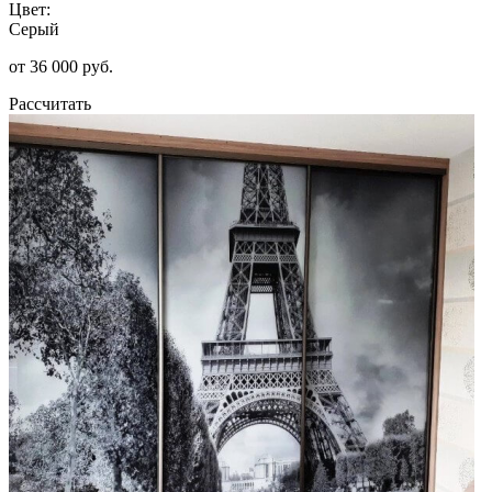
Цвет:
Серый
от 36 000 руб.
Рассчитать