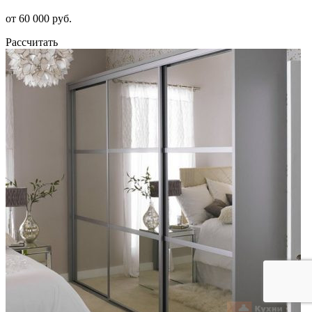
от 60 000 руб.
Рассчитать