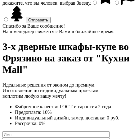
докажите, что вы человек, выбрав
Звезду
.
Спасибо за Ваше сообщение!
Наш менеджер свяжется с Вами в ближайшее время.
3-х дверные шкафы-купе
во
Фрязино на заказ от "Кухни
Mall"
Идеальные решения от эконом до премиум.
Изготовление по индивидуальным проектам —
воплотим любую вашу мечту!
Фабричное качество
ГОСТ
и
гарантия 2 года
Предоплата:
10%
Индивидуальный дизайн, замер, доставка:
0 руб.
Рассрочка:
0%