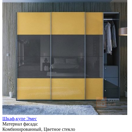
Шкаф-купе Эмес
Материал фасада:
Комбинированный, Цветное стекло