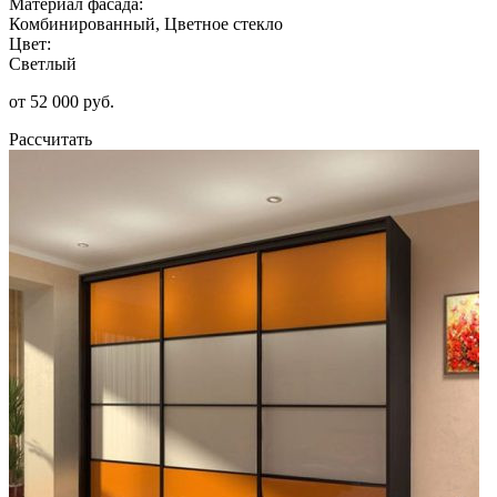
Материал фасада:
Комбинированный, Цветное стекло
Цвет:
Светлый
от 52 000 руб.
Рассчитать