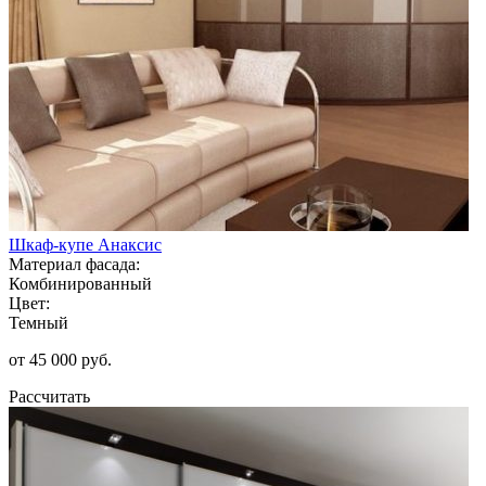
Шкаф-купе Анаксис
Материал фасада:
Комбинированный
Цвет:
Темный
от 45 000 руб.
Рассчитать