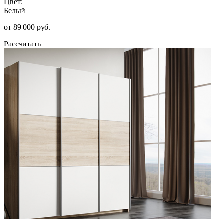
Цвет:
Белый
от 89 000 руб.
Рассчитать