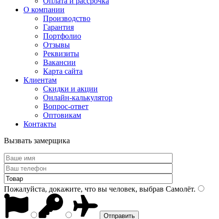
Оплата и рассрочка
О компании
Производство
Гарантия
Портфолио
Отзывы
Реквизиты
Вакансии
Карта сайта
Клиентам
Скидки и акции
Онлайн-калькулятор
Вопрос-ответ
Оптовикам
Контакты
Вызвать замерщика
Пожалуйста, докажите, что вы человек, выбрав
Самолёт
.