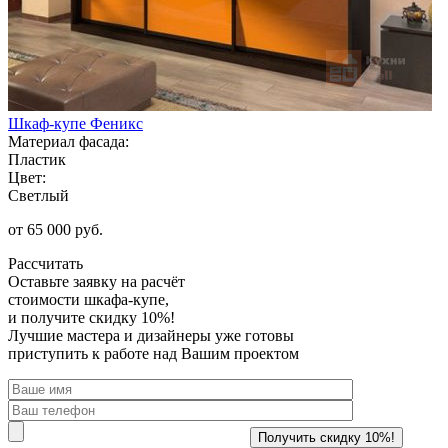
Шкаф-купе Феникс
Материал фасада:
Пластик
Цвет:
Светлый
от 65 000 руб.
Рассчитать
Оставьте заявку
на расчёт
стоимости шкафа-купе,
и получите скидку 10%!
Лучшие мастера и дизайнеры уже готовы
приступить к работе над Вашим проектом