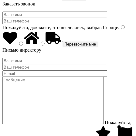
Заказать звонок
Пожалуйста, докажите, что вы человек, выбрав
Сердце
.
Письмо директору
Пожалуйста,