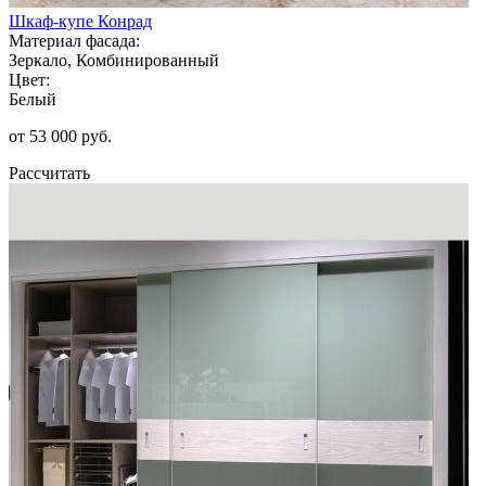
Шкаф-купе Конрад
Материал фасада:
Зеркало, Комбинированный
Цвет:
Белый
от 53 000 руб.
Рассчитать