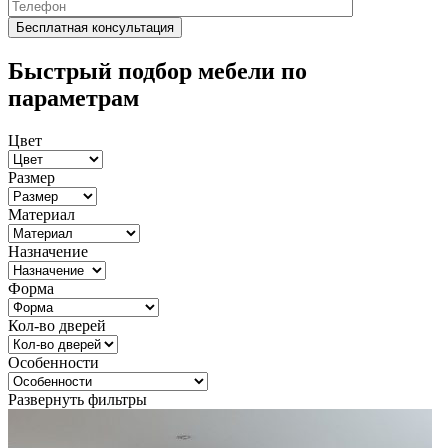
Быстрый подбор мебели по
параметрам
Цвет
Размер
Материал
Назначение
Форма
Кол-во дверей
Особенности
Развернуть фильтры