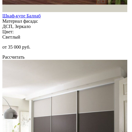
Шкаф-купе Балнаб
Материал фасада:
ДСП, Зеркало
Цвет:
Светлый
от 35 000 руб.
Рассчитать