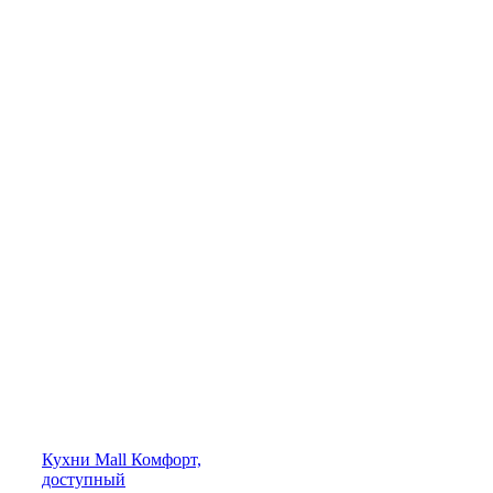
Кухни
Mall
Комфорт,
доступный