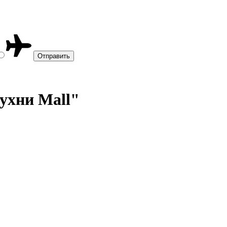
Кухни Mall"