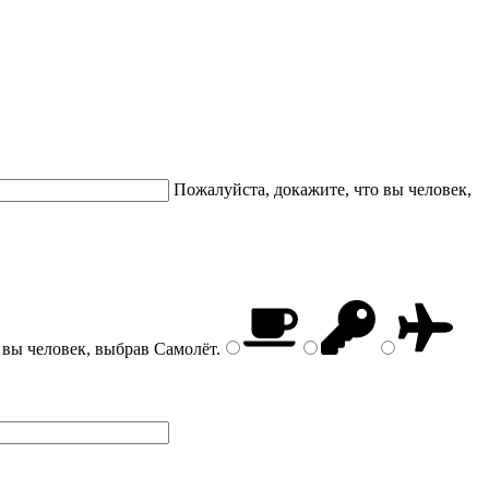
Пожалуйста, докажите, что вы человек,
 вы человек, выбрав
Самолёт
.