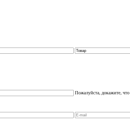
Пожалуйста, докажите, что