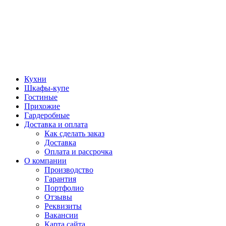
Кухни
Шкафы-купе
Гостиные
Прихожие
Гардеробные
Доставка и оплата
Как сделать заказ
Доставка
Оплата и рассрочка
О компании
Производство
Гарантия
Портфолио
Отзывы
Реквизиты
Вакансии
Карта сайта