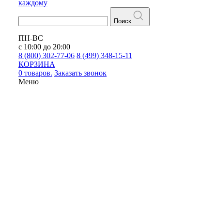
каждому
Поиск
ПН-ВС
с 10:00 до 20:00
8 (800) 302-77-06
8 (499) 348-15-11
КОРЗИНА
0 товаров.
Заказать звонок
Меню