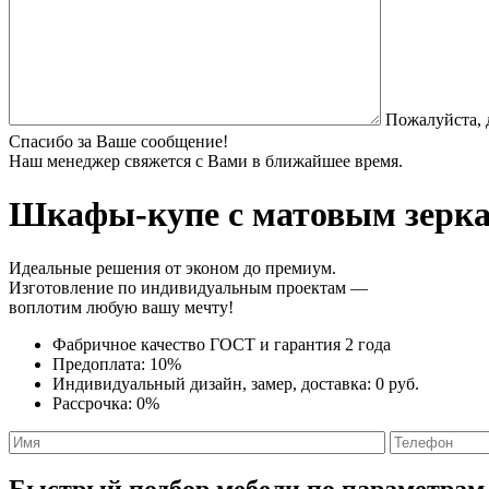
Пожалуйста, 
Спасибо за Ваше сообщение!
Наш менеджер свяжется с Вами в ближайшее время.
Шкафы-купе с матовым зерк
Идеальные решения от эконом до премиум.
Изготовление по индивидуальным проектам —
воплотим любую вашу мечту!
Фабричное качество
ГОСТ
и
гарантия 2 года
Предоплата:
10%
Индивидуальный дизайн, замер, доставка:
0 руб.
Рассрочка:
0%