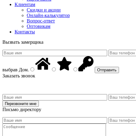
Клиентам
Скидки и акции
Онлайн-калькулятор
Вопрос-ответ
Оптовикам
Контакты
Вызвать замерщика
выбрав
Дом
.
Заказать звонок
Письмо директору