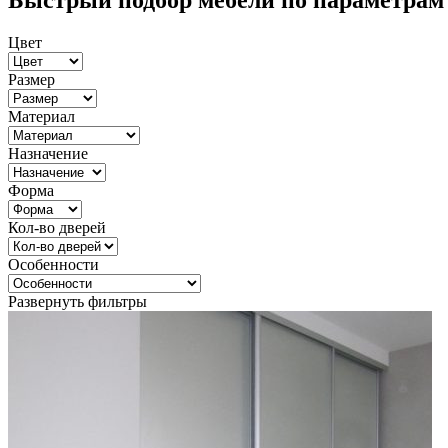
Быстрый подбор мебели по параметрам
Цвет
Размер
Материал
Назначение
Форма
Кол-во дверей
Особенности
Развернуть фильтры