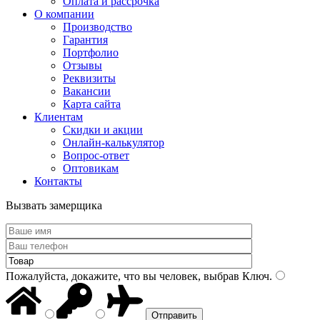
Оплата и рассрочка
О компании
Производство
Гарантия
Портфолио
Отзывы
Реквизиты
Вакансии
Карта сайта
Клиентам
Скидки и акции
Онлайн-калькулятор
Вопрос-ответ
Оптовикам
Контакты
Вызвать замерщика
Пожалуйста, докажите, что вы человек, выбрав
Ключ
.