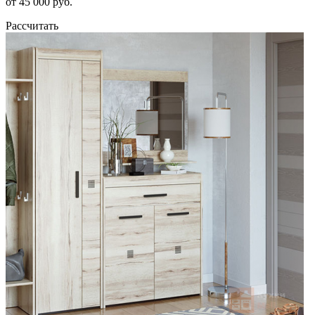
от 45 000 руб.
Рассчитать