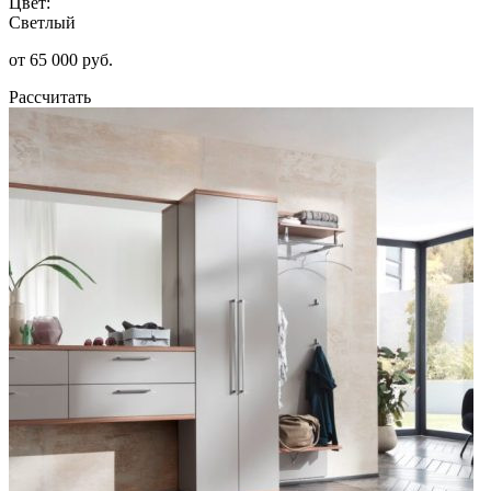
Цвет:
Светлый
от 65 000 руб.
Рассчитать