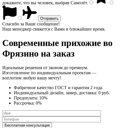
докажите, что вы человек, выбрав
Самолёт
.
Спасибо за Ваше сообщение!
Наш менеджер свяжется с Вами в ближайшее время.
Современные прихожие
во
Фрязино на заказ
Идеальные решения от эконом до премиум.
Изготовление по индивидуальным проектам —
воплотим любую вашу мечту!
Фабричное качество
ГОСТ
и
гарантия 2 года
Индивидуальный дизайн, замер, доставка:
0 руб.
Предоплата:
10%
Рассрочка:
0%