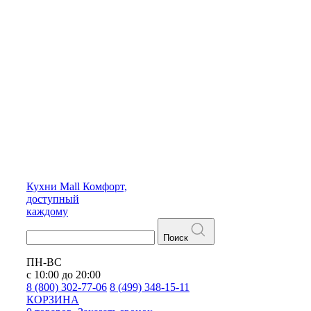
Кухни
Mall
Комфорт,
доступный
каждому
Поиск
ПН-ВС
с 10:00 до 20:00
8 (800) 302-77-06
8 (499) 348-15-11
КОРЗИНА