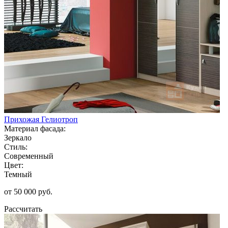
Прихожая Гелиотроп
Материал фасада:
Зеркало
Стиль:
Современный
Цвет:
Темный
от 50 000 руб.
Рассчитать