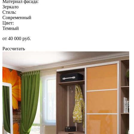
Материал фасада:
Зеркало
Стиль:
Современный
Цвет:
Темный
от 40 000 руб.
Рассчитать