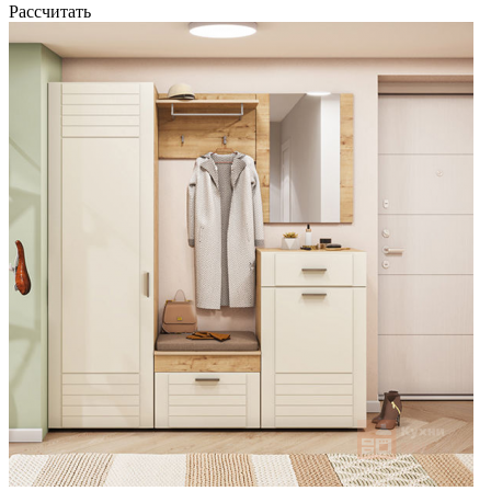
Рассчитать