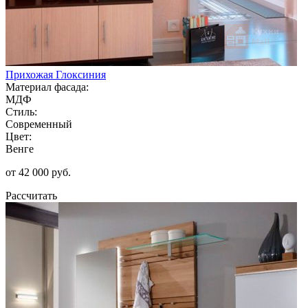
Прихожая Глоксиния
Материал фасада:
МДФ
Стиль:
Современный
Цвет:
Венге
от 42 000 руб.
Рассчитать