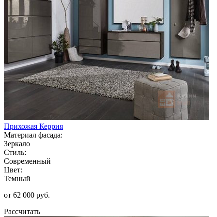
Прихожая Керрия
Материал фасада:
Зеркало
Стиль:
Современный
Цвет:
Темный
от 62 000 руб.
Рассчитать