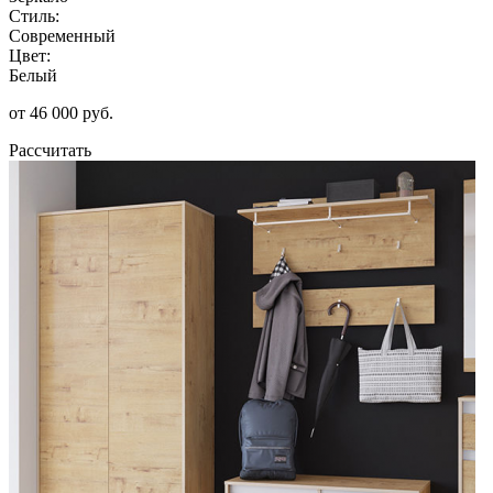
Стиль:
Современный
Цвет:
Белый
от 46 000 руб.
Рассчитать