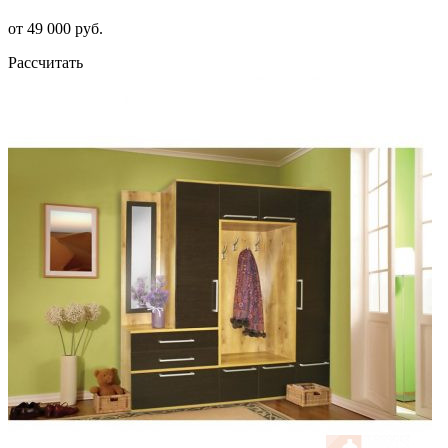
от 49 000 руб.
Рассчитать