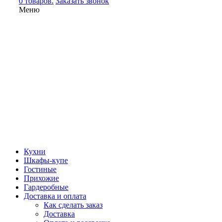
0 товаров.
Заказать звонок
Меню
Кухни
Шкафы-купе
Гостиные
Прихожие
Гардеробные
Доставка и оплата
Как сделать заказ
Доставка