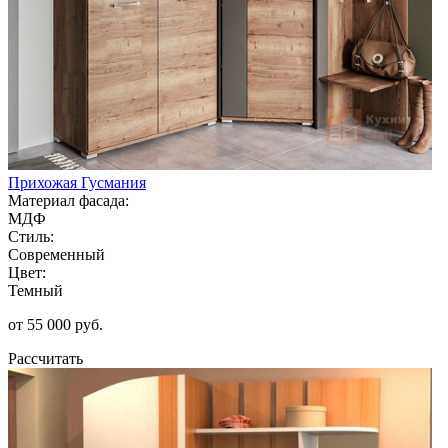
Прихожая Гусмания
Материал фасада:
МДФ
Стиль:
Современный
Цвет:
Темный
от 55 000 руб.
Рассчитать