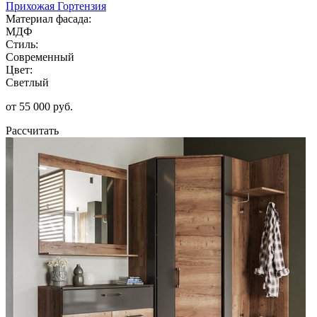
Прихожая Гортензия
Материал фасада:
МДФ
Стиль:
Современный
Цвет:
Светлый
от 55 000 руб.
Рассчитать