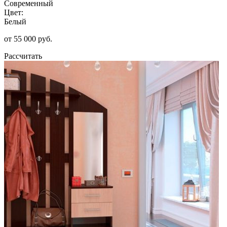
Современный
Цвет:
Белый
от 55 000 руб.
Рассчитать