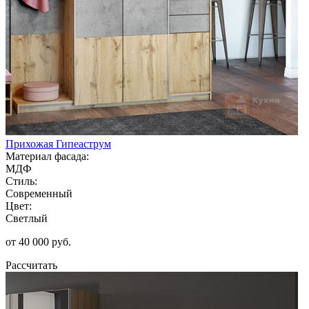
Прихожая Гипеаструм
Материал фасада:
МДФ
Стиль:
Современный
Цвет:
Светлый
от 40 000 руб.
Рассчитать