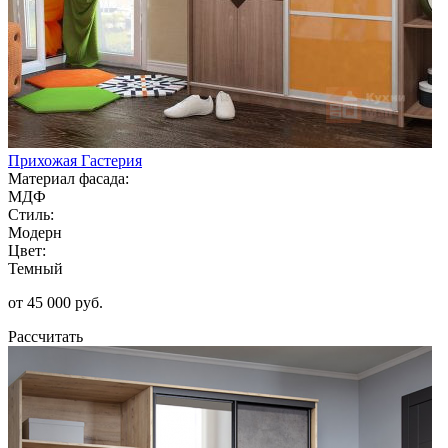
Прихожая Гастерия
Материал фасада:
МДФ
Стиль:
Модерн
Цвет:
Темный
от 45 000 руб.
Рассчитать