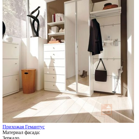
Прихожая Гемантус
Материал фасада:
Зеркало