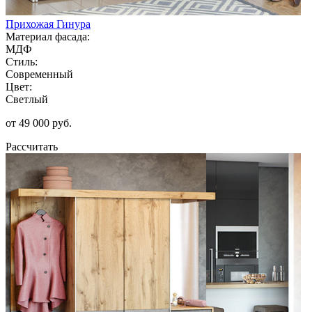
Прихожая Гинура
Материал фасада:
МДФ
Стиль:
Современный
Цвет:
Светлый
от 49 000 руб.
Рассчитать