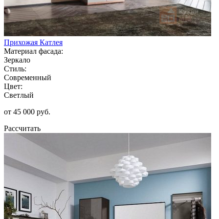
Прихожая Катлея
Материал фасада:
Зеркало
Стиль:
Современный
Цвет:
Светлый
от 45 000 руб.
Рассчитать