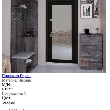
Прихожая Герань
Материал фасада:
МДФ
Стиль:
Современный
Цвет:
Темный