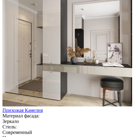
Прихожая Камелия
Материал фасада:
Зеркало
Стиль:
Современный