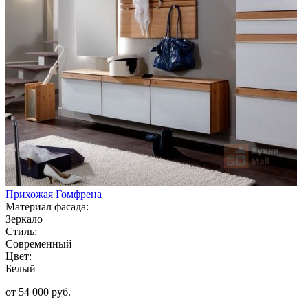
Прихожая Гомфрена
Материал фасада:
Зеркало
Стиль:
Современный
Цвет:
Белый
от 54 000 руб.