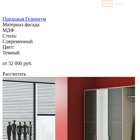
Прихожая Гелениум
Материал фасада:
МДФ
Стиль:
Современный
Цвет:
Темный
от 52 000 руб.
Рассчитать