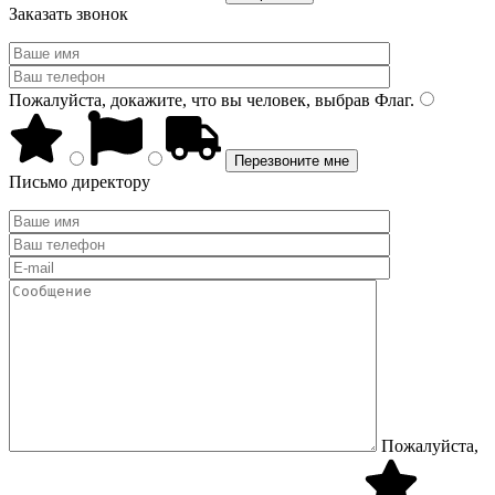
Заказать звонок
Пожалуйста, докажите, что вы человек, выбрав
Флаг
.
Письмо директору
Пожалуйста,