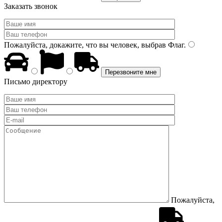
Заказать звонок
Пожалуйста, докажите, что вы человек, выбрав
Флаг
.
Письмо директору
Пожалуйста,