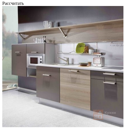
Рассчитать