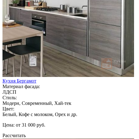
Кухня Бергамот
Материал фасада:
ЛДСП
Стиль:
Модерн, Современный, Хай-тек
Цвет:
Белый, Кофе с молоком, Орех и др.
Цена: от 31 000 руб.
Рассчитать