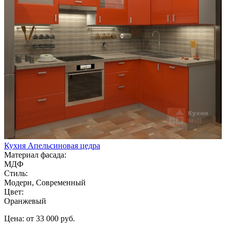
Кухня Апельсиновая цедра
Материал фасада:
МДФ
Стиль:
Модерн, Современный
Цвет:
Оранжевый
Цена: от 33 000 руб.