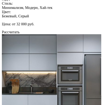
Стиль:
Минимализм, Модерн, Хай-тек
Цвет:
Бежевый, Серый
Цена: от 32 000 руб.
Рассчитать