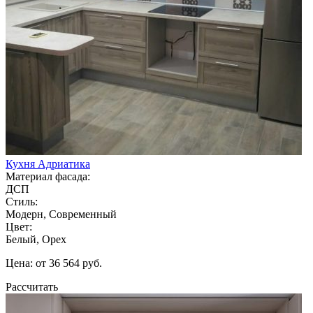
Кухня Адриатика
Материал фасада:
ДСП
Стиль:
Модерн, Современный
Цвет:
Белый, Орех
Цена: от 36 564 руб.
Рассчитать