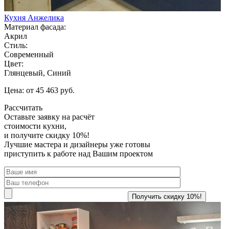
Кухня Анжелика
Материал фасада:
Акрил
Стиль:
Современный
Цвет:
Глянцевый, Синий
Цена: от 45 463 руб.
Рассчитать
Оставьте заявку
на расчёт
стоимости кухни,
и получите скидку 10%!
Лучшие мастера и дизайнеры уже готовы
приступить к работе над Вашим проектом