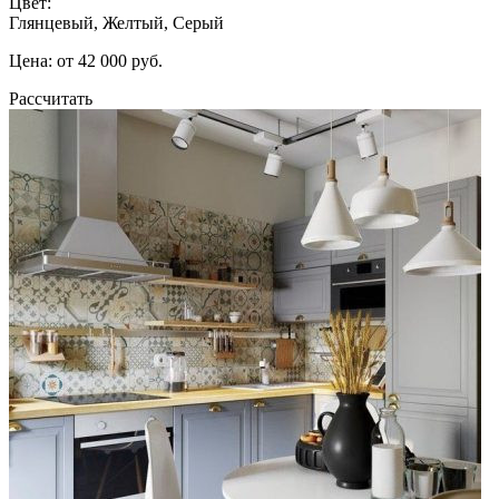
Цвет:
Глянцевый, Желтый, Серый
Цена: от 42 000 руб.
Рассчитать