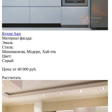
Кухня Аки
Материал фасада:
Эмаль
Стиль:
Минимализм, Модерн, Хай-тек
Цвет:
Серый
Цена: от 40 000 руб.
Рассчитать