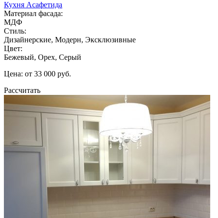
Кухня Асафетида
Материал фасада:
МДФ
Стиль:
Дизайнерские, Модерн, Эксклюзивные
Цвет:
Бежевый, Орех, Серый
Цена: от 33 000 руб.
Рассчитать