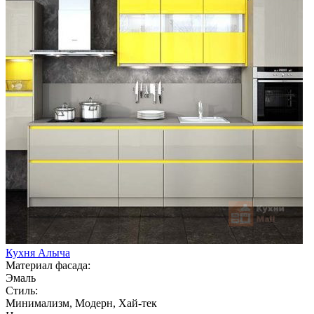
Кухня Алыча
Материал фасада:
Эмаль
Стиль:
Минимализм, Модерн, Хай-тек