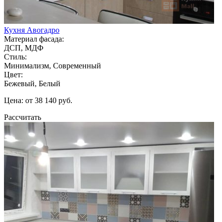
Кухня Авогадро
Материал фасада:
ДСП, МДФ
Стиль:
Минимализм, Современный
Цвет:
Бежевый, Белый
Цена: от 38 140 руб.
Рассчитать