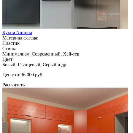
Кухня Аннона
Материал фасада:
Пластик
Стиль:
Минимализм, Современный, Хай-тек
Цвет:
Белый, Глянцевый, Серый и др.
Цена: от 36 000 руб.
Рассчитать