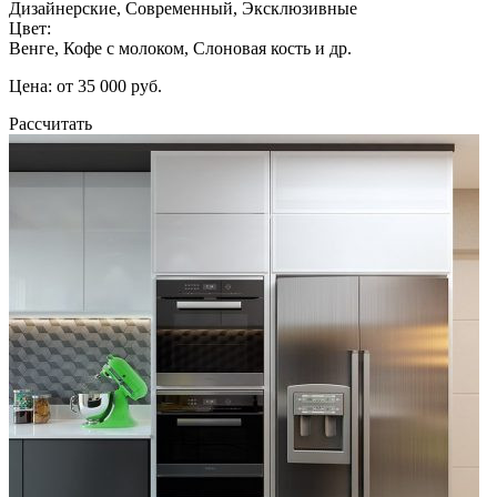
Дизайнерские, Современный, Эксклюзивные
Цвет:
Венге, Кофе с молоком, Слоновая кость и др.
Цена: от 35 000 руб.
Рассчитать