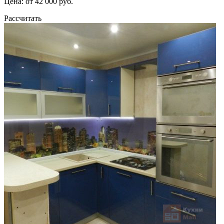
Цена: от 42 000 руб.
Рассчитать