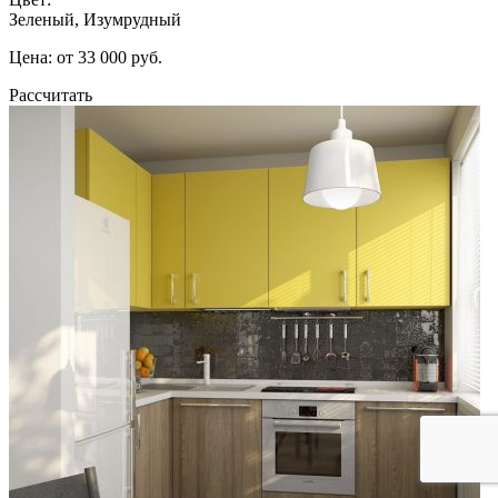
Зеленый, Изумрудный
Цена: от 33 000 руб.
Рассчитать