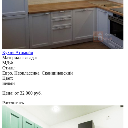
Кухня Атимойя
Материал фасада:
МДФ
Стиль:
Евро, Неоклассика, Скандинавский
Цвет:
Белый
Цена: от 32 000 руб.
Рассчитать