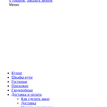
0 товаров.
Заказать звонок
Меню
Кухни
Шкафы-купе
Гостиные
Прихожие
Гардеробные
Доставка и оплата
Как сделать заказ
Доставка