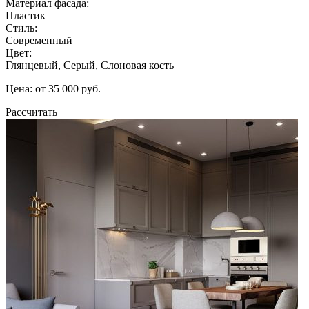
Материал фасада:
Пластик
Стиль:
Современный
Цвет:
Глянцевый, Серый, Слоновая кость
Цена: от 35 000 руб.
Рассчитать