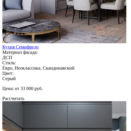
Кухня Семифредо
Материал фасада:
ДСП
Стиль:
Евро, Неоклассика, Скандинавский
Цвет:
Серый
Цена: от 33 000 руб.
Рассчитать