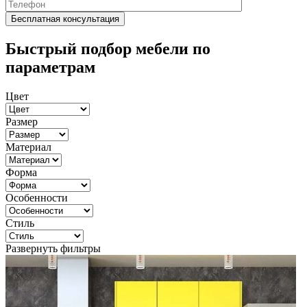
Быстрый подбор мебели по
параметрам
Цвет
Размер
Материал
Форма
Особенности
Стиль
Развернуть фильтры