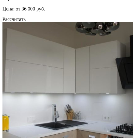
Цена: от 36 000 руб.
Рассчитать