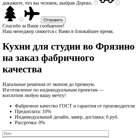
докажите, что вы человек, выбрав
Дерево
.
Спасибо за Ваше сообщение!
Наш менеджер свяжется с Вами в ближайшее время.
Кухни для студии
во Фрязино
на заказ фабричного
качества
Идеальные решения от эконом до премиум.
Изготовление по индивидуальным проектам —
воплотим любую вашу мечту!
Фабричное качество
ГОСТ
и
гарантия от производителя
Предоплата:
10%
Индивидуальный дизайн, замер, доставка:
0 руб.
Рассрочка:
0%