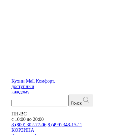
Кухни
Mall
Комфорт,
доступный
каждому
Поиск
ПН-ВС
с 10:00 до 20:00
8 (800) 302-77-06
8 (499) 348-15-11
КОРЗИНА