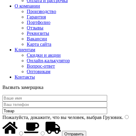
Оплата и рассрочка
О компании
Производство
Гарантия
Портфолио
Отзывы
Реквизиты
Вакансии
Карта сайта
Клиентам
Скидки и акции
Онлайн-калькулятор
Вопрос-ответ
Оптовикам
Контакты
Вызвать замерщика
Пожалуйста, докажите, что вы человек, выбрав
Грузовик
.