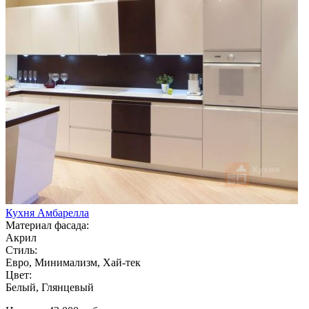
Кухня Амбарелла
Материал фасада:
Акрил
Стиль:
Евро, Минимализм, Хай-тек
Цвет:
Белый, Глянцевый