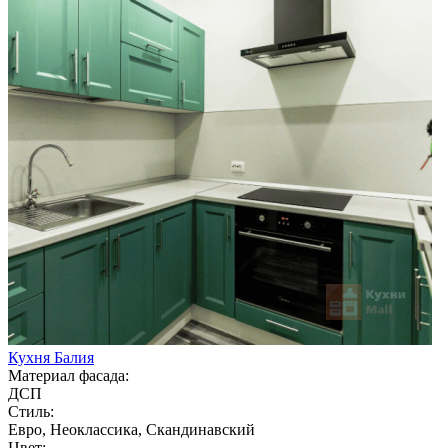
Кухня Балия
Материал фасада:
ДСП
Стиль:
Евро, Неоклассика, Скандинавский
Цвет: