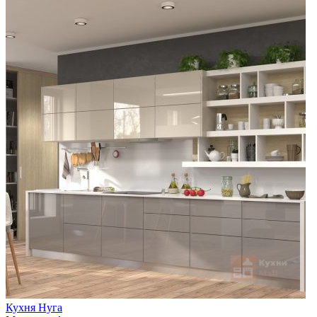
Кухня Нуга