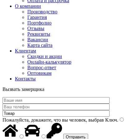
Оплата и рассрочка
О компании
Производство
Гарантия
Портфолио
Отзывы
Реквизиты
Вакансии
Карта сайта
Клиентам
Скидки и акции
Онлайн-калькулятор
Вопрос-ответ
Оптовикам
Контакты
Вызвать замерщика
Пожалуйста, докажите, что вы человек, выбрав
Ключ
.