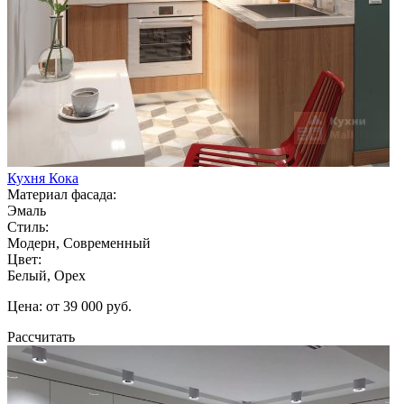
Кухня Кока
Материал фасада:
Эмаль
Стиль:
Модерн, Современный
Цвет:
Белый, Орех
Цена: от 39 000 руб.
Рассчитать