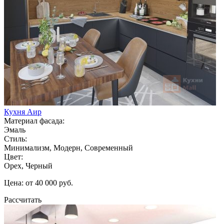
Кухня Аир
Материал фасада:
Эмаль
Стиль:
Минимализм, Модерн, Современный
Цвет:
Орех, Черный
Цена: от 40 000 руб.
Рассчитать