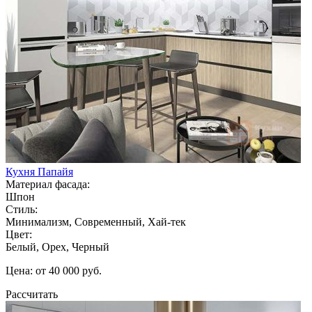
Кухня Папайя
Материал фасада:
Шпон
Стиль:
Минимализм, Современный, Хай-тек
Цвет:
Белый, Орех, Черный
Цена: от 40 000 руб.
Рассчитать