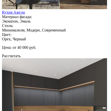
Кухня Ажгон
Материал фасада:
Экошпон, Эмаль
Стиль:
Минимализм, Модерн, Современный
Цвет:
Орех, Черный
Цена: от 40 000 руб.
Рассчитать