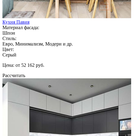
Кухня Павия
Материал фасада:
Шпон
Стиль:
Евро, Минимализм, Модерн и др.
Цвет:
Серый
Цена: от 52 162 руб.
Рассчитать