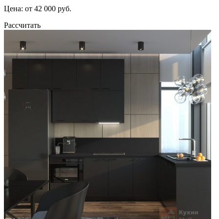
Цена: от 42 000 руб.
Рассчитать