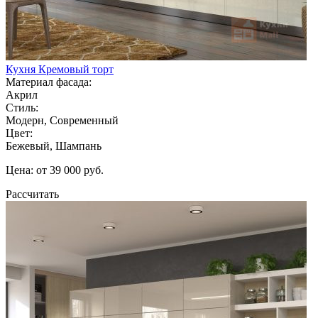
Кухня Кремовый торт
Материал фасада:
Акрил
Стиль:
Модерн, Современный
Цвет:
Бежевый, Шампань
Цена: от 39 000 руб.
Рассчитать