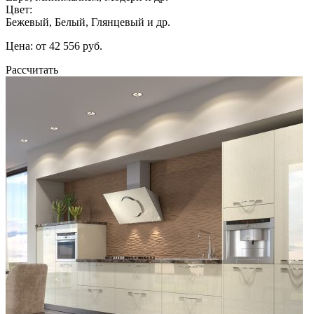
Цвет:
Бежевый, Белый, Глянцевый и др.
Цена: от 42 556 руб.
Рассчитать