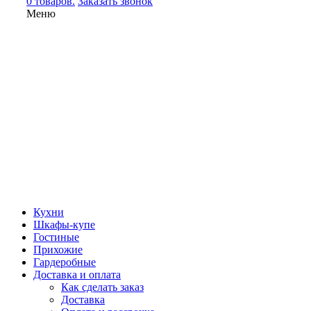
0 товаров.
Заказать звонок
Меню
Кухни
Шкафы-купе
Гостиные
Прихожие
Гардеробные
Доставка и оплата
Как сделать заказ
Доставка