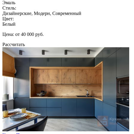
Эмаль
Стиль:
Дизайнерские, Модерн, Современный
Цвет:
Белый
Цена: от 40 000 руб.
Рассчитать