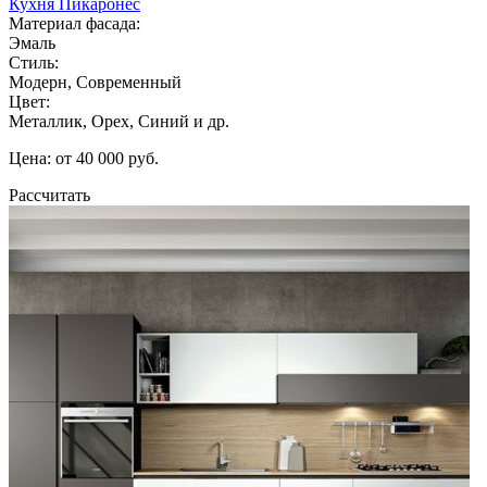
Кухня Пикаронес
Материал фасада:
Эмаль
Стиль:
Модерн, Современный
Цвет:
Металлик, Орех, Синий и др.
Цена: от 40 000 руб.
Рассчитать