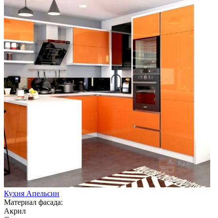
Кухня Апельсин
Материал фасада:
Акрил