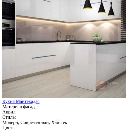
Кухня Мантекадас
Материал фасада:
Акрил
Стиль:
Модерн, Современный, Хай-тек
Цвет: