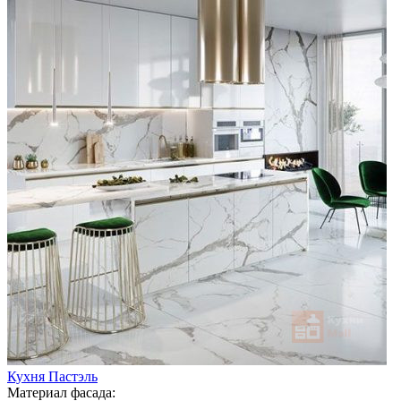
Кухня Пастэль
Материал фасада: