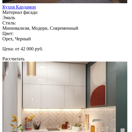
Кухня Кардамон
Материал фасада:
Эмаль
Стиль:
Минимализм, Модерн, Современный
Цвет:
Орех, Черный
Цена: от 42 000 руб.
Рассчитать