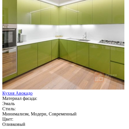
Кухня Авокадо
Материал фасада:
Эмаль
Стиль:
Минимализм, Модерн, Современный
Цвет:
Оливковый