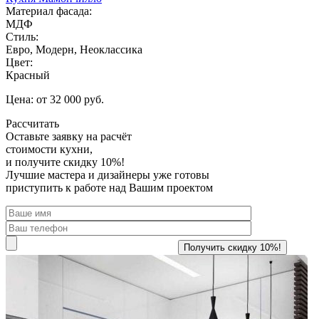
Материал фасада:
МДФ
Стиль:
Евро, Модерн, Неоклассика
Цвет:
Красный
Цена: от 32 000 руб.
Рассчитать
Оставьте заявку
на расчёт
стоимости кухни,
и получите скидку 10%!
Лучшие мастера и дизайнеры уже готовы
приступить к работе над Вашим проектом