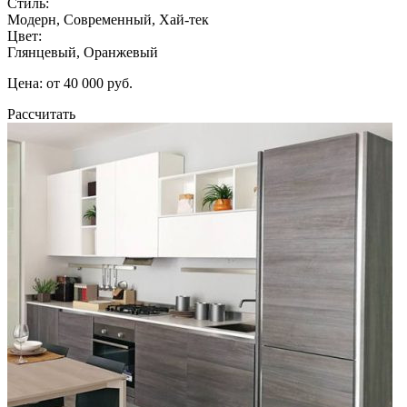
Стиль:
Модерн, Современный, Хай-тек
Цвет:
Глянцевый, Оранжевый
Цена: от 40 000 руб.
Рассчитать