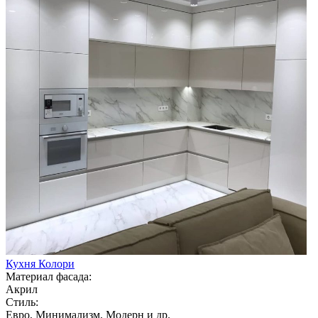
Кухня Колори
Материал фасада:
Акрил
Стиль:
Евро, Минимализм, Модерн и др.