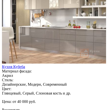
Кухня Кубеба
Материал фасада:
Акрил
Стиль:
Дизайнерские, Модерн, Современный
Цвет:
Глянцевый, Серый, Слоновая кость и др.
Цена: от 40 000 руб.
Рассчитать