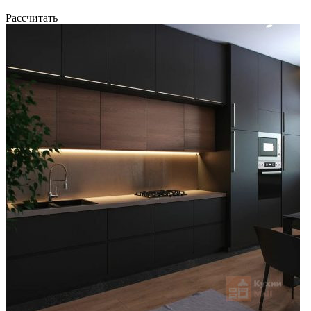
Рассчитать