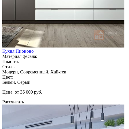
Кухня Пиононо
Материал фасада:
Пластик
Стиль:
Модерн, Современный, Хай-тек
Цвет:
Белый, Серый
Цена: от 36 000 руб.
Рассчитать