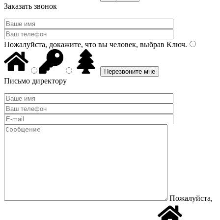
Заказать звонок
Пожалуйста, докажите, что вы человек, выбрав
Ключ
.
Письмо директору
Пожалуйста,