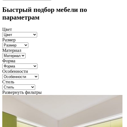
Быстрый подбор мебели по
параметрам
Цвет
Размер
Материал
Форма
Особенности
Стиль
Развернуть фильтры