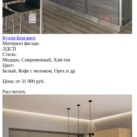
Кухня Бергамот
Материал фасада:
ЛДСП
Стиль:
Модерн, Современный, Хай-тек
Цвет:
Белый, Кофе с молоком, Орех и др.
Цена: от 31 000 руб.
Рассчитать