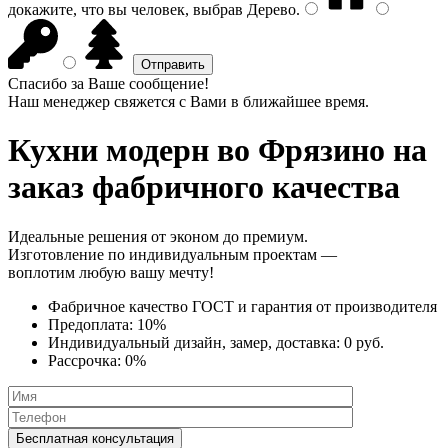
докажите, что вы человек, выбрав
Дерево
.
Спасибо за Ваше сообщение!
Наш менеджер свяжется с Вами в ближайшее время.
Кухни модерн
во Фрязино на
заказ фабричного качества
Идеальные решения от эконом до премиум.
Изготовление по индивидуальным проектам —
воплотим любую вашу мечту!
Фабричное качество
ГОСТ
и
гарантия от производителя
Предоплата:
10%
Индивидуальный дизайн, замер, доставка:
0 руб.
Рассрочка:
0%