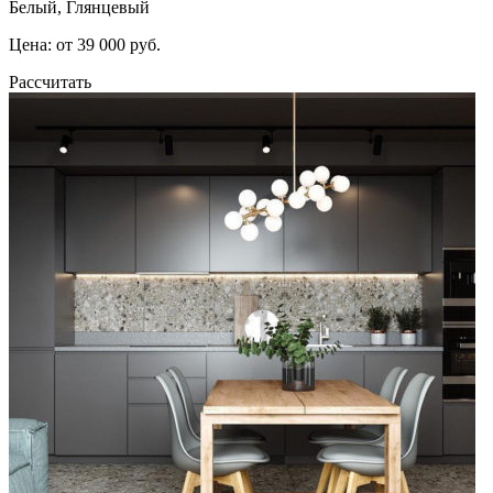
Белый, Глянцевый
Цена: от 39 000 руб.
Рассчитать