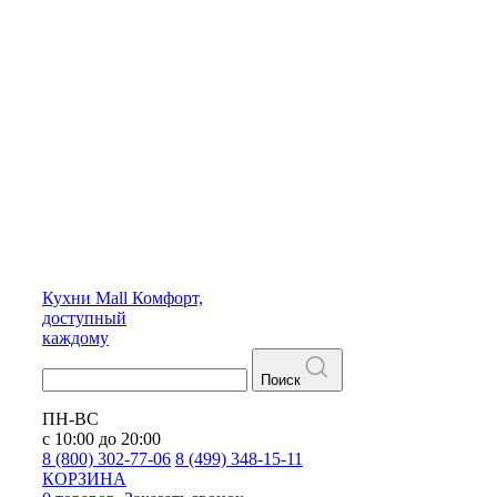
Кухни
Mall
Комфорт,
доступный
каждому
Поиск
ПН-ВС
с 10:00 до 20:00
8 (800) 302-77-06
8 (499) 348-15-11
КОРЗИНА