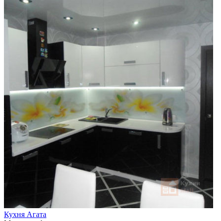
Кухня Агата