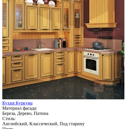
Кухня Куркума
Материал фасада:
Береза, Дерево, Патина
Стиль:
Английский, Классический, Под старину
Цвет: