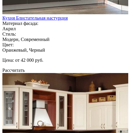
Кухня Блистательная настурция
Материал фасада:
Акрил
Стиль:
Модерн, Современный
Цвет:
Оранжевый, Черный
Цена: от 42 000 руб.
Рассчитать