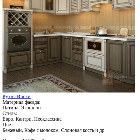
Кухня Виски
Материал фасада:
Патина, Экошпон
Стиль:
Евро, Кантри, Неоклассика
Цвет:
Бежевый, Кофе с молоком, Слоновая кость и др.