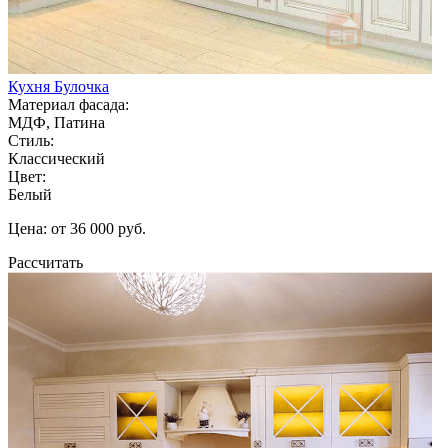
Кухня Булочка
Материал фасада:
МДФ, Патина
Стиль:
Классический
Цвет:
Белый
Цена: от 36 000 руб.
Рассчитать