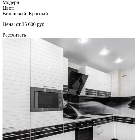
Модерн
Цвет:
Вишневый, Красный
Цена: от 35 000 руб.
Рассчитать