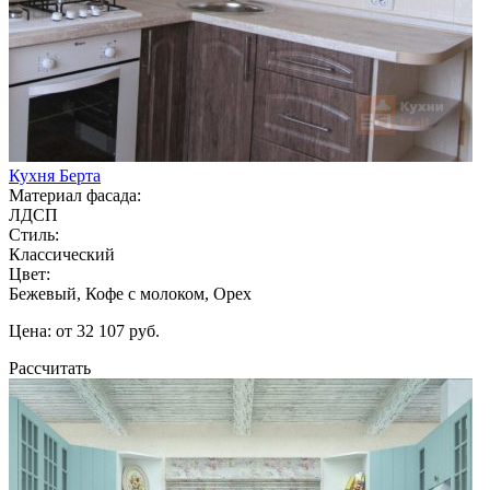
Кухня Берта
Материал фасада:
ЛДСП
Стиль:
Классический
Цвет:
Бежевый, Кофе с молоком, Орех
Цена: от 32 107 руб.
Рассчитать