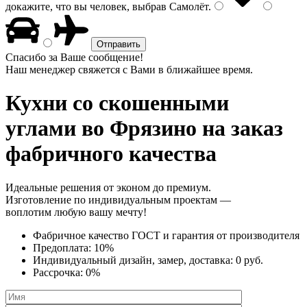
докажите, что вы человек, выбрав
Самолёт
.
Спасибо за Ваше сообщение!
Наш менеджер свяжется с Вами в ближайшее время.
Кухни со скошенными
углами
во Фрязино на заказ
фабричного качества
Идеальные решения от эконом до премиум.
Изготовление по индивидуальным проектам —
воплотим любую вашу мечту!
Фабричное качество
ГОСТ
и
гарантия от производителя
Предоплата:
10%
Индивидуальный дизайн, замер, доставка:
0 руб.
Рассрочка:
0%