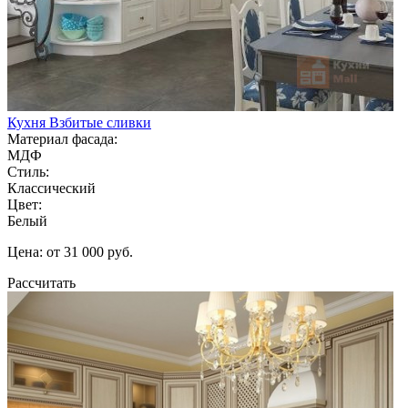
Кухня Взбитые сливки
Материал фасада:
МДФ
Стиль:
Классический
Цвет:
Белый
Цена: от 31 000 руб.
Рассчитать