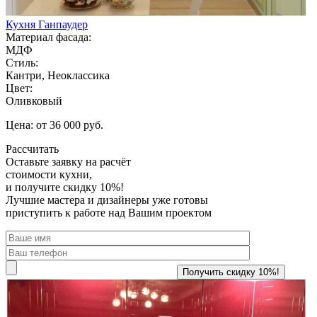
Кухня Ганпаудер
Материал фасада:
МДФ
Стиль:
Кантри, Неоклассика
Цвет:
Оливковый
Цена: от 36 000 руб.
Рассчитать
Оставьте заявку
на расчёт
стоимости кухни,
и получите скидку 10%!
Лучшие мастера и дизайнеры уже готовы
приступить к работе над Вашим проектом