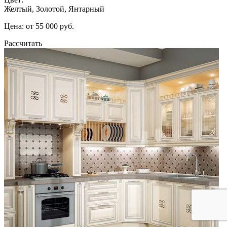
Желтый, Золотой, Янтарный
Цена: от 55 000 руб.
Рассчитать