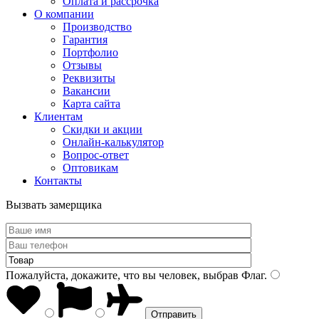
Оплата и рассрочка
О компании
Производство
Гарантия
Портфолио
Отзывы
Реквизиты
Вакансии
Карта сайта
Клиентам
Скидки и акции
Онлайн-калькулятор
Вопрос-ответ
Оптовикам
Контакты
Вызвать замерщика
Пожалуйста, докажите, что вы человек, выбрав
Флаг
.