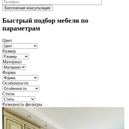
Быстрый подбор мебели по
параметрам
Цвет
Размер
Материал
Форма
Особенности
Стиль
Развернуть фильтры