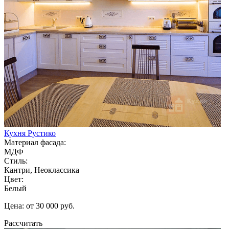
Кухня Рустико
Материал фасада:
МДФ
Стиль:
Кантри, Неоклассика
Цвет:
Белый
Цена: от 30 000 руб.
Рассчитать