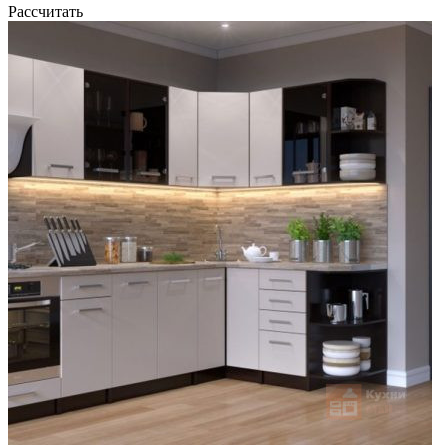
Рассчитать