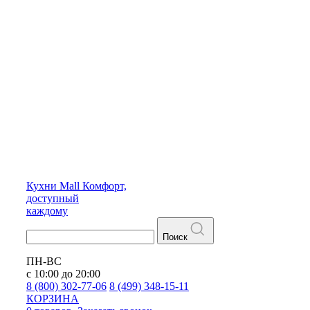
Кухни
Mall
Комфорт,
доступный
каждому
Поиск
ПН-ВС
с 10:00 до 20:00
8 (800) 302-77-06
8 (499) 348-15-11
КОРЗИНА