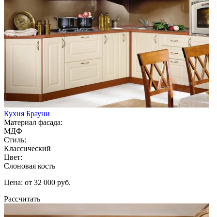
Кухня Брауни
Материал фасада:
МДФ
Стиль:
Классический
Цвет:
Слоновая кость
Цена: от 32 000 руб.
Рассчитать