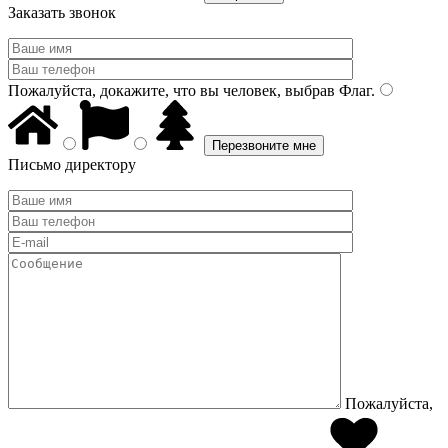
Заказать звонок
Пожалуйста, докажите, что вы человек, выбрав
Флаг
.
Письмо директору
Пожалуйста,