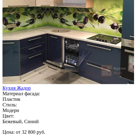
Кухня Жадор
Материал фасада:
Пластик
Стиль:
Модерн
Цвет:
Бежевый, Синий
Цена: от 32 800 руб.