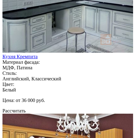
Кухня Кремпита
Материал фасада:
МДФ, Патина
Стиль:
Английский, Классический
Цвет:
Белый
Цена: от 36 000 руб.
Рассчитать