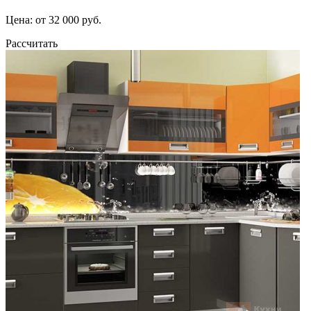
Цена: от 32 000 руб.
Рассчитать