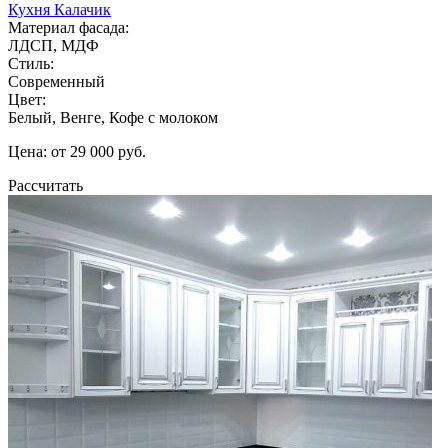
Кухня Калачик
Материал фасада:
ЛДСП, МДФ
Стиль:
Современный
Цвет:
Белый, Венге, Кофе с молоком
Цена: от 29 000 руб.
Рассчитать