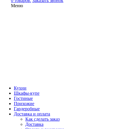
0 товаров.
Заказать звонок
Меню
Кухни
Шкафы-купе
Гостиные
Прихожие
Гардеробные
Доставка и оплата
Как сделать заказ
Доставка