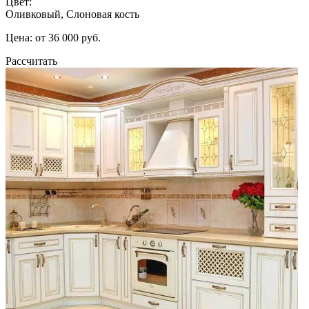
Цвет:
Оливковый, Слоновая кость
Цена: от 36 000 руб.
Рассчитать