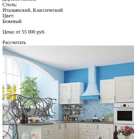
Стиль:
Итальянский, Классический
Цвет:
Бежевый
Цена: от 55 000 руб.
Рассчитать