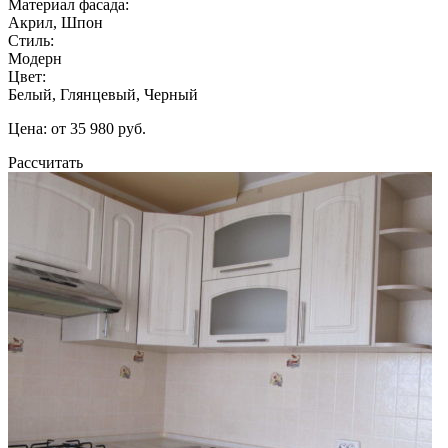
Материал фасада:
Акрил, Шпон
Стиль:
Модерн
Цвет:
Белый, Глянцевый, Черный
Цена: от 35 980 руб.
Рассчитать