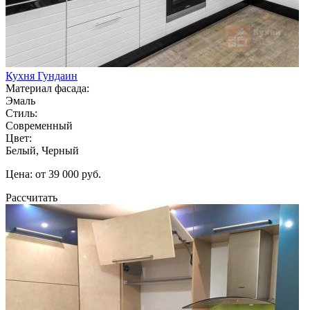
Кухня Гундаин
Материал фасада:
Эмаль
Стиль:
Современный
Цвет:
Белый, Черный
Цена: от 39 000 руб.
Рассчитать