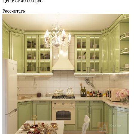
Цена: от 40 000 руб.
Рассчитать