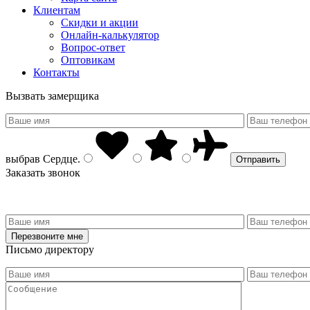
Клиентам
Скидки и акции
Онлайн-калькулятор
Вопрос-ответ
Оптовикам
Контакты
Вызвать замерщика
выбрав
Сердце
.
Заказать звонок
Письмо директору