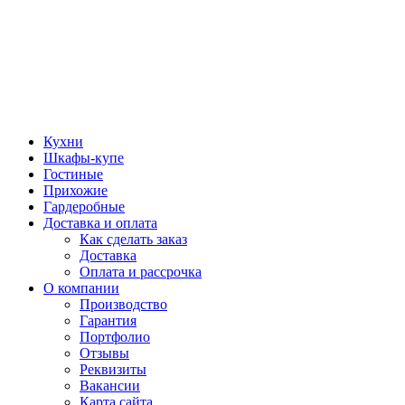
Кухни
Шкафы-купе
Гостиные
Прихожие
Гардеробные
Доставка и оплата
Как сделать заказ
Доставка
Оплата и рассрочка
О компании
Производство
Гарантия
Портфолио
Отзывы
Реквизиты
Вакансии
Карта сайта