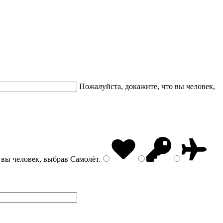
Пожалуйста, докажите, что вы человек,
 вы человек, выбрав
Самолёт
.