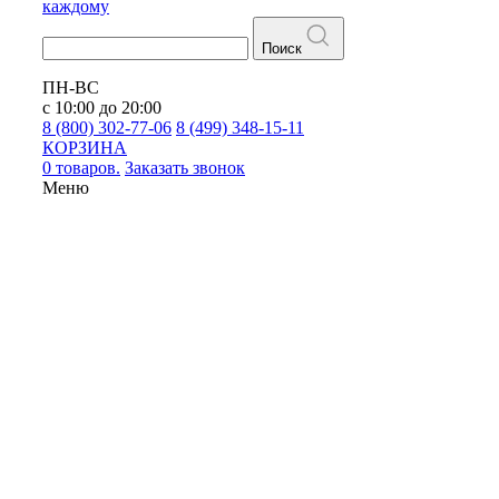
каждому
Поиск
ПН-ВС
с 10:00 до 20:00
8 (800) 302-77-06
8 (499) 348-15-11
КОРЗИНА
0 товаров.
Заказать звонок
Меню