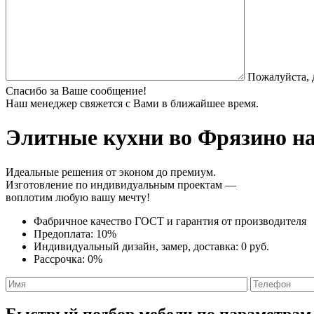
Пожалуйста, 
Спасибо за Ваше сообщение!
Наш менеджер свяжется с Вами в ближайшее время.
Элитные кухни
во Фрязино на
Идеальные решения от эконом до премиум.
Изготовление по индивидуальным проектам —
воплотим любую вашу мечту!
Фабричное качество
ГОСТ
и
гарантия от производителя
Предоплата:
10%
Индивидуальный дизайн, замер, доставка:
0 руб.
Рассрочка:
0%