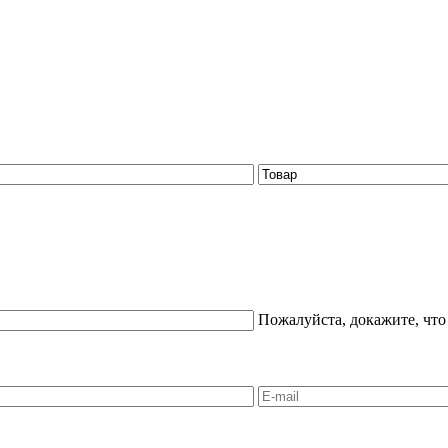
Пожалуйста, докажите, что