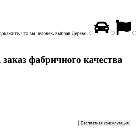
докажите, что вы человек, выбрав
Дерево
.
 заказ фабричного качества