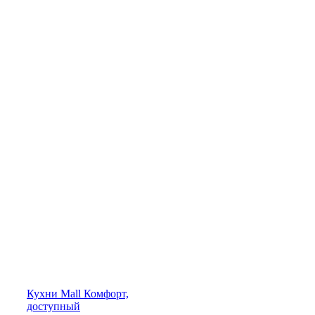
Кухни
Mall
Комфорт,
доступный