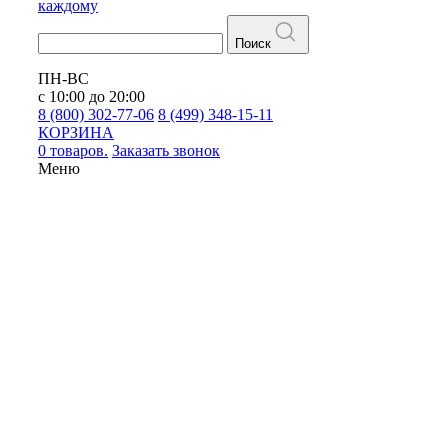
каждому
Поиск
ПН-ВС
с 10:00 до 20:00
8 (800) 302-77-06
8 (499) 348-15-11
КОРЗИНА
0 товаров.
Заказать звонок
Меню