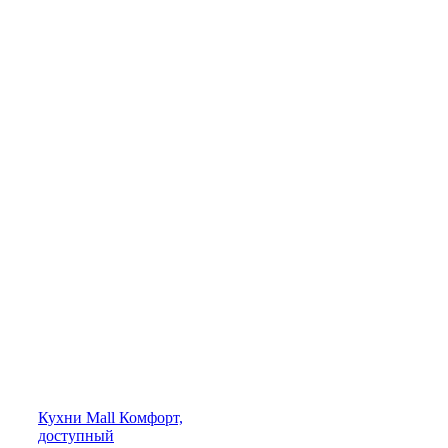
Кухни
Mall
Комфорт,
доступный