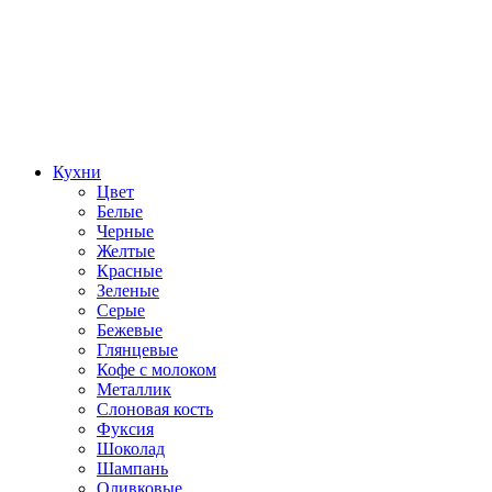
Кухни
Цвет
Белые
Черные
Желтые
Красные
Зеленые
Серые
Бежевые
Глянцевые
Кофе с молоком
Металлик
Слоновая кость
Фуксия
Шоколад
Шампань
Оливковые