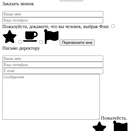
Заказать звонок
Пожалуйста, докажите, что вы человек, выбрав
Флаг
.
Письмо директору
Пожалуйста,