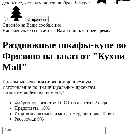
докажите, что вы человек, выбрав
Звезду
.
Спасибо за Ваше сообщение!
Наш менеджер свяжется с Вами в ближайшее время.
Раздвижные шкафы-купе
во
Фрязино на заказ от "Кухни
Mall"
Идеальные решения от эконом до премиум.
Изготовление по индивидуальным проектам —
воплотим любую вашу мечту!
Фабричное качество
ГОСТ
и
гарантия 2 года
Предоплата:
10%
Индивидуальный дизайн, замер, доставка:
0 руб.
Рассрочка:
0%