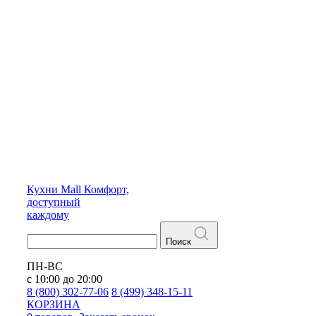
Кухни
Mall
Комфорт,
доступный
каждому
Поиск
ПН-ВС
с 10:00 до 20:00
8 (800) 302-77-06
8 (499) 348-15-11
КОРЗИНА