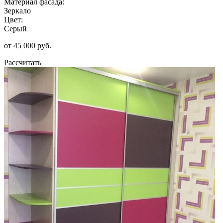
Материал фасада:
Зеркало
Цвет:
Серый
от 45 000 руб.
Рассчитать