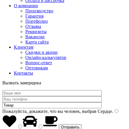
Оплата и рассрочка
О компании
Производство
Гарантия
Портфолио
Отзывы
Реквизиты
Вакансии
Карта сайта
Клиентам
Скидки и акции
Онлайн-калькулятор
Вопрос-ответ
Оптовикам
Контакты
Вызвать замерщика
Пожалуйста, докажите, что вы человек, выбрав
Сердце
.