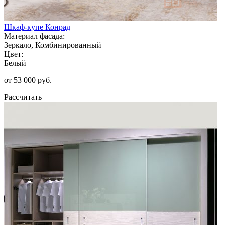
Шкаф-купе Конрад
Материал фасада:
Зеркало, Комбинированный
Цвет:
Белый
от 53 000 руб.
Рассчитать