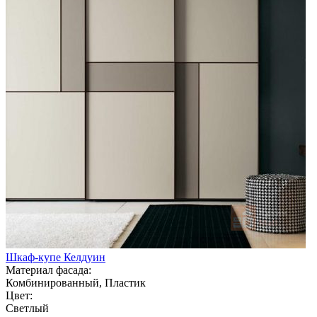
Шкаф-купе Келдуин
Материал фасада:
Комбинированный, Пластик
Цвет:
Светлый