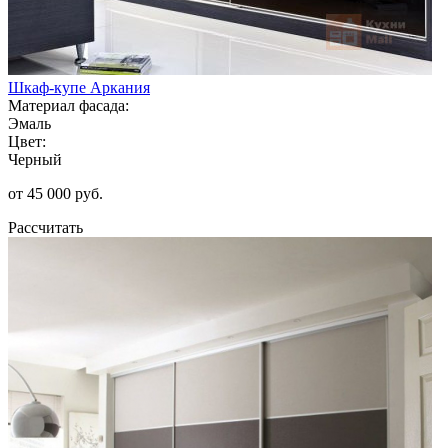
Шкаф-купе Аркания
Материал фасада:
Эмаль
Цвет:
Черный
от 45 000 руб.
Рассчитать