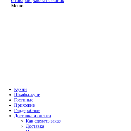
0 товаров.
Заказать звонок
Меню
Кухни
Шкафы-купе
Гостиные
Прихожие
Гардеробные
Доставка и оплата
Как сделать заказ
Доставка