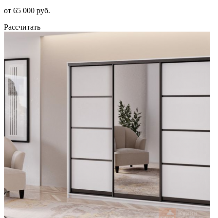
от 65 000 руб.
Рассчитать