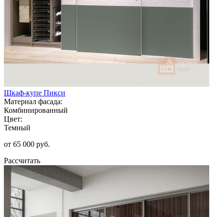
Шкаф-купе Пикси
Материал фасада:
Комбинированный
Цвет:
Темный
от 65 000 руб.
Рассчитать