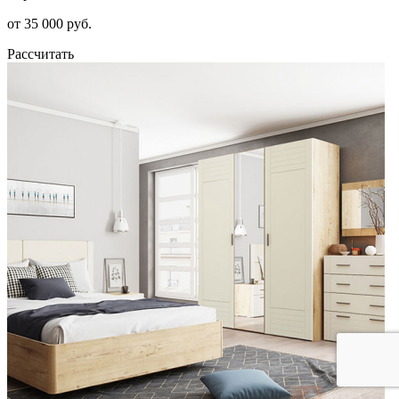
от 35 000 руб.
Рассчитать