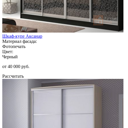
Шкаф-купе Аксанар
Материал фасада:
Фотопечать
Цвет:
Черный
от 40 000 руб.
Рассчитать