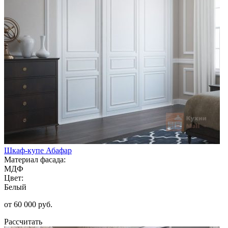
Шкаф-купе Абафар
Материал фасада:
МДФ
Цвет:
Белый
от 60 000 руб.
Рассчитать