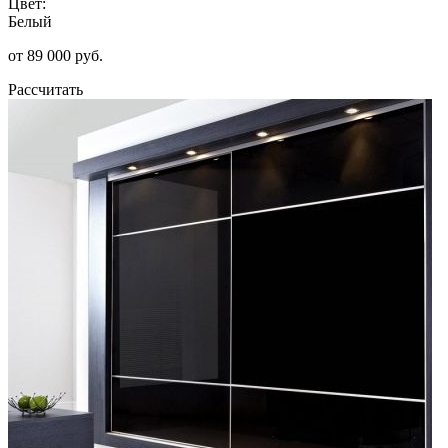
Цвет:
Белый
от 89 000 руб.
Рассчитать