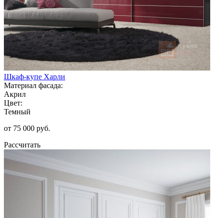
Шкаф-купе Харли
Материал фасада:
Акрил
Цвет:
Темный
от 75 000 руб.
Рассчитать