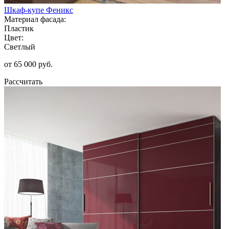
Шкаф-купе Феникс
Материал фасада:
Пластик
Цвет:
Светлый
от 65 000 руб.
Рассчитать