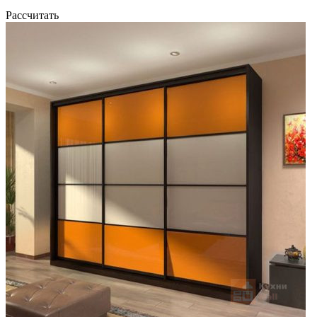
Рассчитать