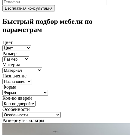
Быстрый подбор мебели по
параметрам
Цвет
Размер
Материал
Назначение
Форма
Кол-во дверей
Особенности
Развернуть фильтры