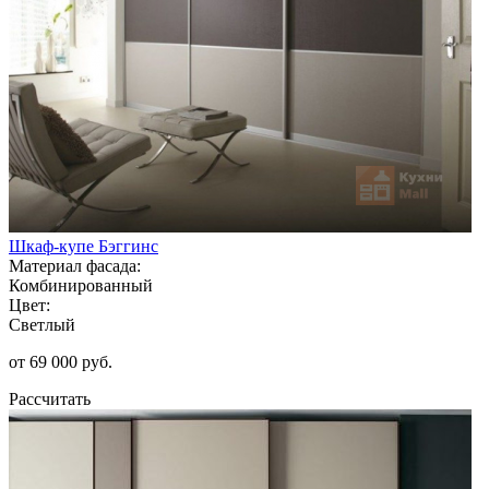
Шкаф-купе Бэггинс
Материал фасада:
Комбинированный
Цвет:
Светлый
от 69 000 руб.
Рассчитать