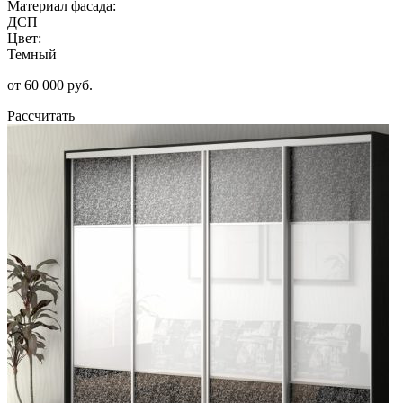
Материал фасада:
ДСП
Цвет:
Темный
от 60 000 руб.
Рассчитать