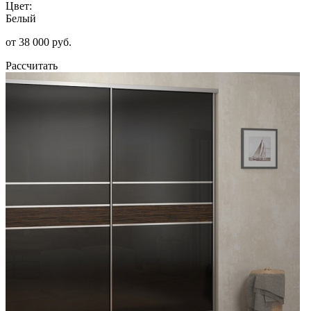
Цвет:
Белый
от 38 000 руб.
Рассчитать