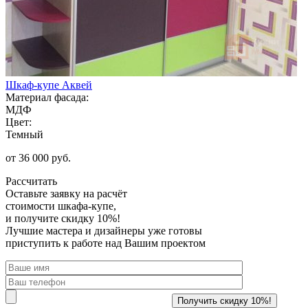
Шкаф-купе Аквей
Материал фасада:
МДФ
Цвет:
Темный
от 36 000 руб.
Рассчитать
Оставьте заявку
на расчёт
стоимости шкафа-купе,
и получите скидку 10%!
Лучшие мастера и дизайнеры уже готовы
приступить к работе над Вашим проектом