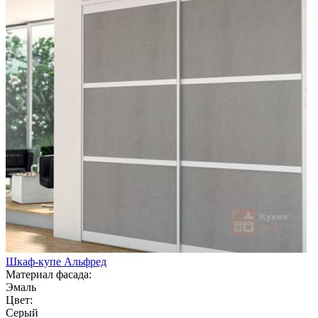
Шкаф-купе Альфред
Материал фасада:
Эмаль
Цвет:
Серый