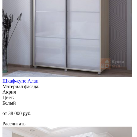
Шкаф-купе Алан
Материал фасада:
Акрил
Цвет:
Белый
от 38 000 руб.
Рассчитать