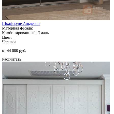
Шкаф-купе Альдеран
Материал фасада:
Комбинированный, Эмаль
Цвет:
Черный
от 44 000 руб.
Рассчитать