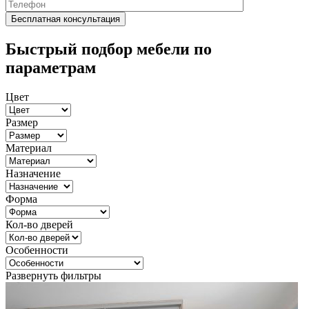
Быстрый подбор мебели по
параметрам
Цвет
Размер
Материал
Назначение
Форма
Кол-во дверей
Особенности
Развернуть фильтры