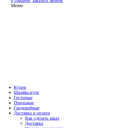
0 товаров.
Заказать звонок
Меню
Кухни
Шкафы-купе
Гостиные
Прихожие
Гардеробные
Доставка и оплата
Как сделать заказ
Доставка