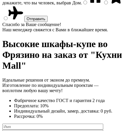
докажите, что вы человек, выбрав
Дом
.
Спасибо за Ваше сообщение!
Наш менеджер свяжется с Вами в ближайшее время.
Высокие шкафы-купе
во
Фрязино на заказ от "Кухни
Mall"
Идеальные решения от эконом до премиум.
Изготовление по индивидуальным проектам —
воплотим любую вашу мечту!
Фабричное качество
ГОСТ
и
гарантия 2 года
Предоплата:
10%
Индивидуальный дизайн, замер, доставка:
0 руб.
Рассрочка:
0%