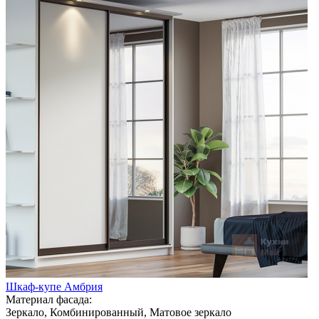
Шкаф-купе Амбрия
Материал фасада:
Зеркало, Комбинированный, Матовое зеркало