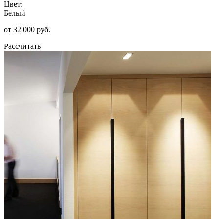
Цвет:
Белый
от 32 000 руб.
Рассчитать