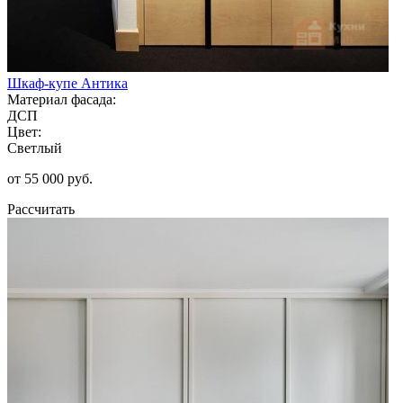
Шкаф-купе Антика
Материал фасада:
ДСП
Цвет:
Светлый
от 55 000 руб.
Рассчитать