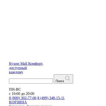
Кухни
Mall
Комфорт,
доступный
каждому
Поиск
ПН-ВС
с 10:00 до 20:00
8 (800) 302-77-06
8 (499) 348-15-11
КОРЗИНА