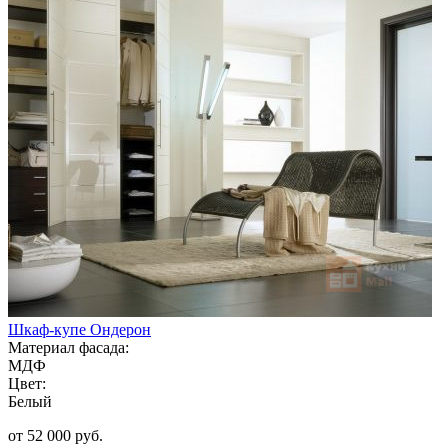
Шкаф-купе Ондерон
Материал фасада:
МДФ
Цвет:
Белый
от 52 000 руб.