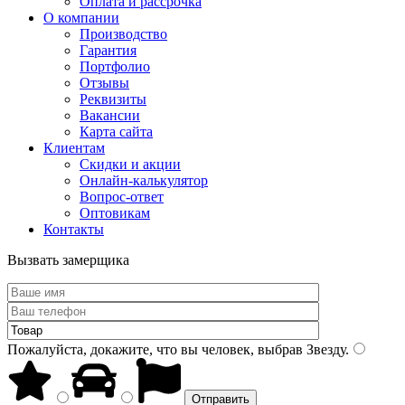
Оплата и рассрочка
О компании
Производство
Гарантия
Портфолио
Отзывы
Реквизиты
Вакансии
Карта сайта
Клиентам
Скидки и акции
Онлайн-калькулятор
Вопрос-ответ
Оптовикам
Контакты
Вызвать замерщика
Пожалуйста, докажите, что вы человек, выбрав
Звезду
.