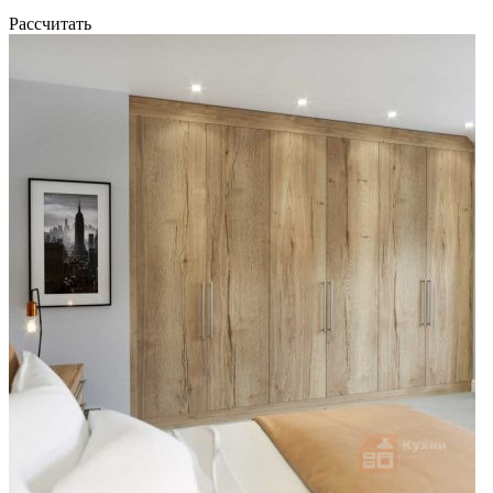
Рассчитать