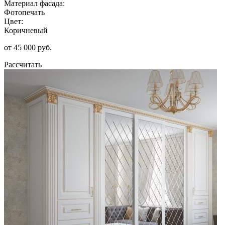
Материал фасада:
Фотопечать
Цвет:
Коричневый
от 45 000 руб.
Рассчитать