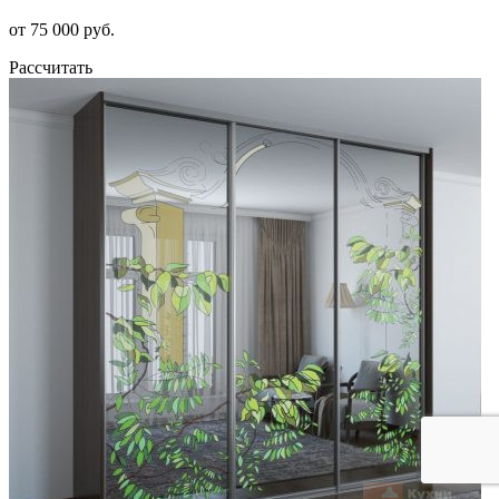
от 75 000 руб.
Рассчитать