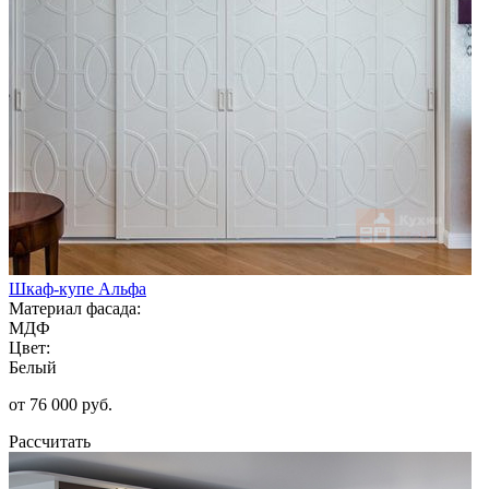
Шкаф-купе Альфа
Материал фасада:
МДФ
Цвет:
Белый
от 76 000 руб.
Рассчитать