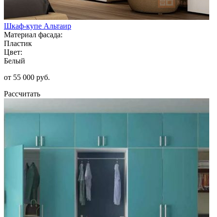
Шкаф-купе Альтаир
Материал фасада:
Пластик
Цвет:
Белый
от 55 000 руб.
Рассчитать