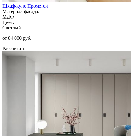
Шкаф-купе Прометей
Материал фасада:
МДФ
Цвет:
Светлый
от 84 000 руб.
Рассчитать