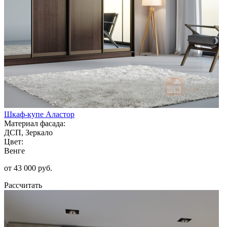
Шкаф-купе Аластор
Материал фасада:
ДСП, Зеркало
Цвет:
Венге
от 43 000 руб.
Рассчитать