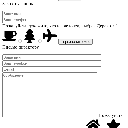
Заказать звонок
Пожалуйста, докажите, что вы человек, выбрав
Дерево
.
Письмо директору
Пожалуйста,