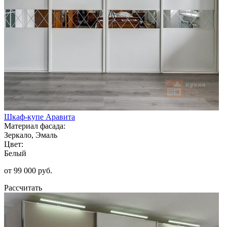
Шкаф-купе Аравита
Материал фасада:
Зеркало, Эмаль
Цвет:
Белый
от 99 000 руб.
Рассчитать