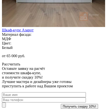
Шкаф-купе Азарот
Материал фасада:
МДФ
Цвет:
Белый
от 65 000 руб.
Рассчитать
Оставьте заявку
на расчёт
стоимости шкафа-купе,
и получите скидку 10%!
Лучшие мастера и дизайнеры уже готовы
приступить к работе над Вашим проектом