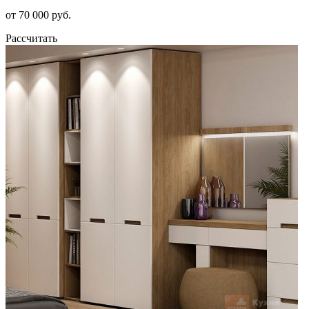
от 70 000 руб.
Рассчитать