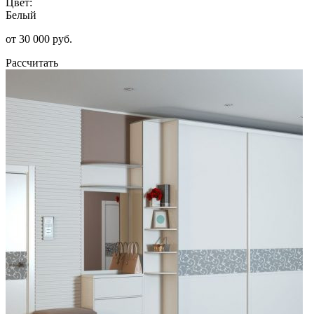
Цвет:
Белый
от 30 000 руб.
Рассчитать