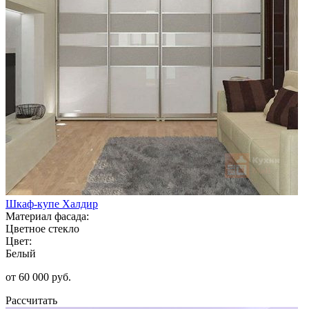
Шкаф-купе Халдир
Материал фасада:
Цветное стекло
Цвет:
Белый
от 60 000 руб.
Рассчитать