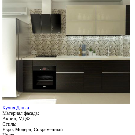
Кухня Данка
Материал фасада:
Акрил, МДФ
Стиль:
Евро, Модерн, Современный
Цвет: