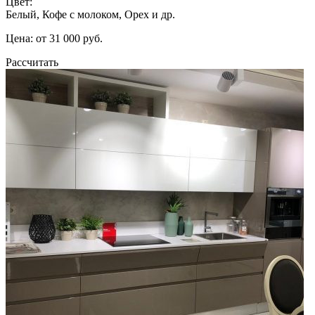
Цвет:
Белый, Кофе с молоком, Орех и др.
Цена: от 31 000 руб.
Рассчитать