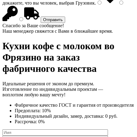
докажите, что вы человек, выбрав
Грузовик
.
Спасибо за Ваше сообщение!
Наш менеджер свяжется с Вами в ближайшее время.
Кухни кофе с молоком
во
Фрязино на заказ
фабричного качества
Идеальные решения от эконом до премиум.
Изготовление по индивидуальным проектам —
воплотим любую вашу мечту!
Фабричное качество
ГОСТ
и
гарантия от производителя
Предоплата:
10%
Индивидуальный дизайн, замер, доставка:
0 руб.
Рассрочка:
0%