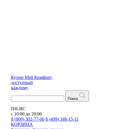
Кухни
Mall
Комфорт,
доступный
каждому
Поиск
ПН-ВС
с 10:00 до 20:00
8 (800) 302-77-06
8 (499) 348-15-11
КОРЗИНА