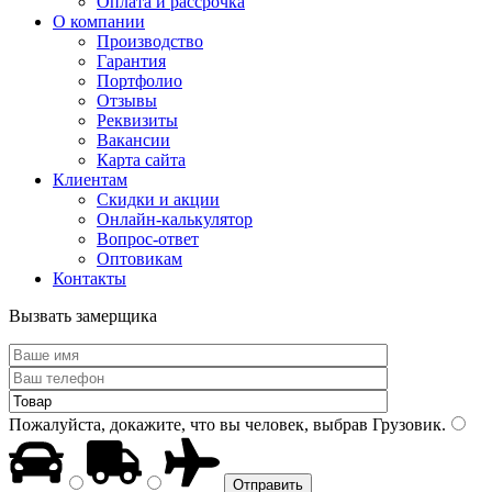
Оплата и рассрочка
О компании
Производство
Гарантия
Портфолио
Отзывы
Реквизиты
Вакансии
Карта сайта
Клиентам
Скидки и акции
Онлайн-калькулятор
Вопрос-ответ
Оптовикам
Контакты
Вызвать замерщика
Пожалуйста, докажите, что вы человек, выбрав
Грузовик
.