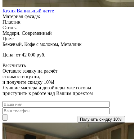
Кухня Ванильный латте
Материал фасада:
Пластик
Стиль:
Модерн, Современный
Цвет:
Бежевый, Кофе с молоком, Металлик
Цена: от 42 000 руб.
Рассчитать
Оставьте заявку
на расчёт
стоимости кухни,
и получите скидку 10%!
Лучшие мастера и дизайнеры уже готовы
приступить к работе над Вашим проектом