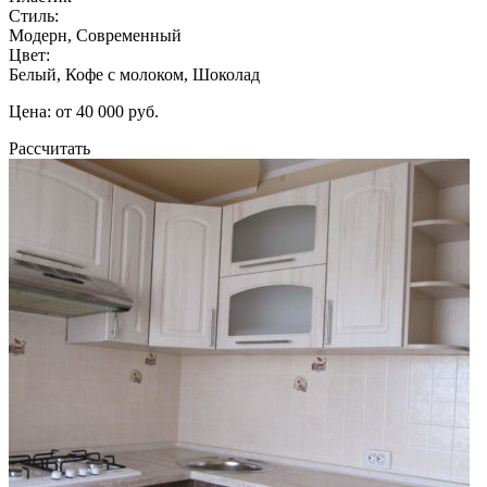
Стиль:
Модерн, Современный
Цвет:
Белый, Кофе с молоком, Шоколад
Цена: от 40 000 руб.
Рассчитать