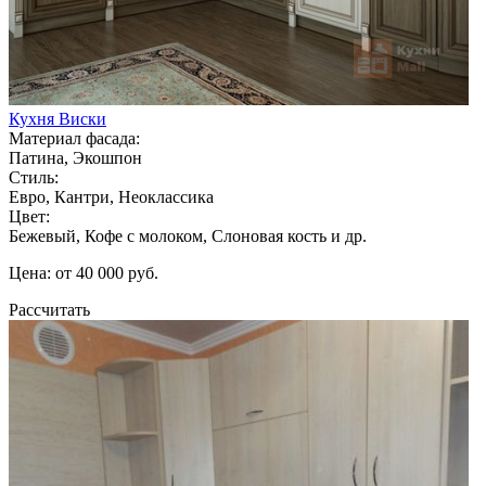
Кухня Виски
Материал фасада:
Патина, Экошпон
Стиль:
Евро, Кантри, Неоклассика
Цвет:
Бежевый, Кофе с молоком, Слоновая кость и др.
Цена: от 40 000 руб.
Рассчитать