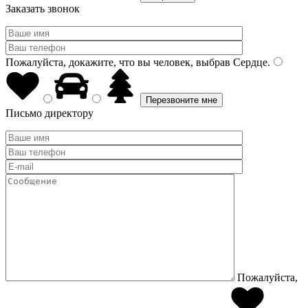
Заказать звонок
Пожалуйста, докажите, что вы человек, выбрав
Сердце
.
Письмо директору
Пожалуйста,