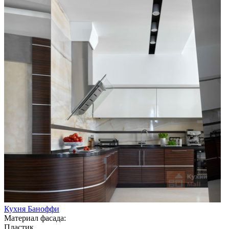
Кухня Баноффи
Материал фасада:
Пластик