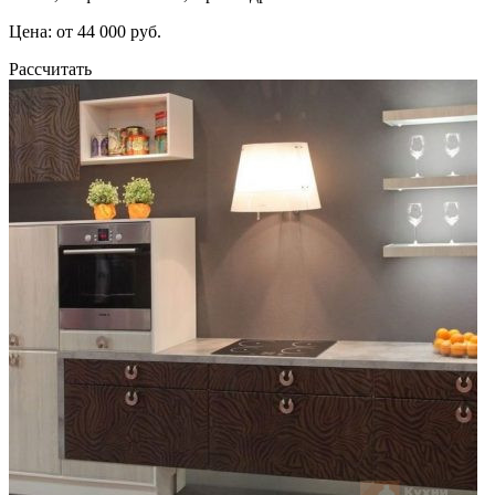
Цена: от 44 000 руб.
Рассчитать