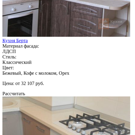
Кухня Берта
Материал фасада:
ЛДСП
Стиль:
Классический
Цвет:
Бежевый, Кофе с молоком, Орех
Цена: от 32 107 руб.
Рассчитать