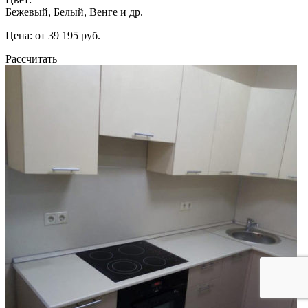
Бежевый, Белый, Венге и др.
Цена: от 39 195 руб.
Рассчитать