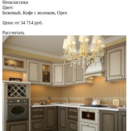
Неоклассика
Цвет:
Бежевый, Кофе с молоком, Орех
Цена: от 34 714 руб.
Рассчитать