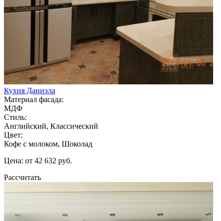
Кухня Даниэла
Материал фасада:
МДФ
Стиль:
Английский, Классический
Цвет:
Кофе с молоком, Шоколад
Цена: от 42 632 руб.
Рассчитать