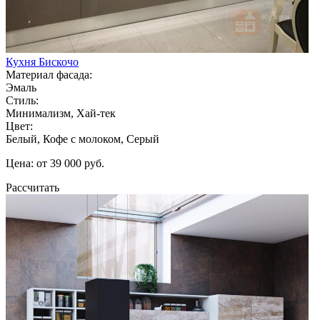
Кухня Бискочо
Материал фасада:
Эмаль
Стиль:
Минимализм, Хай-тек
Цвет:
Белый, Кофе с молоком, Серый
Цена: от 39 000 руб.
Рассчитать