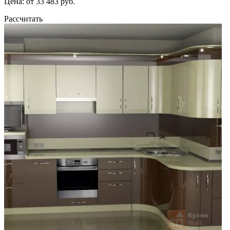
Цена: от 33 483 руб.
Рассчитать