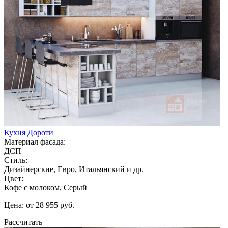
Кухня Дороти
Материал фасада:
ДСП
Стиль:
Дизайнерские, Евро, Итальянский и др.
Цвет:
Кофе с молоком, Серый
Цена: от 28 955 руб.
Рассчитать