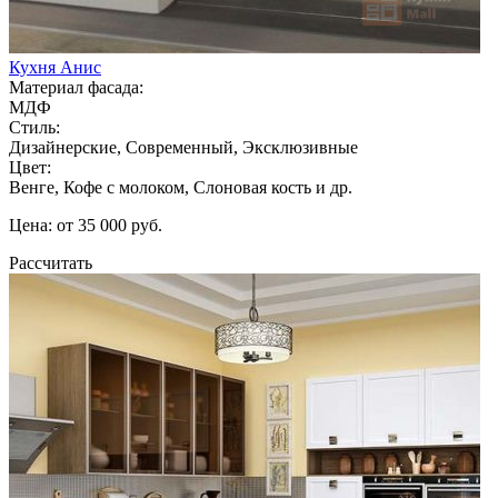
Кухня Анис
Материал фасада:
МДФ
Стиль:
Дизайнерские, Современный, Эксклюзивные
Цвет:
Венге, Кофе с молоком, Слоновая кость и др.
Цена: от 35 000 руб.
Рассчитать