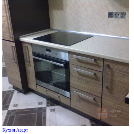
Кухня Азарт