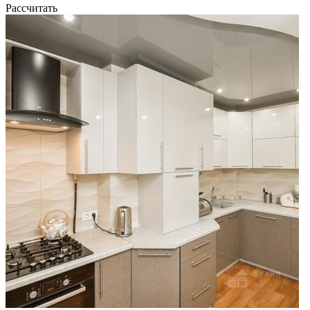
Рассчитать