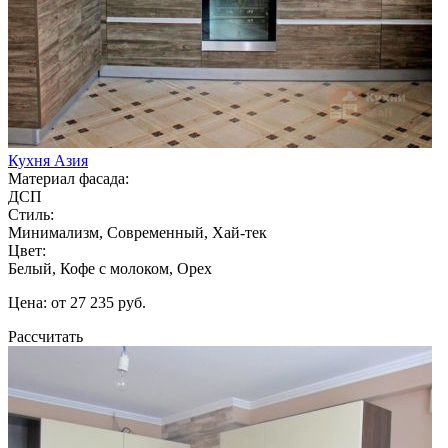
Кухня Азия
Материал фасада:
ДСП
Стиль:
Минимализм, Современный, Хай-тек
Цвет:
Белый, Кофе с молоком, Орех
Цена: от 27 235 руб.
Рассчитать