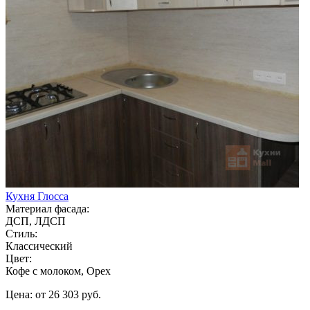
Кухня Глосса
Материал фасада:
ДСП, ЛДСП
Стиль:
Классический
Цвет:
Кофе с молоком, Орех
Цена: от 26 303 руб.