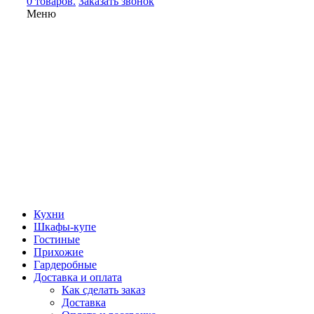
0 товаров.
Заказать звонок
Меню
Кухни
Шкафы-купе
Гостиные
Прихожие
Гардеробные
Доставка и оплата
Как сделать заказ
Доставка