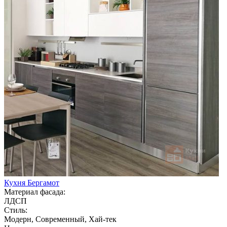
Кухня Бергамот
Материал фасада:
ЛДСП
Стиль:
Модерн, Современный, Хай-тек