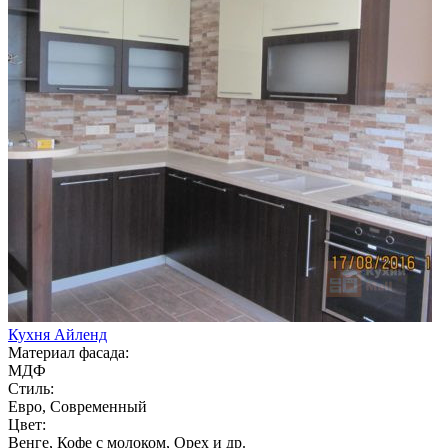
Кухня Айленд
Материал фасада:
МДФ
Стиль:
Евро, Современный
Цвет:
Венге, Кофе с молоком, Орех и др.