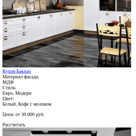
Кухня Бакпао
Материал фасада:
МДФ
Стиль:
Евро, Модерн
Цвет:
Белый, Кофе с молоком
Цена: от 30 000 руб.
Рассчитать