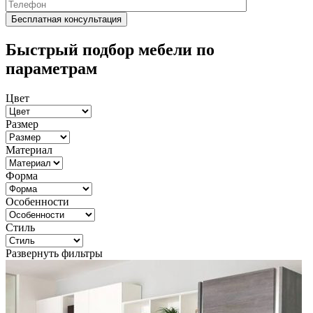
Быстрый подбор мебели по
параметрам
Цвет
Размер
Материал
Форма
Особенности
Стиль
Развернуть фильтры