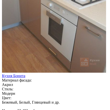
Кухня Бонита
Материал фасада:
Акрил
Стиль:
Модерн
Цвет:
Бежевый, Белый, Глянцевый и др.