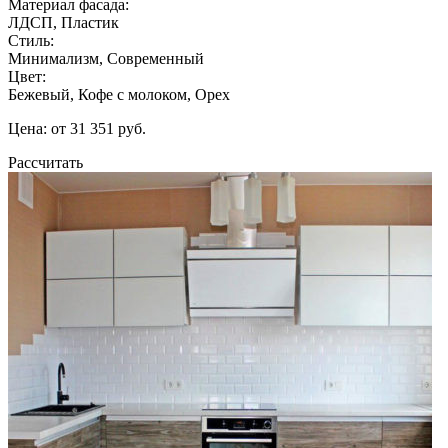
Материал фасада:
ЛДСП, Пластик
Стиль:
Минимализм, Современный
Цвет:
Бежевый, Кофе с молоком, Орех
Цена: от 31 351 руб.
Рассчитать