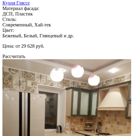
Кухня Гляссе
Материал фасада:
ДСП, Пластик
Стиль:
Современный, Хай-тек
Цвет:
Бежевый, Белый, Глянцевый и др.
Цена: от 29 628 руб.
Рассчитать