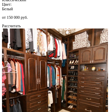
Цвет:
Белый
от 150 000 руб.
Рассчитать