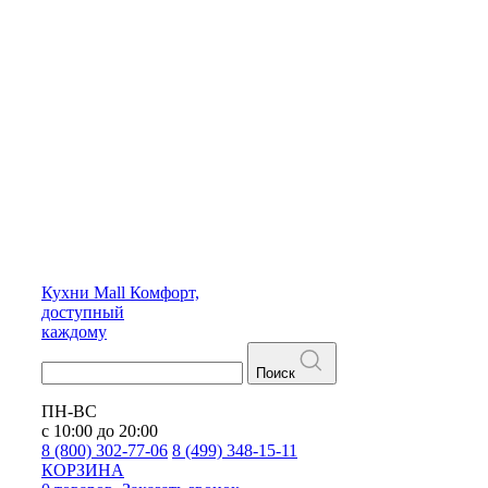
Кухни
Mall
Комфорт,
доступный
каждому
Поиск
ПН-ВС
с 10:00 до 20:00
8 (800) 302-77-06
8 (499) 348-15-11
КОРЗИНА