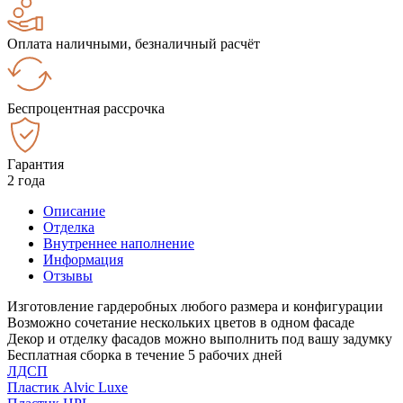
Оплата наличными, безналичный расчёт
Беспроцентная рассрочка
Гарантия
2 года
Описание
Отделка
Внутреннее наполнение
Информация
Отзывы
Изготовление гардеробных любого размера и конфигурации
Возможно сочетание нескольких цветов в одном фасаде
Декор и отделку фасадов можно выполнить под вашу задумку
Бесплатная сборка в течение 5 рабочих дней
ЛДСП
Пластик Alvic Luxe