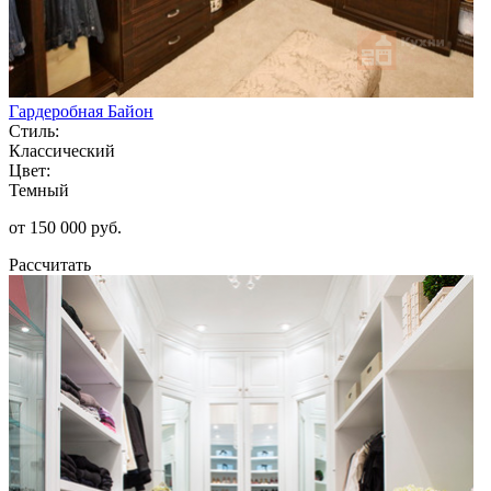
Гардеробная Байон
Стиль:
Классический
Цвет:
Темный
от 150 000 руб.
Рассчитать