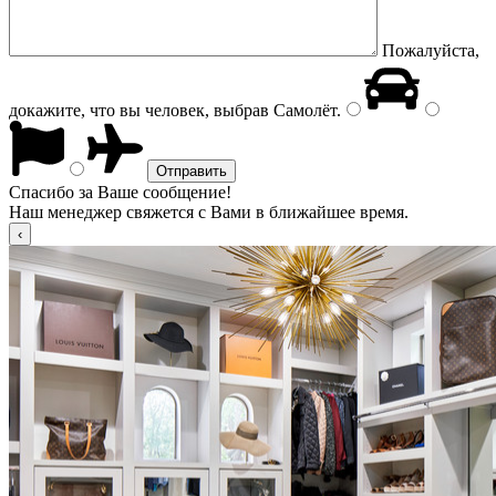
Пожалуйста,
докажите, что вы человек, выбрав
Самолёт
.
Спасибо за Ваше сообщение!
Наш менеджер свяжется с Вами в ближайшее время.