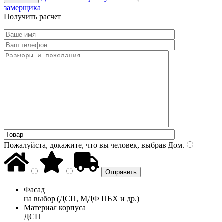
замерщика
Получить расчет
Пожалуйста, докажите, что вы человек, выбрав
Дом
.
Фасад
на выбор (ДСП, МДФ ПВХ и др.)
Материал корпуса
ДСП