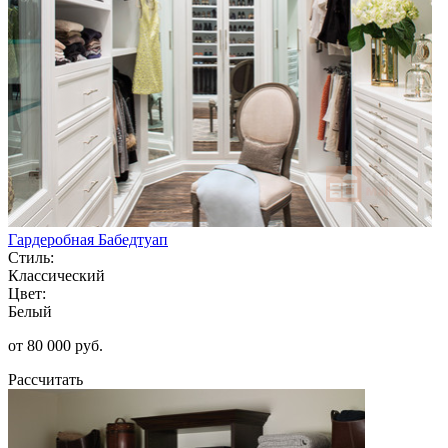
Гардеробная Бабедтуап
Стиль:
Классический
Цвет:
Белый
от 80 000 руб.
Рассчитать