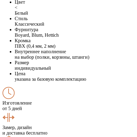
Цвет
<
Белый
Стиль
Классический
Фурнитура
Boyard, Blum, Hettich
Кромка
ПВХ (0,4 мм, 2 мм)
Внутреннее наполнение
на выбор (полки, корзины, штанги)
Размер
индивидуальный
Цена
указана за базовую комплектацию
Изготовление
от 5 дней
Замер, дизайн
и доставка бесплатно