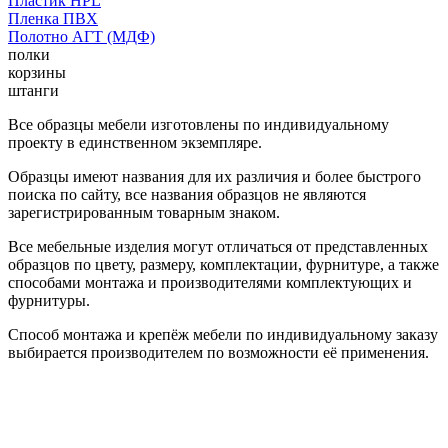
Пластик HPL
Пленка ПВХ
Полотно АГТ (МДФ)
полки
корзины
штанги
Все образцы мебели изготовлены по индивидуальному
проекту в единственном экземпляре.
Образцы имеют названия для их различия и более быстрого
поиска по сайту, все названия образцов не являются
зарегистрированным товарным знаком.
Все мебельные изделия могут отличаться от представленных
образцов по цвету, размеру, комплектации, фурнитуре, а также
способами монтажа и производителями комплектующих и
фурнитуры.
Способ монтажа и крепёж мебели по индивидуальному заказу
выбирается производителем по возможности её применения.