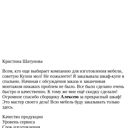
Кристина Шатунова
Всем, кто еще выбирает компанию для изготовления мебели,
советую Кухни мол! Не пожалеете! Я заказывала шкаф-купе в
спальню. Начиная с обсуждения заказа и заканчивая
монтажом никаких проблем не было. Все было сделано очень
быстро и качественно. К тому же мне ещё скидку сделали!
Огромное спасибо сборщику
Алексею
за прекрасный шкаф!
Это мастер своего дела! Всю мебель буду заказывать только
здесь.
Качество продукции
Уровень сервиса
Срок изготовления