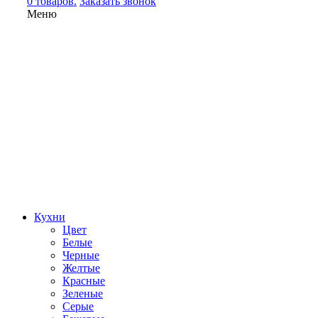
0 товаров.
Заказать звонок
Меню
Кухни
Цвет
Белые
Черные
Желтые
Красные
Зеленые
Серые