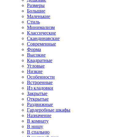
Размеры
Большие
Маленькие
Стиль
Минимализм
Классические
Скандинавские
Современные
Форма
Высокие
Квадратные
Угловые
Низкие
Особенности
Встроенные
Из кладовки
Закрытые
Открытые
Раздвижные
Гардеробные шкафы
Назначение
В комнату
В нишу
В спальню