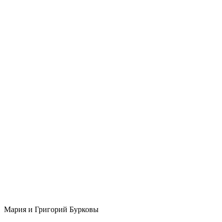
Мария и Григорий Бурковы