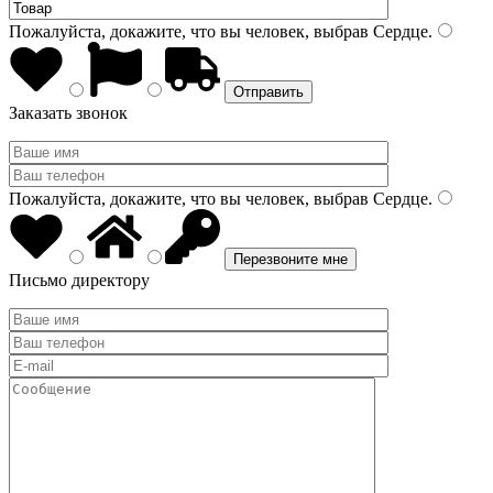
Пожалуйста, докажите, что вы человек, выбрав
Сердце
.
Заказать звонок
Пожалуйста, докажите, что вы человек, выбрав
Сердце
.
Письмо директору