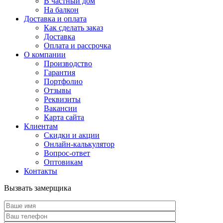
В частный дом
На балкон
Доставка и оплата
Как сделать заказ
Доставка
Оплата и рассрочка
О компании
Производство
Гарантия
Портфолио
Отзывы
Реквизиты
Вакансии
Карта сайта
Клиентам
Скидки и акции
Онлайн-калькулятор
Вопрос-ответ
Оптовикам
Контакты
Вызвать замерщика