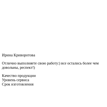
Ирина Криворотова
Отлично выполняете свою работу:) все остались более чем
довольны, респект!)
Качество продукции
Уровень сервиса
Срок изготовления