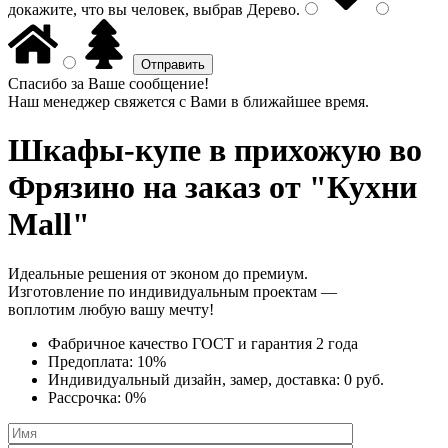
докажите, что вы человек, выбрав
Дерево
.
Спасибо за Ваше сообщение!
Наш менеджер свяжется с Вами в ближайшее время.
Шкафы-купе в прихожую
во
Фрязино на заказ от "Кухни
Mall"
Идеальные решения от эконом до премиум.
Изготовление по индивидуальным проектам —
воплотим любую вашу мечту!
Фабричное качество
ГОСТ
и
гарантия 2 года
Предоплата:
10%
Индивидуальный дизайн, замер, доставка:
0 руб.
Рассрочка:
0%