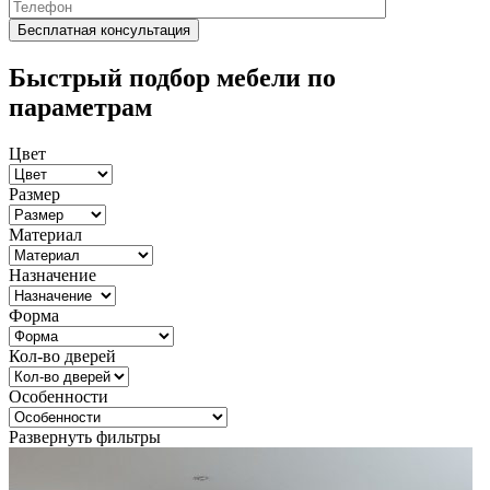
Быстрый подбор мебели по
параметрам
Цвет
Размер
Материал
Назначение
Форма
Кол-во дверей
Особенности
Развернуть фильтры