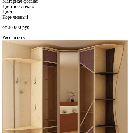
Материал фасада:
Цветное стекло
Цвет:
Коричневый
от 36 000 руб.
Рассчитать