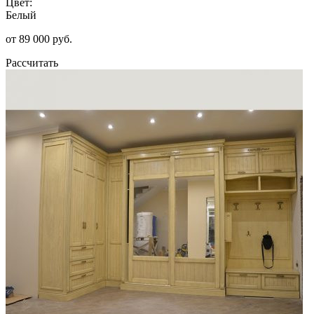
Цвет:
Белый
от 89 000 руб.
Рассчитать