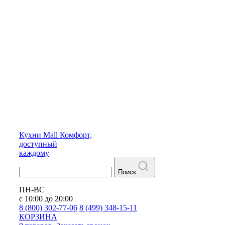
Кухни
Mall
Комфорт,
доступный
каждому
Поиск
ПН-ВС
с 10:00 до 20:00
8 (800) 302-77-06
8 (499) 348-15-11
КОРЗИНА