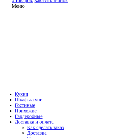
0 товаров.
Заказать звонок
Меню
Кухни
Шкафы-купе
Гостиные
Прихожие
Гардеробные
Доставка и оплата
Как сделать заказ
Доставка