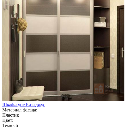
Шкаф-купе Битлджус
Материал фасада:
Пластик
Цвет:
Темный