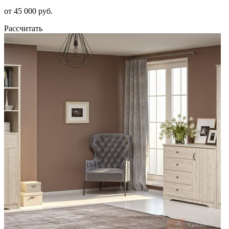
от 45 000 руб.
Рассчитать