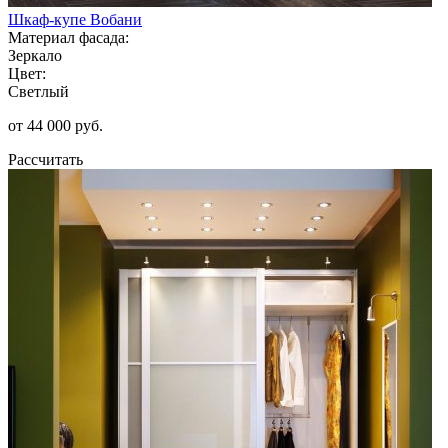
Шкаф-купе Вобани
Материал фасада:
Зеркало
Цвет:
Светлый
от 44 000 руб.
Рассчитать