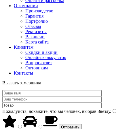
Оплата и рассрочка
О компании
Производство
Гарантия
Портфолио
Отзывы
Реквизиты
Вакансии
Карта сайта
Клиентам
Скидки и акции
Онлайн-калькулятор
Вопрос-ответ
Оптовикам
Контакты
Вызвать замерщика
Пожалуйста, докажите, что вы человек, выбрав
Звезду
.