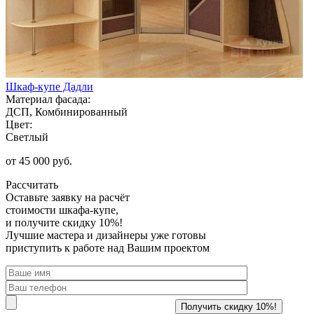
Шкаф-купе Дадли
Материал фасада:
ДСП, Комбинированный
Цвет:
Светлый
от 45 000 руб.
Рассчитать
Оставьте заявку
на расчёт
стоимости шкафа-купе,
и получите скидку 10%!
Лучшие мастера и дизайнеры уже готовы
приступить к работе над Вашим проектом