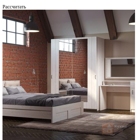
Рассчитать