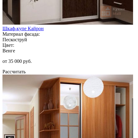
Шкаф-купе Кайрон
Материал фасада:
Пескоструй
Цвет:
Венге
от 35 000 руб.
Рассчитать