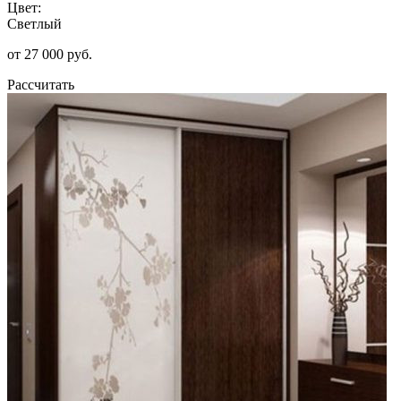
Цвет:
Светлый
от 27 000 руб.
Рассчитать