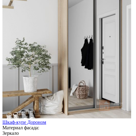
Шкаф-купе Дороном
Материал фасада:
Зеркало