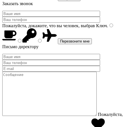
Заказать звонок
Пожалуйста, докажите, что вы человек, выбрав
Ключ
.
Письмо директору
Пожалуйста,