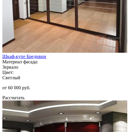
Шкаф-купе Бредивин
Материал фасада:
Зеркало
Цвет:
Светлый
от 60 000 руб.
Рассчитать