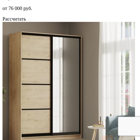
от 76 000 руб.
Рассчитать