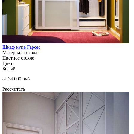
Шкаф-купе Гарсес
Материал фасада:
Цветное стекло
Цвет:
Белый
от 34 000 руб.
Рассчитать