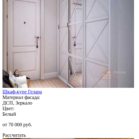
Шкаф-купе Гелара
Материал фасада:
ДСП, Зеркало
Цвет:
Белый
от 70 000 руб.
Рассчитать