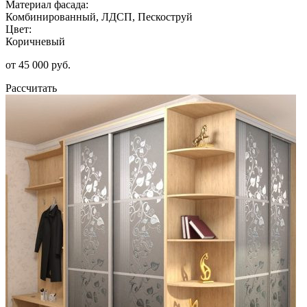
Материал фасада:
Комбинированный, ЛДСП, Пескоструй
Цвет:
Коричневый
от 45 000 руб.
Рассчитать