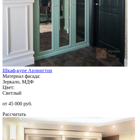
Шкаф-купе Арлингтон
Материал фасада:
Зеркало, МДФ
Цвет:
Светлый
от 45 000 руб.
Рассчитать