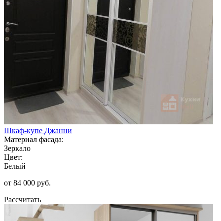
Шкаф-купе Джанни
Материал фасада:
Зеркало
Цвет:
Белый
от 84 000 руб.
Рассчитать