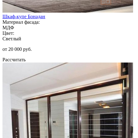
Шкаф-купе Бонадан
Материал фасада:
МДФ
Цвет:
Светлый
от 20 000 руб.
Рассчитать