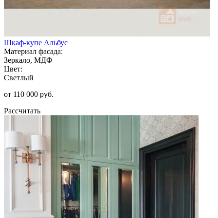
Шкаф-купе Альбус
Материал фасада:
Зеркало, МДФ
Цвет:
Светлый
от 110 000 руб.
Рассчитать