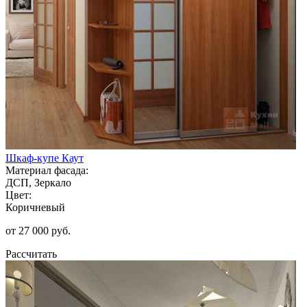
Шкаф-купе Каут
Материал фасада:
ДСП, Зеркало
Цвет:
Коричневый
от 27 000 руб.
Рассчитать