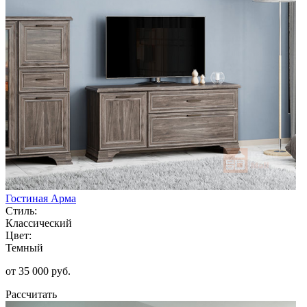
Гостиная Арма
Стиль:
Классический
Цвет:
Темный
от 35 000 руб.
Рассчитать