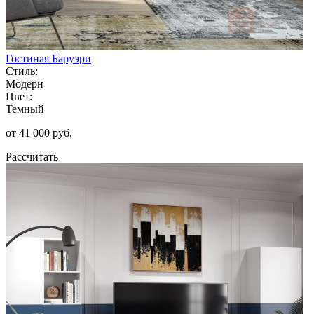
Гостиная Баруэри
Стиль:
Модерн
Цвет:
Темный
от 41 000 руб.
Рассчитать