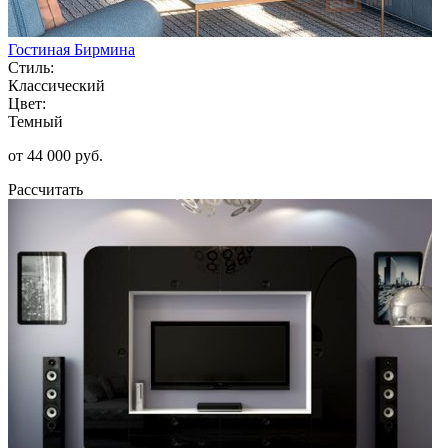
Гостиная Бирмина
Стиль:
Классический
Цвет:
Темный
от 44 000 руб.
Рассчитать