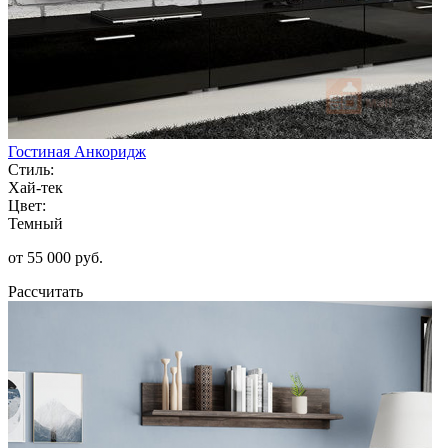
Гостиная Анкоридж
Стиль:
Хай-тек
Цвет:
Темный
от 55 000 руб.
Рассчитать