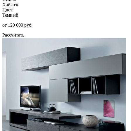
Хай-тек
Цвет:
Темный
от 120 000 руб.
Рассчитать