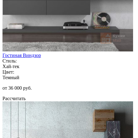
Гостиная Виндзор
Стиль:
Хай-тек
Цвет:
Темный
от 36 000 руб.
Рассчитать