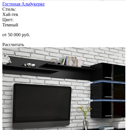
Гостиная Альбукерке
Стиль:
Хай-тек
Цвет:
Темный
от 50 000 руб.
Рассчитать