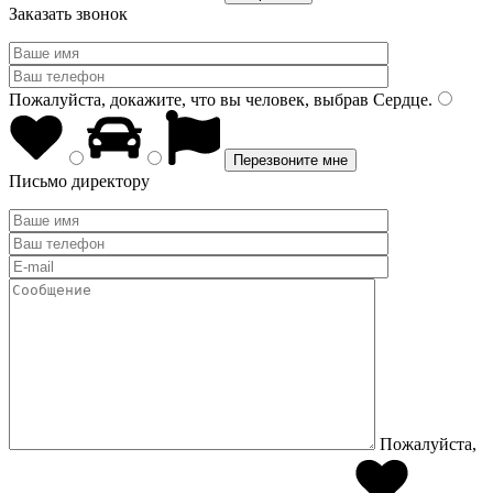
Заказать звонок
Пожалуйста, докажите, что вы человек, выбрав
Сердце
.
Письмо директору
Пожалуйста,