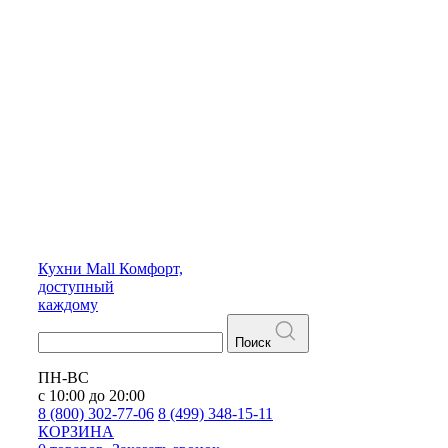
Кухни
Mall
Комфорт,
доступный
каждому
Поиск
ПН-ВС
с 10:00 до 20:00
8 (800) 302-77-06
8 (499) 348-15-11
КОРЗИНА