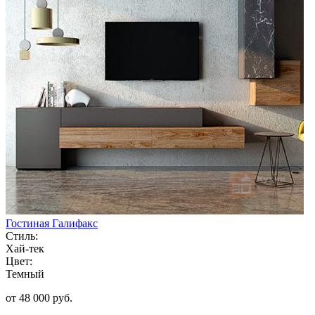
Гостиная Галифакс
Стиль:
Хай-тек
Цвет:
Темный
от 48 000 руб.