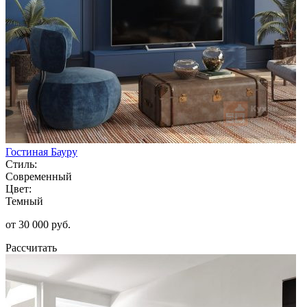
Гостиная Бауру
Стиль:
Современный
Цвет:
Темный
от 30 000 руб.
Рассчитать