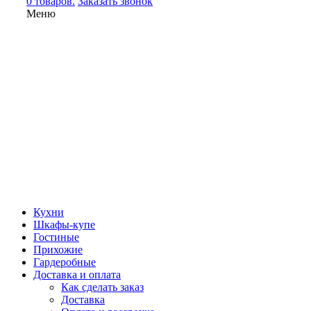
0 товаров.
Заказать звонок
Меню
Кухни
Шкафы-купе
Гостиные
Прихожие
Гардеробные
Доставка и оплата
Как сделать заказ
Доставка