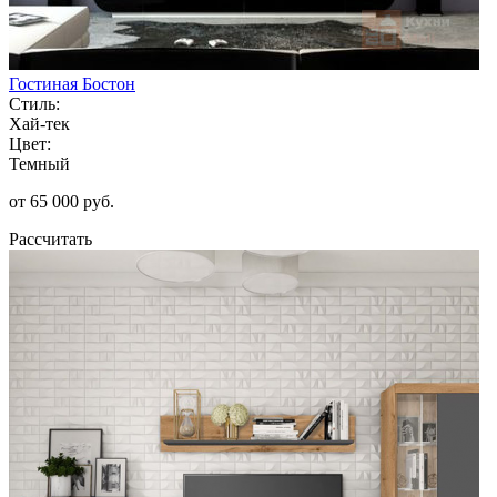
Гостиная Бостон
Стиль:
Хай-тек
Цвет:
Темный
от 65 000 руб.
Рассчитать