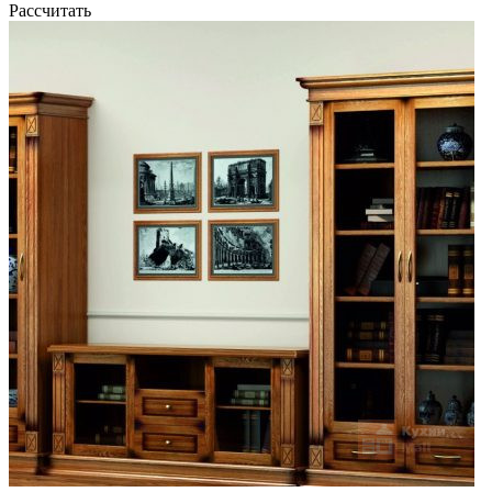
Рассчитать