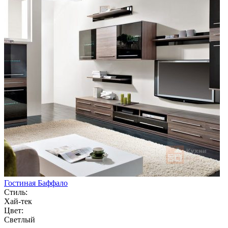
Гостиная Баффало
Стиль:
Хай-тек
Цвет:
Светлый