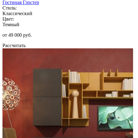
Гостиная Глостер
Стиль:
Классический
Цвет:
Темный
от 49 000 руб.
Рассчитать