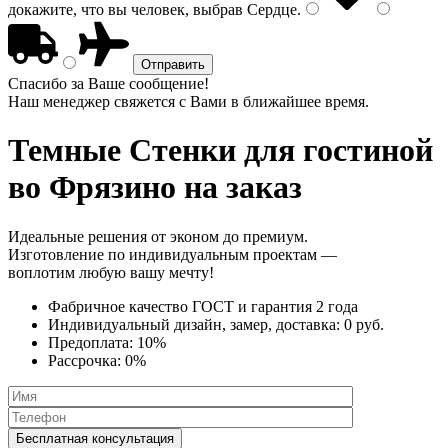
докажите, что вы человек, выбрав
Сердце
.
Спасибо за Ваше сообщение!
Наш менеджер свяжется с Вами в ближайшее время.
Темные Стенки
для гостиной
во Фрязино на заказ
Идеальные решения от эконом до премиум.
Изготовление по индивидуальным проектам —
воплотим любую вашу мечту!
Фабричное качество
ГОСТ
и
гарантия 2 года
Индивидуальный дизайн, замер, доставка:
0 руб.
Предоплата:
10%
Рассрочка:
0%