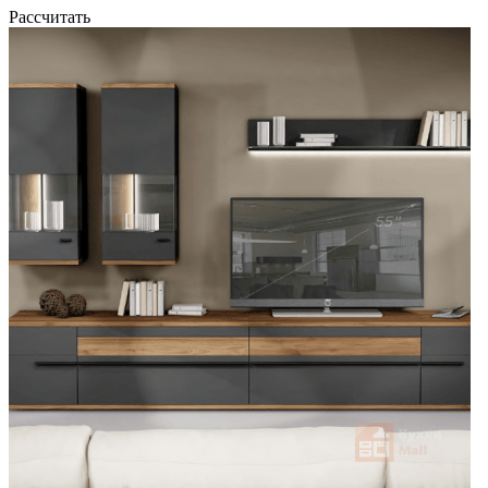
Рассчитать