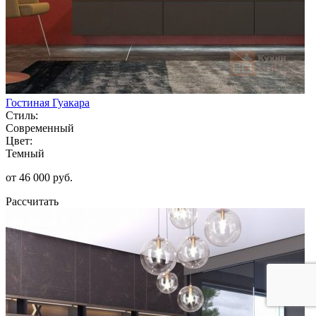
Гостиная Гуакара
Стиль:
Современный
Цвет:
Темный
от 46 000 руб.
Рассчитать