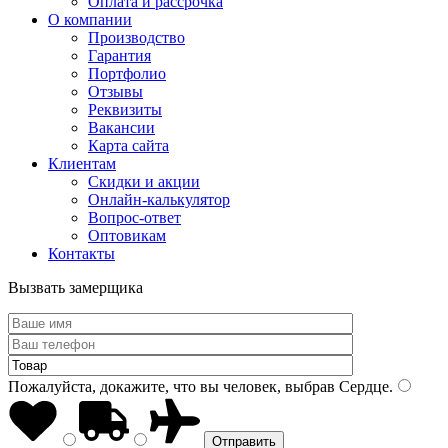
Оплата и рассрочка
О компании
Производство
Гарантия
Портфолио
Отзывы
Реквизиты
Вакансии
Карта сайта
Клиентам
Скидки и акции
Онлайн-калькулятор
Вопрос-ответ
Оптовикам
Контакты
Вызвать замерщика
Пожалуйста, докажите, что вы человек, выбрав
Сердце
.