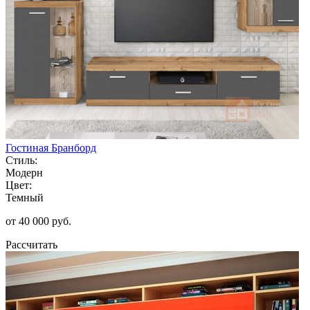
Гостиная Бранборд
Стиль:
Модерн
Цвет:
Темный
от 40 000 руб.
Рассчитать