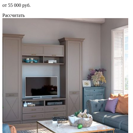
от 55 000 руб.
Рассчитать