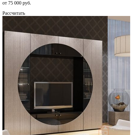
от 75 000 руб.
Рассчитать