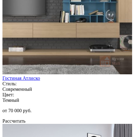
Гостиная Атлиско
Стиль:
Современный
Цвет:
Темный
от 70 000 руб.
Рассчитать