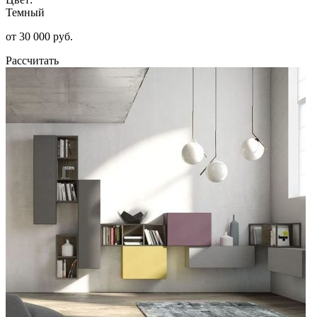
Темный
от 30 000 руб.
Рассчитать