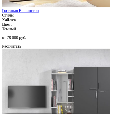
Гостиная Вашингтон
Стиль:
Хай-тек
Цвет:
Темный
от 78 000 руб.
Рассчитать