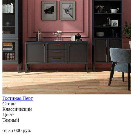
Гостиная Перт
Стиль:
Классический
Цвет:
Темный
от 35 000 руб.