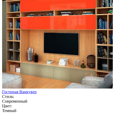
Гостиная Ванкувер
Стиль:
Современный
Цвет:
Темный