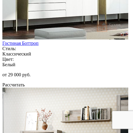
Гостиная Боттроп
Стиль:
Классический
Цвет:
Белый
от 29 000 руб.
Рассчитать