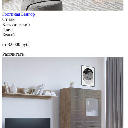
Гостиная Бангор
Стиль:
Классический
Цвет:
Белый
от 32 000 руб.
Рассчитать