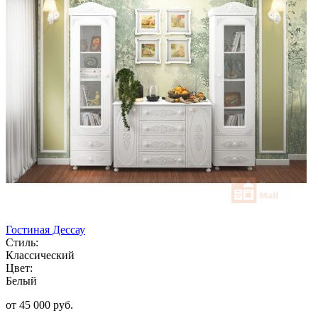
Гостиная Дессау
Стиль:
Классический
Цвет:
Белый
от 45 000 руб.