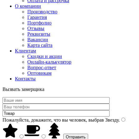
Оплата и рассрочка
О компании
Производство
Гарантия
Портфолио
Отзывы
Реквизиты
Вакансии
Карта сайта
Клиентам
Скидки и акции
Онлайн-калькулятор
Вопрос-ответ
Оптовикам
Контакты
Вызвать замерщика
Пожалуйста, докажите, что вы человек, выбрав
Звезду
.