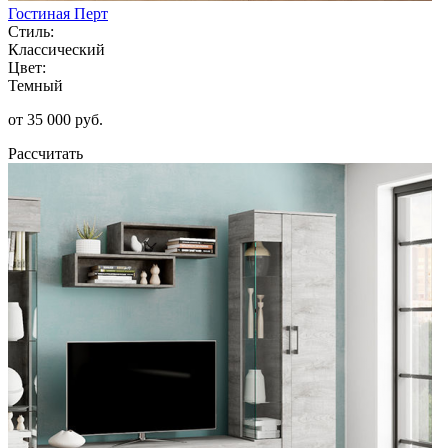
Гостиная Перт
Стиль:
Классический
Цвет:
Темный
от 35 000 руб.
Рассчитать