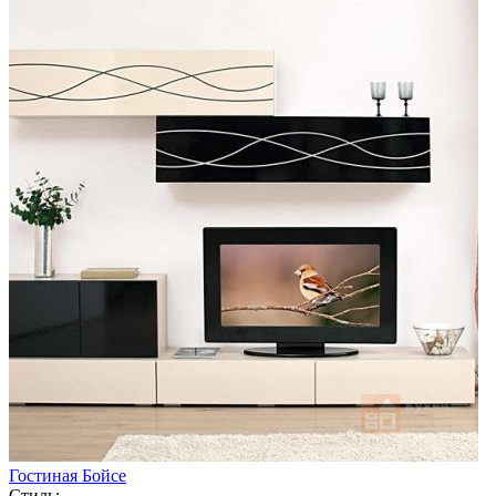
Гостиная Бойсе
Стиль: