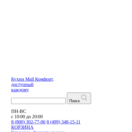
Кухни
Mall
Комфорт,
доступный
каждому
Поиск
ПН-ВС
с 10:00 до 20:00
8 (800) 302-77-06
8 (499) 348-15-11
КОРЗИНА