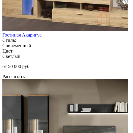
Гостиная Акаригуа
Стиль:
Современный
Цвет:
Светлый
от 50 000 руб.
Рассчитать