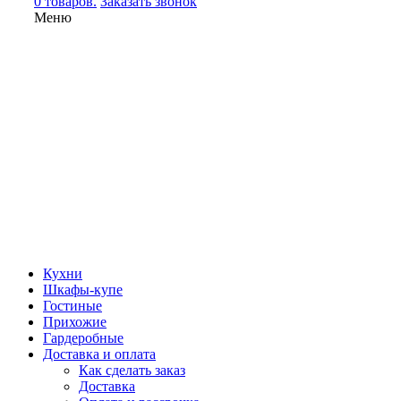
0 товаров.
Заказать звонок
Меню
Кухни
Шкафы-купе
Гостиные
Прихожие
Гардеробные
Доставка и оплата
Как сделать заказ
Доставка