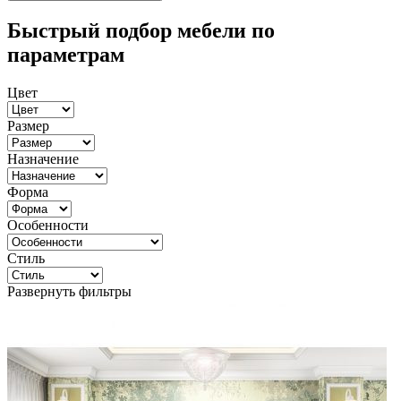
Быстрый подбор мебели по
параметрам
Цвет
Размер
Назначение
Форма
Особенности
Стиль
Развернуть фильтры