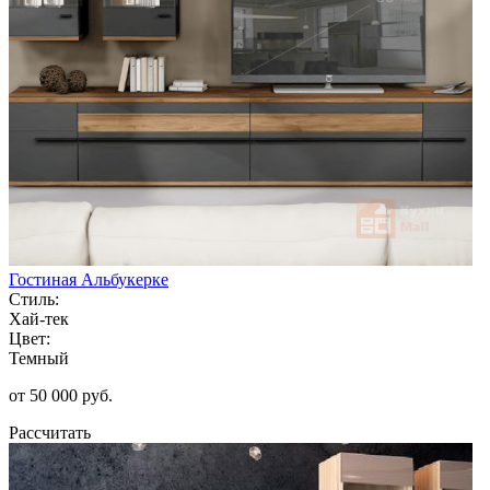
Гостиная Альбукерке
Стиль:
Хай-тек
Цвет:
Темный
от 50 000 руб.
Рассчитать