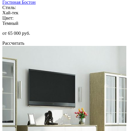
Гостиная Бостон
Стиль:
Хай-тек
Цвет:
Темный
от 65 000 руб.
Рассчитать