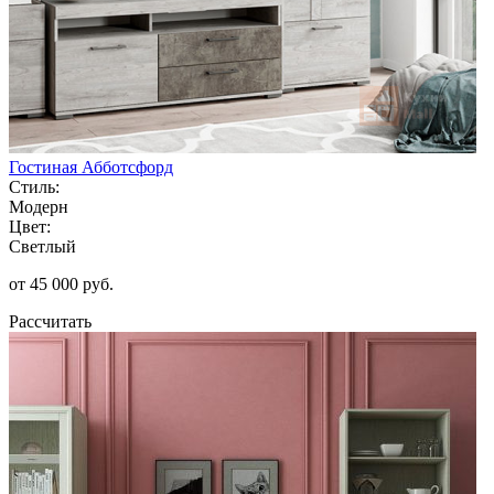
Гостиная Абботсфорд
Стиль:
Модерн
Цвет:
Светлый
от 45 000 руб.
Рассчитать