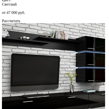
Светлый
от 47 000 руб.
Рассчитать