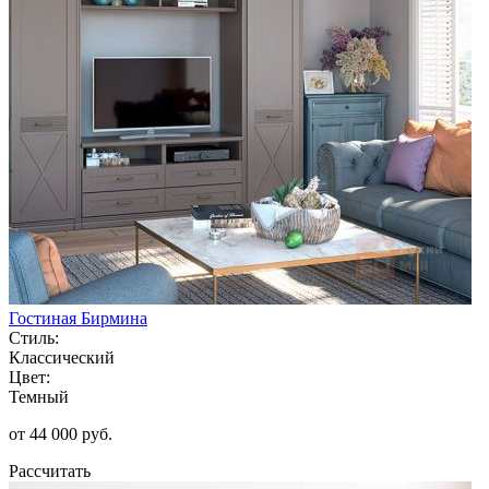
Гостиная Бирмина
Стиль:
Классический
Цвет:
Темный
от 44 000 руб.
Рассчитать