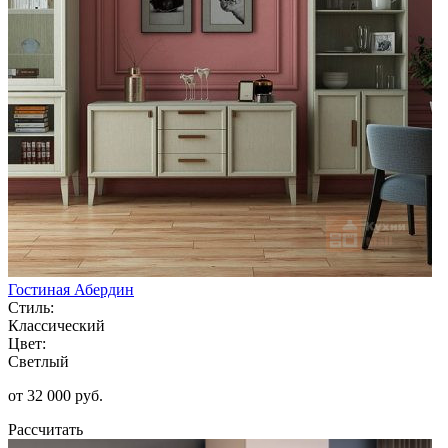
Гостиная Абердин
Стиль:
Классический
Цвет:
Светлый
от 32 000 руб.
Рассчитать