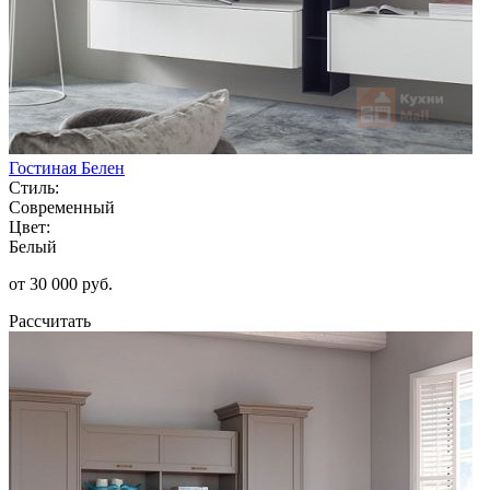
Гостиная Белен
Стиль:
Современный
Цвет:
Белый
от 30 000 руб.
Рассчитать