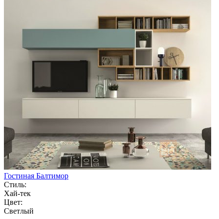
Гостиная Балтимор
Стиль:
Хай-тек
Цвет:
Светлый