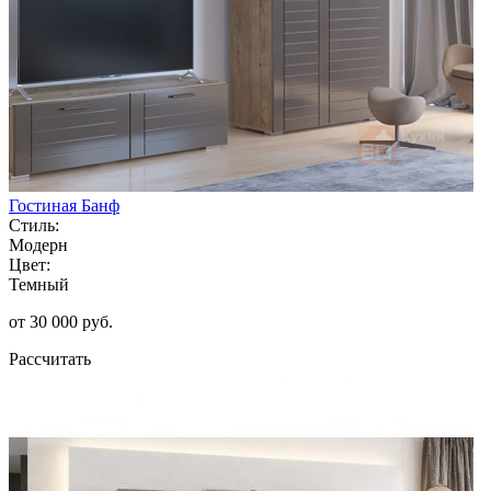
Гостиная Банф
Стиль:
Модерн
Цвет:
Темный
от 30 000 руб.
Рассчитать