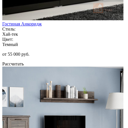
Гостиная Анкоридж
Стиль:
Хай-тек
Цвет:
Темный
от 55 000 руб.
Рассчитать