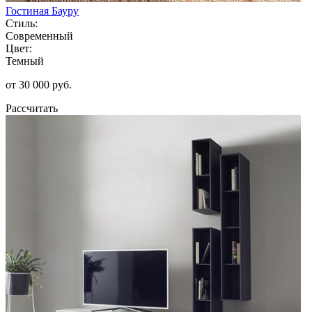
Гостиная Бауру
Стиль:
Современный
Цвет:
Темный
от 30 000 руб.
Рассчитать