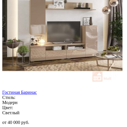
Гостиная Баринас
Стиль:
Модерн
Цвет:
Светлый
от 40 000 руб.