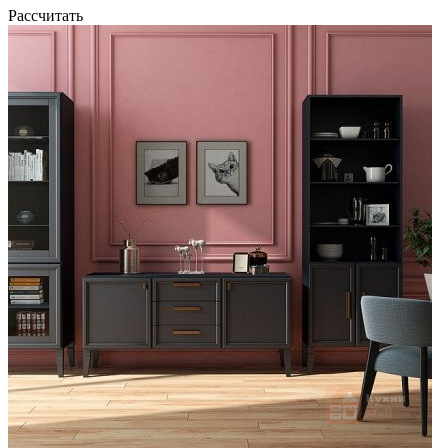
Рассчитать