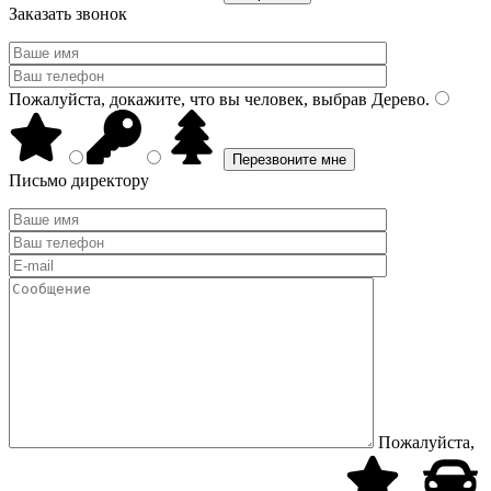
Заказать звонок
Пожалуйста, докажите, что вы человек, выбрав
Дерево
.
Письмо директору
Пожалуйста,