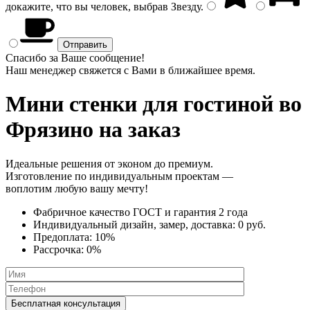
докажите, что вы человек, выбрав
Звезду
.
Спасибо за Ваше сообщение!
Наш менеджер свяжется с Вами в ближайшее время.
Мини стенки
для гостиной во
Фрязино на заказ
Идеальные решения от эконом до премиум.
Изготовление по индивидуальным проектам —
воплотим любую вашу мечту!
Фабричное качество
ГОСТ
и
гарантия 2 года
Индивидуальный дизайн, замер, доставка:
0 руб.
Предоплата:
10%
Рассрочка:
0%