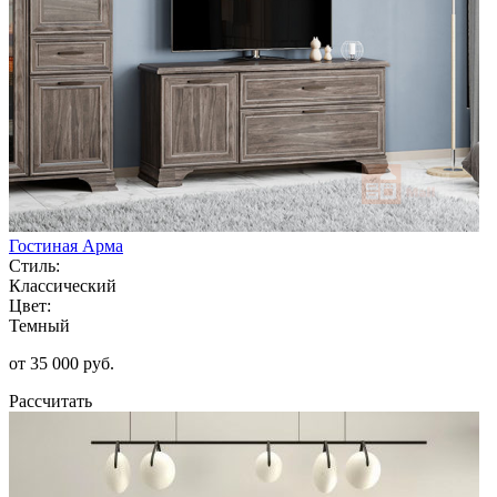
Гостиная Арма
Стиль:
Классический
Цвет:
Темный
от 35 000 руб.
Рассчитать