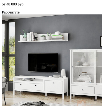
от 48 000 руб.
Рассчитать