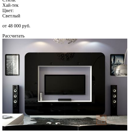
Хай-тек
Цвет:
Светлый
от 48 000 руб.
Рассчитать