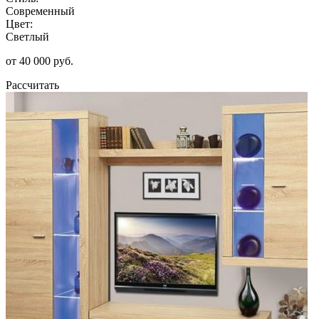
Современный
Цвет:
Светлый
от 40 000 руб.
Рассчитать