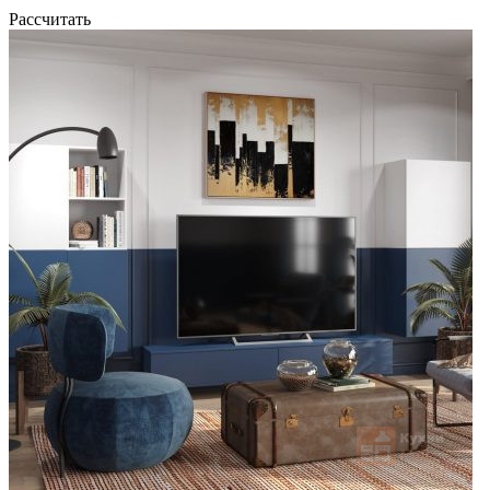
Рассчитать