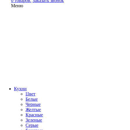
0 товаров.
Заказать звонок
Меню
Кухни
Цвет
Белые
Черные
Желтые
Красные
Зеленые
Серые