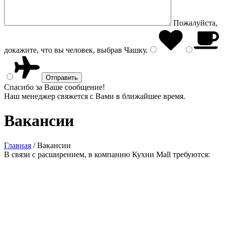
Пожалуйста,
докажите, что вы человек, выбрав
Чашку
.
Спасибо за Ваше сообщение!
Наш менеджер свяжется с Вами в ближайшее время.
Вакансии
Главная
/
Вакансии
В связи с расширением, в компанию Кухни Mall требуются: