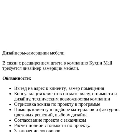
Дизайнеры-замерщики мебели
В связи с расширением штата в компанию Кухни Mall
требуется дизайнер-замерщик мебели.
Обязанности:
Выезд на адрес к клиенту‚ замер помещения
Консультация клиентов по материалу, стоимости и
дизайну, техническим возможностям компании
Отрисовка эскиза по проекту в программе
Помощь клиенту в подборе материалов и фактурно-
цветовых решений, выбору дизайна
Согласование проекта с заказчиком
Расчет полной стоимости по проекту.
Заключение договоров.