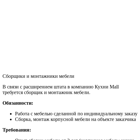
Сборщики и монтажники мебели
В связи с расширением штата в компанию Кухни Mall
требуется сборщик и монтажник мебели.
Обязанности:
Работа с мебелью сделанной по индивидуальному заказу
Сборка, монтаж корпусной мебели на объекте заказчика
Требования: