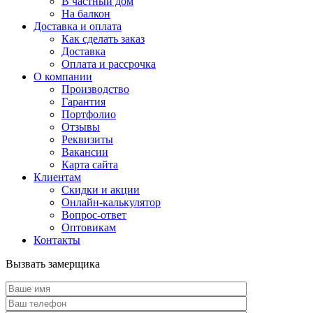
В частный дом
На балкон
Доставка и оплата
Как сделать заказ
Доставка
Оплата и рассрочка
О компании
Производство
Гарантия
Портфолио
Отзывы
Реквизиты
Вакансии
Карта сайта
Клиентам
Скидки и акции
Онлайн-калькулятор
Вопрос-ответ
Оптовикам
Контакты
Вызвать замерщика