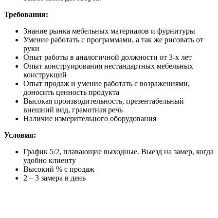
Требования:
Знание рынка мебельных материалов и фурнитуры
Умение работать с программами, а так же рисовать от
руки
Опыт работы в аналогичной должности от 3-х лет
Опыт конструирования нестандартных мебельных
конструкций
Опыт продаж и умение работать с возражениями,
доносить ценность продукта
Высокая производительность, презентабельный
внешний вид, грамотная речь
Наличие измерительного оборудования
Условия:
График 5/2, плавающие выходные. Выезд на замер, когда
удобно клиенту
Высокий % с продаж
2 – 3 замера в день