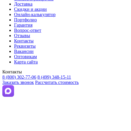
Доставка
Скидки и акции
Онлайн-калькулятор
Портфолио
Гарантия
Вопрос-ответ
Отзывы
Контакты
Реквизиты
Вакансии
Оптовикам
Карта сайта
Контакты
8 (800) 302-77-06
8 (499) 348-15-11
Заказать звонок
Рассчитать стоимость