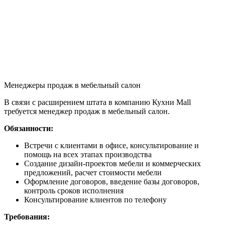
Менеджеры продаж в мебельный салон
В связи с расширением штата в компанию Кухни Mall
требуется менеджер продаж в мебельный салон.
Обязанности:
Встречи с клиентами в офисе, консультирование и
помощь на всех этапах производства
Создание дизайн-проектов мебели и коммерческих
предложений, расчет стоимости мебели
Оформление договоров, введение базы договоров,
контроль сроков исполнения
Консультирование клиентов по телефону
Требования: