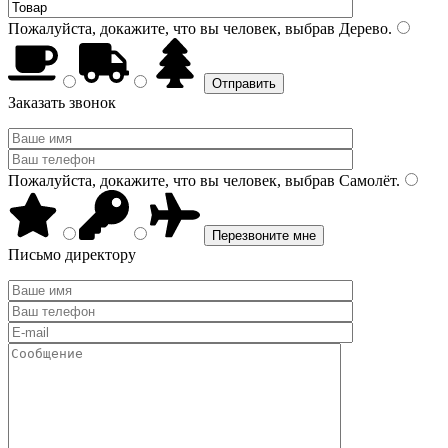
Пожалуйста, докажите, что вы человек, выбрав
Дерево
.
Заказать звонок
Пожалуйста, докажите, что вы человек, выбрав
Самолёт
.
Письмо директору