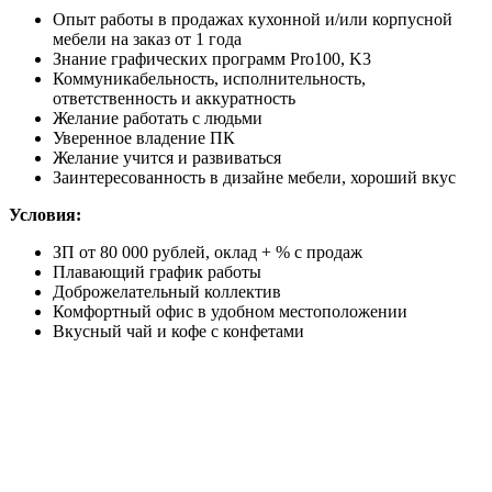
Опыт работы в продажах кухонной и/или корпусной
мебели на заказ от 1 года
Знание графических программ Pro100, K3
Коммуникабельность, исполнительность,
ответственность и аккуратность
Желание работать с людьми
Уверенное владение ПК
Желание учится и развиваться
Заинтересованность в дизайне мебели, хороший вкус
Условия:
ЗП от 80 000 рублей, оклад + % с продаж
Плавающий график работы
Доброжелательный коллектив
Комфортный офис в удобном местоположении
Вкусный чай и кофе с конфетами