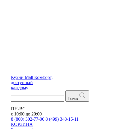
Кухни
Mall
Комфорт,
доступный
каждому
Поиск
ПН-ВС
с 10:00 до 20:00
8 (800) 302-77-06
8 (499) 348-15-11
КОРЗИНА