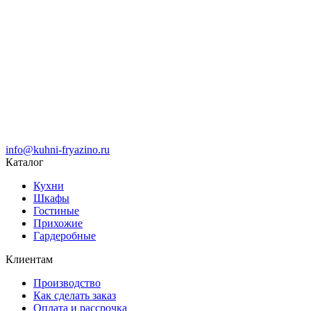
info@kuhni-fryazino.ru
Каталог
Кухни
Шкафы
Гостиные
Прихожие
Гардеробные
Клиентам
Производство
Как сделать заказ
Оплата и рассрочка