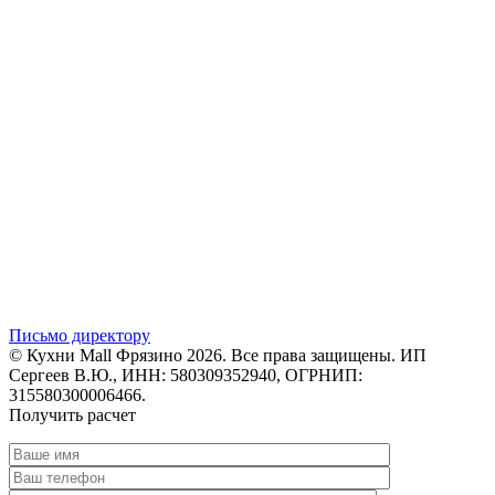
Письмо директору
© Кухни Mall Фрязино 2026. Все права защищены. ИП
Сергеев В.Ю., ИНН: 580309352940, ОГРНИП:
315580300006466.
Получить расчет