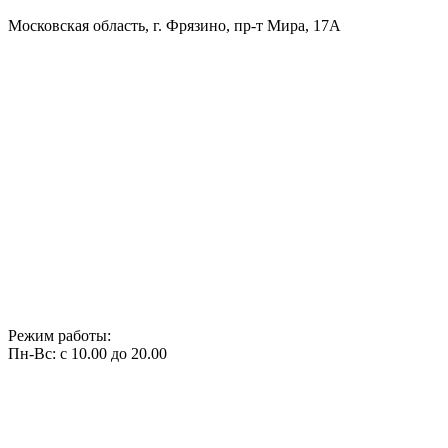
Московская область, г. Фрязино, пр-т Мира, 17А
Режим работы:
Пн-Вс: с 10.00 до 20.00