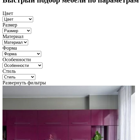
Быстрый подбор мебели по параметрам
Цвет
Размер
Материал
Форма
Особенности
Стиль
Развернуть фильтры