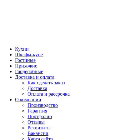
Кухни
Шкафы-купе
Гостиные
Прихожие
Гардеробные
Доставка и оплата
Как сделать заказ
Доставка
Оплата и рассрочка
О компании
Производство
Гарантия
Портфолио
Отзывы
Реквизиты
Вакансии
Карта сайта