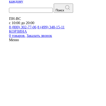
каждому
Поиск
ПН-ВС
с 10:00 до 20:00
8 (800) 302-77-06
8 (499) 348-15-11
КОРЗИНА
0 товаров.
Заказать звонок
Меню