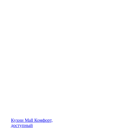
Кухни
Mall
Комфорт,
доступный