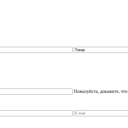
Пожалуйста, докажите, что