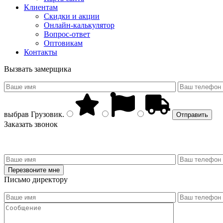
Клиентам
Скидки и акции
Онлайн-калькулятор
Вопрос-ответ
Оптовикам
Контакты
Вызвать замерщика
выбрав
Грузовик
.
Заказать звонок
Письмо директору