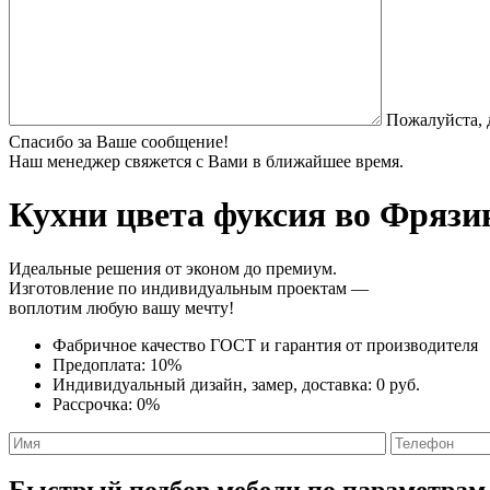
Пожалуйста, 
Спасибо за Ваше сообщение!
Наш менеджер свяжется с Вами в ближайшее время.
Кухни цвета фуксия
во Фрязин
Идеальные решения от эконом до премиум.
Изготовление по индивидуальным проектам —
воплотим любую вашу мечту!
Фабричное качество
ГОСТ
и
гарантия от производителя
Предоплата:
10%
Индивидуальный дизайн, замер, доставка:
0 руб.
Рассрочка:
0%