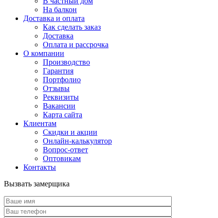
В частный дом
На балкон
Доставка и оплата
Как сделать заказ
Доставка
Оплата и рассрочка
О компании
Производство
Гарантия
Портфолио
Отзывы
Реквизиты
Вакансии
Карта сайта
Клиентам
Скидки и акции
Онлайн-калькулятор
Вопрос-ответ
Оптовикам
Контакты
Вызвать замерщика