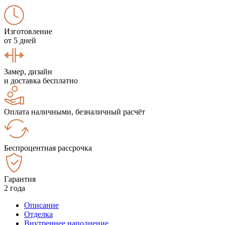
Изготовление
от 5 дней
Замер, дизайн
и доставка бесплатно
Оплата наличными, безналичный расчёт
Беспроцентная рассрочка
Гарантия
2 года
Описание
Отделка
Внутреннее наполнение