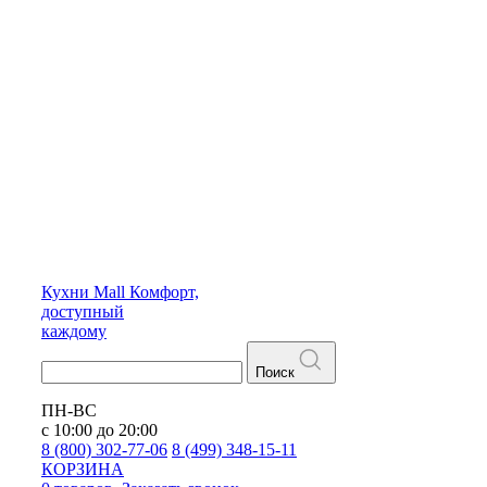
Кухни
Mall
Комфорт,
доступный
каждому
Поиск
ПН-ВС
с 10:00 до 20:00
8 (800) 302-77-06
8 (499) 348-15-11
КОРЗИНА