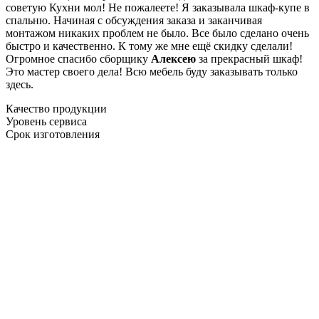
советую Кухни мол! Не пожалеете! Я заказывала шкаф-купе в
спальню. Начиная с обсуждения заказа и заканчивая
монтажом никаких проблем не было. Все было сделано очень
быстро и качественно. К тому же мне ещё скидку сделали!
Огромное спасибо сборщику
Алексею
за прекрасный шкаф!
Это мастер своего дела! Всю мебель буду заказывать только
здесь.
Качество продукции
Уровень сервиса
Срок изготовления