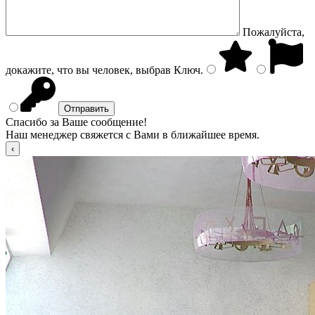
Пожалуйста,
докажите, что вы человек, выбрав
Ключ
.
Спасибо за Ваше сообщение!
Наш менеджер свяжется с Вами в ближайшее время.