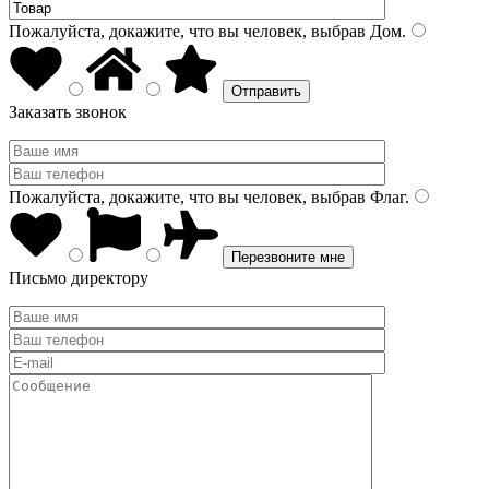
Пожалуйста, докажите, что вы человек, выбрав
Дом
.
Заказать звонок
Пожалуйста, докажите, что вы человек, выбрав
Флаг
.
Письмо директору