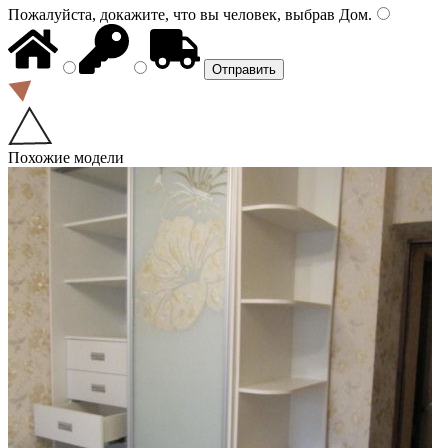
Пожалуйста, докажите, что вы человек, выбрав
Дом
.
Похожие модели