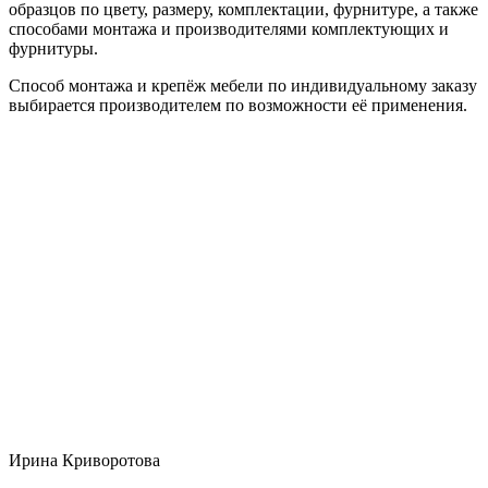
образцов по цвету, размеру, комплектации, фурнитуре, а также
способами монтажа и производителями комплектующих и
фурнитуры.
Способ монтажа и крепёж мебели по индивидуальному заказу
выбирается производителем по возможности её применения.
Ирина Криворотова