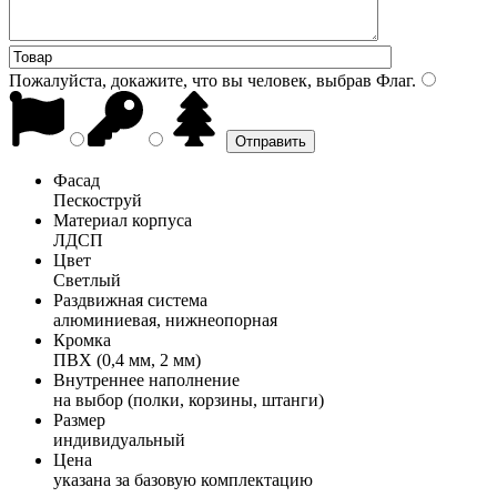
Пожалуйста, докажите, что вы человек, выбрав
Флаг
.
Фасад
Пескоструй
Материал корпуса
ЛДСП
Цвет
Светлый
Раздвижная система
алюминиевая, нижнеопорная
Кромка
ПВХ (0,4 мм, 2 мм)
Внутреннее наполнение
на выбор (полки, корзины, штанги)
Размер
индивидуальный
Цена
указана за базовую комплектацию