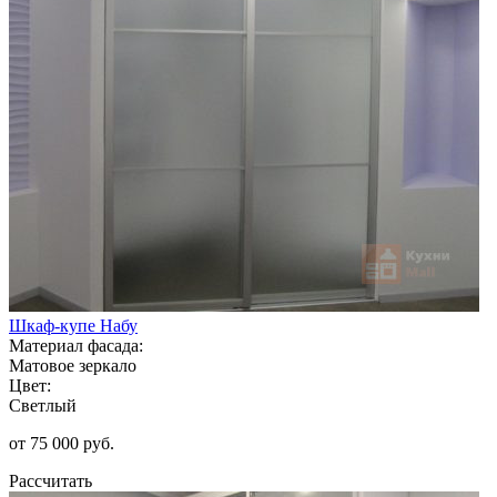
Шкаф-купе Набу
Материал фасада:
Матовое зеркало
Цвет:
Светлый
от 75 000 руб.
Рассчитать