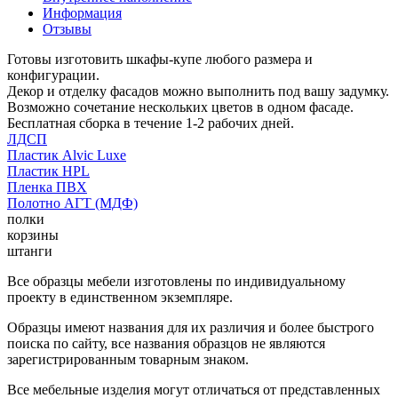
Информация
Отзывы
Готовы изготовить шкафы-купе любого размера и
конфигурации.
Декор и отделку фасадов можно выполнить под вашу задумку.
Возможно сочетание нескольких цветов в одном фасаде.
Бесплатная сборка в течение 1-2 рабочих дней.
ЛДСП
Пластик Alvic Luxe
Пластик HPL
Пленка ПВХ
Полотно АГТ (МДФ)
полки
корзины
штанги
Все образцы мебели изготовлены по индивидуальному
проекту в единственном экземпляре.
Образцы имеют названия для их различия и более быстрого
поиска по сайту, все названия образцов не являются
зарегистрированным товарным знаком.
Все мебельные изделия могут отличаться от представленных