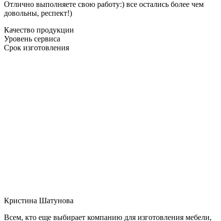
Отлично выполняете свою работу:) все остались более чем
довольны, респект!)
Качество продукции
Уровень сервиса
Срок изготовления
Кристина Шатунова
Всем, кто еще выбирает компанию для изготовления мебели,