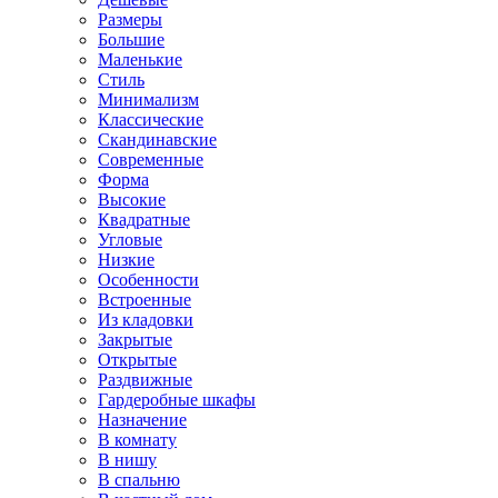
Размеры
Большие
Маленькие
Стиль
Минимализм
Классические
Скандинавские
Современные
Форма
Высокие
Квадратные
Угловые
Низкие
Особенности
Встроенные
Из кладовки
Закрытые
Открытые
Раздвижные
Гардеробные шкафы
Назначение
В комнату
В нишу
В спальню