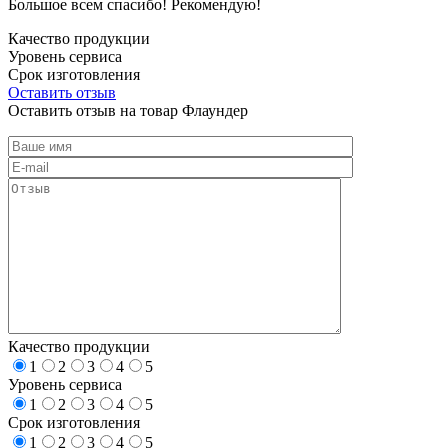
Большое всем спасибо! Рекомендую!
Качество продукции
Уровень сервиса
Срок изготовления
Оставить отзыв
Оставить отзыв на товар Флаундер
Качество продукции
1
2
3
4
5
Уровень сервиса
1
2
3
4
5
Срок изготовления
1
2
3
4
5