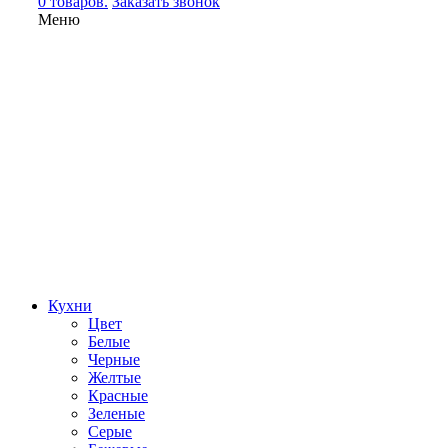
0 товаров.
Заказать звонок
Меню
Кухни
Цвет
Белые
Черные
Желтые
Красные
Зеленые
Серые