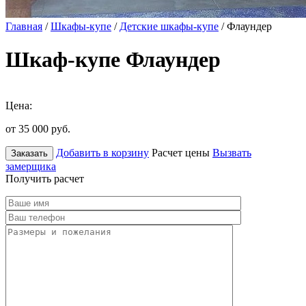
Главная
/
Шкафы-купе
/
Детские шкафы-купе
/ Флаундер
Шкаф-купе Флаундер
Цена:
от 35 000
руб.
Добавить в корзину
Расчет цены
Вызвать
Заказать
замерщика
Получить расчет