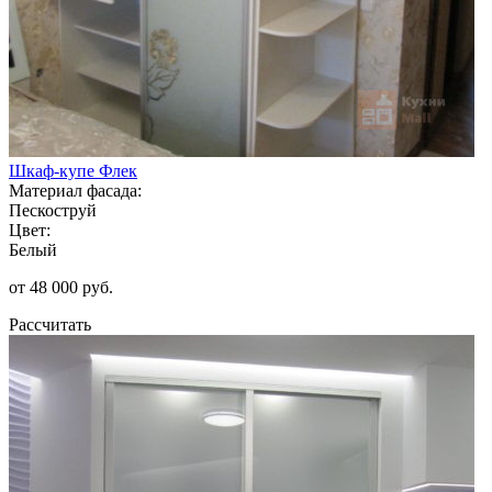
Шкаф-купе Флек
Материал фасада:
Пескоструй
Цвет:
Белый
от 48 000 руб.
Рассчитать