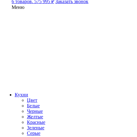
6 товаров. 575 995 ₽
Заказать звонок
Меню
Кухни
Цвет
Белые
Черные
Желтые
Красные
Зеленые
Серые