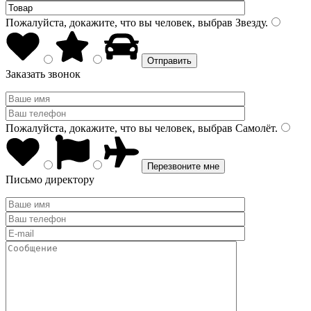
Пожалуйста, докажите, что вы человек, выбрав
Звезду
.
Заказать звонок
Пожалуйста, докажите, что вы человек, выбрав
Самолёт
.
Письмо директору