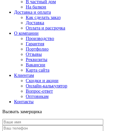
В частный дом
На балкон
Доставка и оплата
Как сделать заказ
Доставка
Оплата и рассрочка
О компании
Производство
Гарантия
Портфолио
Отзывы
Реквизиты
Вакансии
Карта сайта
Клиентам
Скидки и акции
Онлайн-калькулятор
Вопрос-ответ
Оптовикам
Контакты
Вызвать замерщика