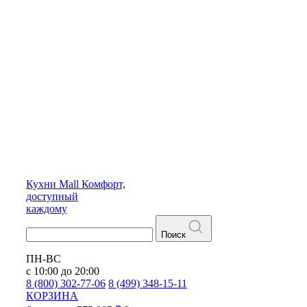
Кухни
Mall
Комфорт,
доступный
каждому
Поиск
ПН-ВС
с 10:00 до 20:00
8 (800) 302-77-06
8 (499) 348-15-11
КОРЗИНА