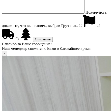
Пожалуйста,
докажите, что вы человек, выбрав
Грузовик
.
Спасибо за Ваше сообщение!
Наш менеджер свяжется с Вами в ближайшее время.