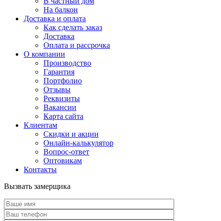
В частный дом
На балкон
Доставка и оплата
Как сделать заказ
Доставка
Оплата и рассрочка
О компании
Производство
Гарантия
Портфолио
Отзывы
Реквизиты
Вакансии
Карта сайта
Клиентам
Скидки и акции
Онлайн-калькулятор
Вопрос-ответ
Оптовикам
Контакты
Вызвать замерщика