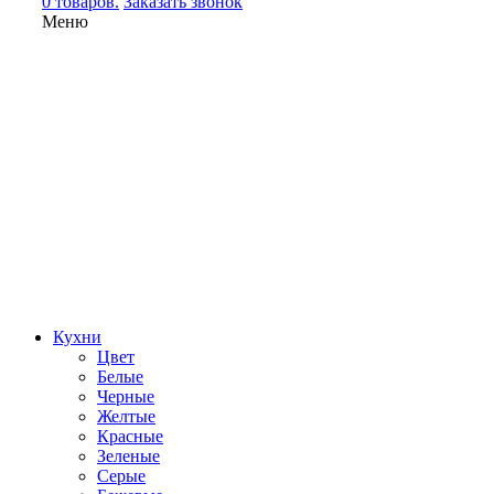
0 товаров.
Заказать звонок
Меню
Кухни
Цвет
Белые
Черные
Желтые
Красные
Зеленые
Серые