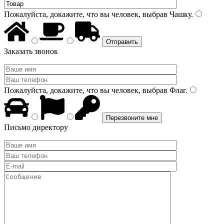
Пожалуйста, докажите, что вы человек, выбрав
Чашку
.
Заказать звонок
Пожалуйста, докажите, что вы человек, выбрав
Флаг
.
Письмо директору