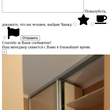
Пожалуйста,
докажите, что вы человек, выбрав
Чашку
.
Спасибо за Ваше сообщение!
Наш менеджер свяжется с Вами в ближайшее время.