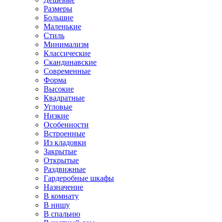
Размеры
Большие
Маленькие
Стиль
Минимализм
Классические
Скандинавские
Современные
Форма
Высокие
Квадратные
Угловые
Низкие
Особенности
Встроенные
Из кладовки
Закрытые
Открытые
Раздвижные
Гардеробные шкафы
Назначение
В комнату
В нишу
В спальню