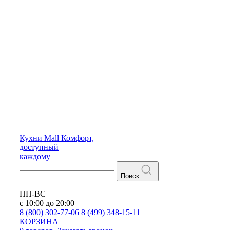
Кухни
Mall
Комфорт,
доступный
каждому
Поиск
ПН-ВС
с 10:00 до 20:00
8 (800) 302-77-06
8 (499) 348-15-11
КОРЗИНА