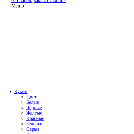
0 товаров.
Заказать звонок
Меню
Кухни
Цвет
Белые
Черные
Желтые
Красные
Зеленые
Серые