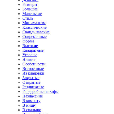
Размеры
Большие
Маленькие
Стиль
Минимализм
Классические
Скандинавские
Современные
Форма
Высокие
Квадратные
Угловые
Низкие
Особенности
Встроенные
Из кладовки
Закрытые
Открытые
Раздвижные
Гардеробные шкафы
Назначение
В комнату
В нишу
В спальню