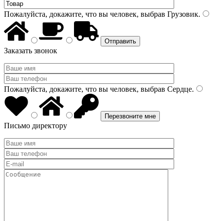
Пожалуйста, докажите, что вы человек, выбрав
Грузовик
.
Заказать звонок
Пожалуйста, докажите, что вы человек, выбрав
Сердце
.
Письмо директору