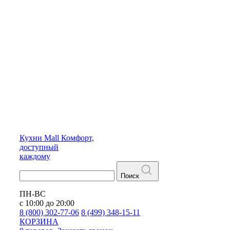
Кухни
Mall
Комфорт,
доступный
каждому
Поиск
ПН-ВС
с 10:00 до 20:00
8 (800) 302-77-06
8 (499) 348-15-11
КОРЗИНА