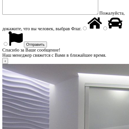
Пожалуйста,
докажите, что вы человек, выбрав
Флаг
.
Спасибо за Ваше сообщение!
Наш менеджер свяжется с Вами в ближайшее время.