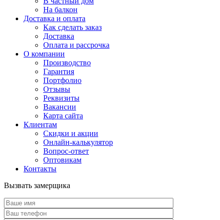
В частный дом
На балкон
Доставка и оплата
Как сделать заказ
Доставка
Оплата и рассрочка
О компании
Производство
Гарантия
Портфолио
Отзывы
Реквизиты
Вакансии
Карта сайта
Клиентам
Скидки и акции
Онлайн-калькулятор
Вопрос-ответ
Оптовикам
Контакты
Вызвать замерщика