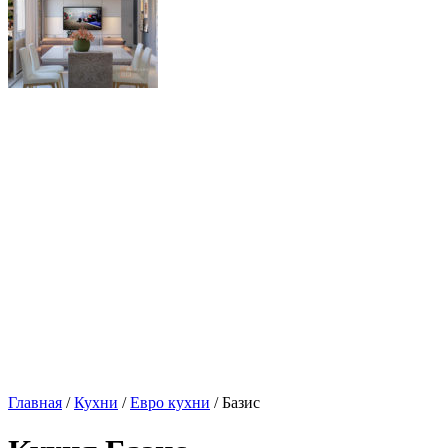
Главная
/
Кухни
/
Евро кухни
/ Базис