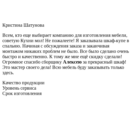
Кристина Шатунова
Всем, кто еще выбирает компанию для изготовления мебели,
советую Кухни мол! Не пожалеете! Я заказывала шкаф-купе в
спальню. Начиная с обсуждения заказа и заканчивая
монтажом никаких проблем не было. Все было сделано очень
быстро и качественно. К тому же мне ещё скидку сделали!
Огромное спасибо сборщику
Алексею
за прекрасный шкаф!
Это мастер своего дела! Всю мебель буду заказывать только
здесь.
Качество продукции
Уровень сервиса
Срок изготовления