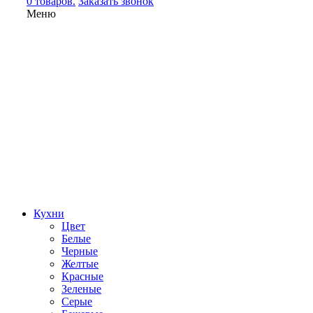
0 товаров.
Заказать звонок
Меню
Кухни
Цвет
Белые
Черные
Желтые
Красные
Зеленые
Серые