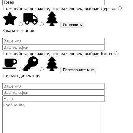
Пожалуйста, докажите, что вы человек, выбрав
Дерево
.
Заказать звонок
Пожалуйста, докажите, что вы человек, выбрав
Ключ
.
Письмо директору