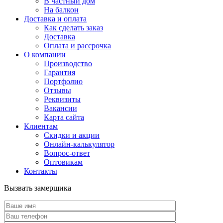
В частный дом
На балкон
Доставка и оплата
Как сделать заказ
Доставка
Оплата и рассрочка
О компании
Производство
Гарантия
Портфолио
Отзывы
Реквизиты
Вакансии
Карта сайта
Клиентам
Скидки и акции
Онлайн-калькулятор
Вопрос-ответ
Оптовикам
Контакты
Вызвать замерщика