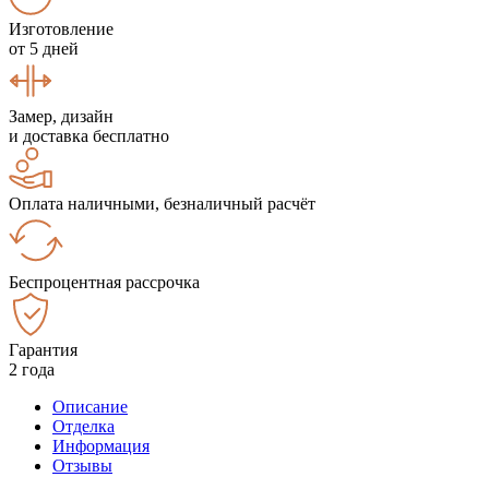
Изготовление
от 5 дней
Замер, дизайн
и доставка бесплатно
Оплата наличными, безналичный расчёт
Беспроцентная рассрочка
Гарантия
2 года
Описание
Отделка
Информация
Отзывы