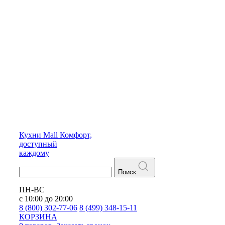
Кухни
Mall
Комфорт,
доступный
каждому
Поиск
ПН-ВС
с 10:00 до 20:00
8 (800) 302-77-06
8 (499) 348-15-11
КОРЗИНА