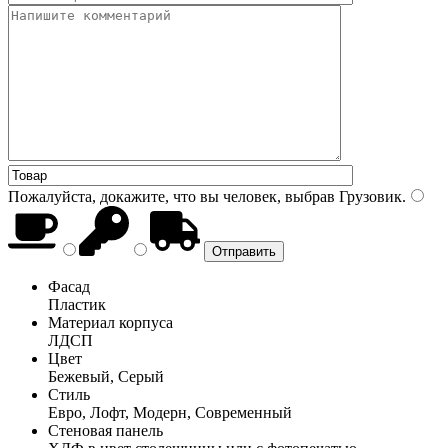
Пожалуйста, докажите, что вы человек, выбрав
Грузовик
.
Фасад
Пластик
Материал корпуса
ЛДСП
Цвет
Бежевый, Серый
Стиль
Евро, Лофт, Модерн, Современный
Стеновая панель