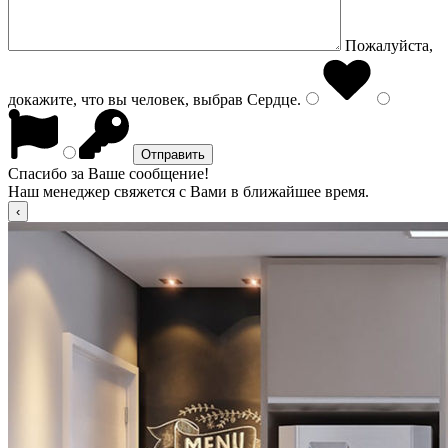
Пожалуйста,
докажите, что вы человек, выбрав
Сердце
.
Спасибо за Ваше сообщение!
Наш менеджер свяжется с Вами в ближайшее время.