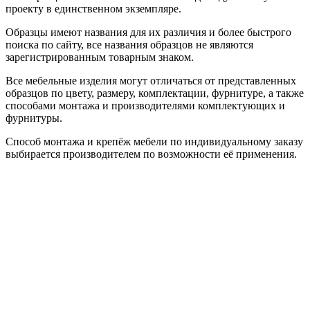
проекту в единственном экземпляре.
Образцы имеют названия для их различия и более быстрого
поиска по сайту, все названия образцов не являются
зарегистрированным товарным знаком.
Все мебельные изделия могут отличаться от представленных
образцов по цвету, размеру, комплектации, фурнитуре, а также
способами монтажа и производителями комплектующих и
фурнитуры.
Способ монтажа и крепёж мебели по индивидуальному заказу
выбирается производителем по возможности её применения.