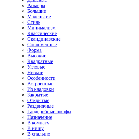
Размеры
Большие
Маленькие
Стиль
Минимализм
Классические
Скандинавские
Современные
Форма
Высокие
Квадратные
Угловые
Низкие
Особенности
Встроенные
Из кладовки
Закрытые
Открытые
Раздвижные
Гардеробные шкафы
Назначение
В комнату
В нишу
В спальню