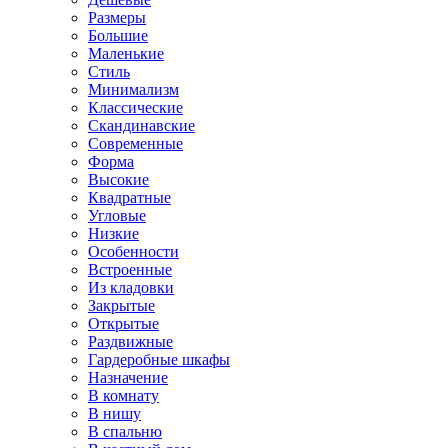
Размеры
Большие
Маленькие
Стиль
Минимализм
Классические
Скандинавские
Современные
Форма
Высокие
Квадратные
Угловые
Низкие
Особенности
Встроенные
Из кладовки
Закрытые
Открытые
Раздвижные
Гардеробные шкафы
Назначение
В комнату
В нишу
В спальню