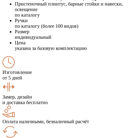
Пристеночный плинтус, барные стойки и навески,
освещение
по каталогу
Ручки
по каталогу (более 100 видов)
Размер
индивидуальный
Цена
указана за базовую комплектацию
Изготовление
от 5 дней
Замер, дизайн
и доставка бесплатно
Оплата наличными, безналичный расчёт