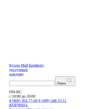
Кухни
Mall
Комфорт,
доступный
каждому
Поиск
ПН-ВС
с 10:00 до 20:00
8 (800) 302-77-06
8 (499) 348-15-11
КОРЗИНА