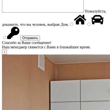
Пожалуйста,
докажите, что вы человек, выбрав
Дом
.
Спасибо за Ваше сообщение!
Наш менеджер свяжется с Вами в ближайшее время.