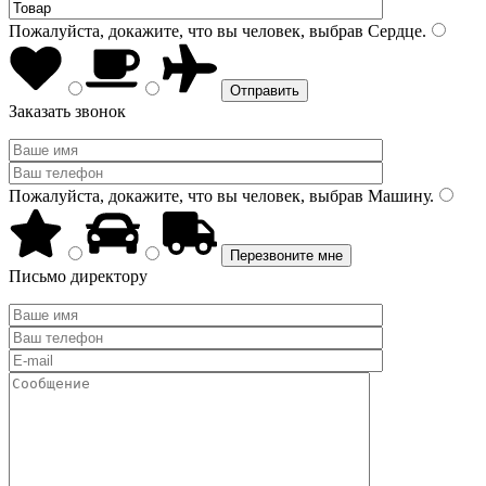
Пожалуйста, докажите, что вы человек, выбрав
Сердце
.
Заказать звонок
Пожалуйста, докажите, что вы человек, выбрав
Машину
.
Письмо директору