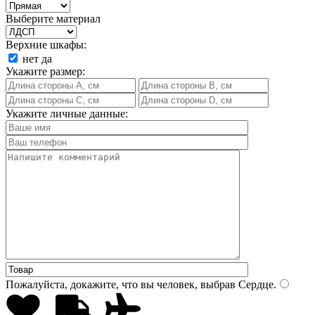
Выберите материал
Верхние шкафы:
нет
да
Укажите размер:
Укажите личные данные:
Пожалуйста, докажите, что вы человек, выбрав
Сердце
.