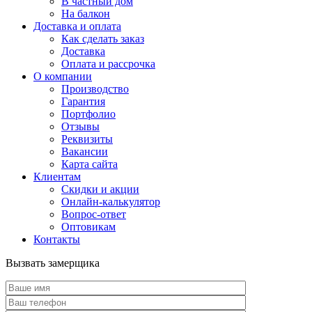
В частный дом
На балкон
Доставка и оплата
Как сделать заказ
Доставка
Оплата и рассрочка
О компании
Производство
Гарантия
Портфолио
Отзывы
Реквизиты
Вакансии
Карта сайта
Клиентам
Скидки и акции
Онлайн-калькулятор
Вопрос-ответ
Оптовикам
Контакты
Вызвать замерщика