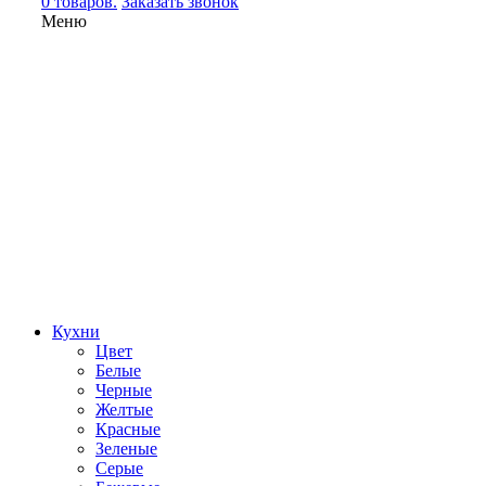
0 товаров.
Заказать звонок
Меню
Кухни
Цвет
Белые
Черные
Желтые
Красные
Зеленые
Серые