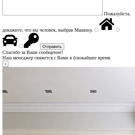
Пожалуйста,
докажите, что вы человек, выбрав
Машину
.
Спасибо за Ваше сообщение!
Наш менеджер свяжется с Вами в ближайшее время.