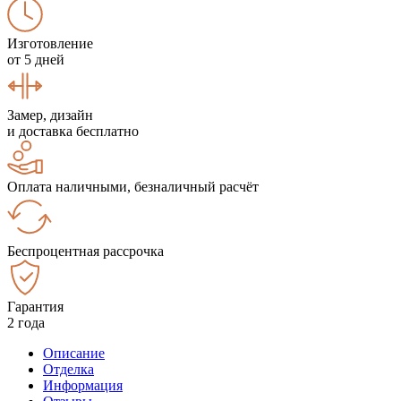
Изготовление
от 5 дней
Замер, дизайн
и доставка бесплатно
Оплата наличными, безналичный расчёт
Беспроцентная рассрочка
Гарантия
2 года
Описание
Отделка
Информация