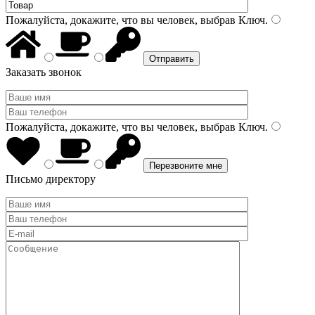
Пожалуйста, докажите, что вы человек, выбрав
Ключ
.
Заказать звонок
Пожалуйста, докажите, что вы человек, выбрав
Ключ
.
Письмо директору