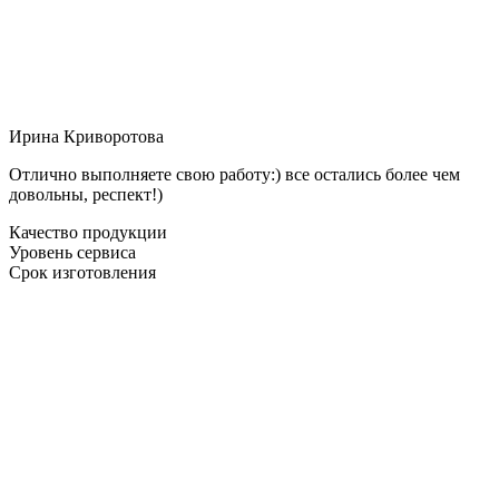
Ирина Криворотова
Отлично выполняете свою работу:) все остались более чем
довольны, респект!)
Качество продукции
Уровень сервиса
Срок изготовления