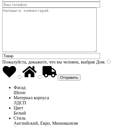
Пожалуйста, докажите, что вы человек, выбрав
Дом
.
Фасад
Шпон
Материал корпуса
ЛДСП
Цвет
Белый
Стиль
Английский, Евро, Минимализм