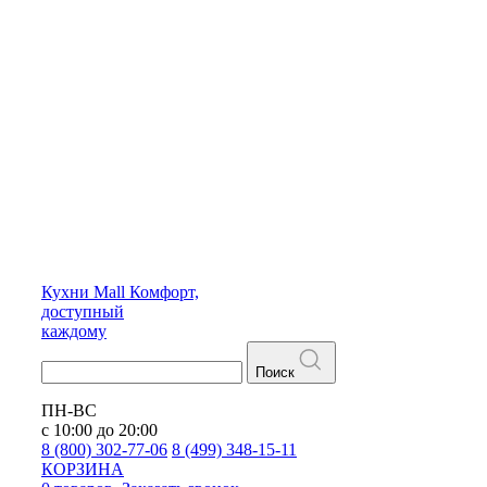
Кухни
Mall
Комфорт,
доступный
каждому
Поиск
ПН-ВС
с 10:00 до 20:00
8 (800) 302-77-06
8 (499) 348-15-11
КОРЗИНА