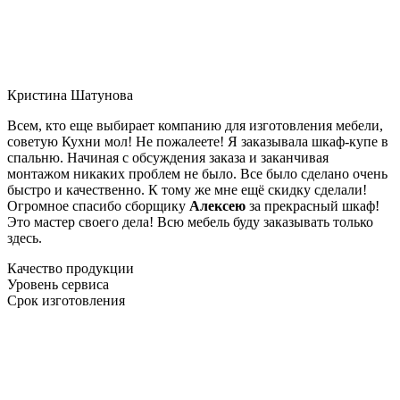
Кристина Шатунова
Всем, кто еще выбирает компанию для изготовления мебели,
советую Кухни мол! Не пожалеете! Я заказывала шкаф-купе в
спальню. Начиная с обсуждения заказа и заканчивая
монтажом никаких проблем не было. Все было сделано очень
быстро и качественно. К тому же мне ещё скидку сделали!
Огромное спасибо сборщику
Алексею
за прекрасный шкаф!
Это мастер своего дела! Всю мебель буду заказывать только
здесь.
Качество продукции
Уровень сервиса
Срок изготовления