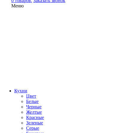
0 товаров.
Заказать звонок
Меню
Кухни
Цвет
Белые
Черные
Желтые
Красные
Зеленые
Серые