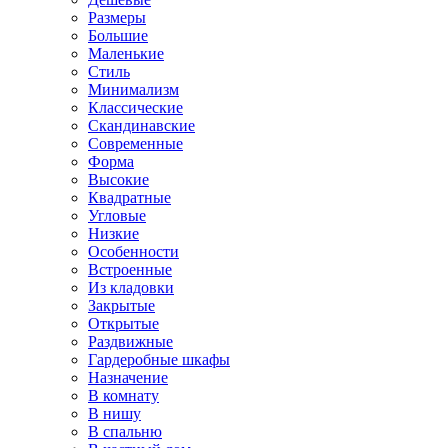
Размеры
Большие
Маленькие
Стиль
Минимализм
Классические
Скандинавские
Современные
Форма
Высокие
Квадратные
Угловые
Низкие
Особенности
Встроенные
Из кладовки
Закрытые
Открытые
Раздвижные
Гардеробные шкафы
Назначение
В комнату
В нишу
В спальню