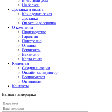
В частный дом
На балкон
Доставка и оплата
Как сделать заказ
Доставка
Оплата и рассрочка
О компании
Производство
Гарантия
Портфолио
Отзывы
Реквизиты
Вакансии
Карта сайта
Клиентам
Скидки и акции
Онлайн-калькулятор
Вопрос-ответ
Оптовикам
Контакты
Вызвать замерщика