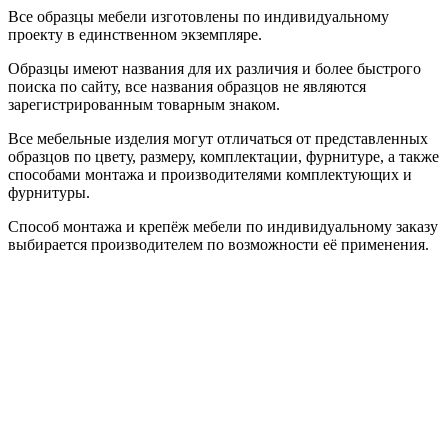
Все образцы мебели изготовлены по индивидуальному
проекту в единственном экземпляре.
Образцы имеют названия для их различия и более быстрого
поиска по сайту, все названия образцов не являются
зарегистрированным товарным знаком.
Все мебельные изделия могут отличаться от представленных
образцов по цвету, размеру, комплектации, фурнитуре, а также
способами монтажа и производителями комплектующих и
фурнитуры.
Способ монтажа и крепёж мебели по индивидуальному заказу
выбирается производителем по возможности её применения.