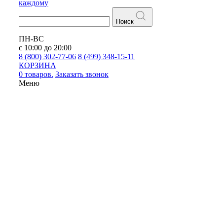
каждому
Поиск
ПН-ВС
с 10:00 до 20:00
8 (800) 302-77-06
8 (499) 348-15-11
КОРЗИНА
0 товаров.
Заказать звонок
Меню