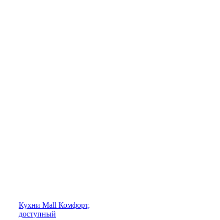
Кухни
Mall
Комфорт,
доступный