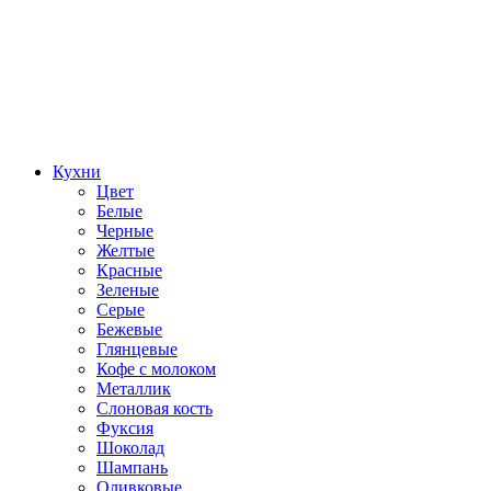
Кухни
Цвет
Белые
Черные
Желтые
Красные
Зеленые
Серые
Бежевые
Глянцевые
Кофе с молоком
Металлик
Слоновая кость
Фуксия
Шоколад
Шампань
Оливковые