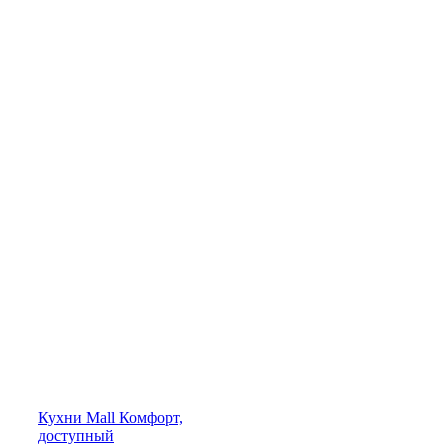
Кухни
Mall
Комфорт,
доступный