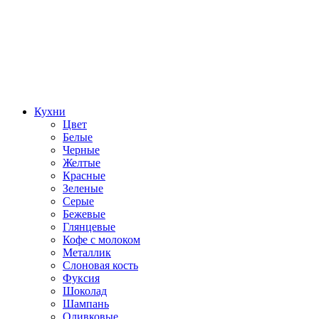
Кухни
Цвет
Белые
Черные
Желтые
Красные
Зеленые
Серые
Бежевые
Глянцевые
Кофе с молоком
Металлик
Слоновая кость
Фуксия
Шоколад
Шампань
Оливковые