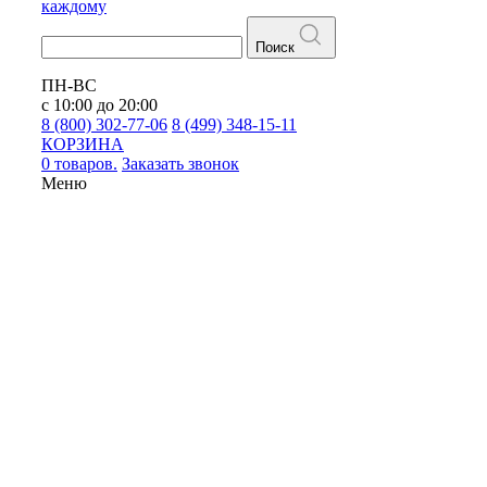
каждому
Поиск
ПН-ВС
с 10:00 до 20:00
8 (800) 302-77-06
8 (499) 348-15-11
КОРЗИНА
0 товаров.
Заказать звонок
Меню