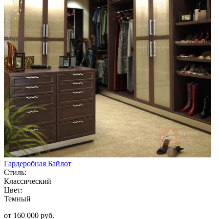
Гардеробная Байлот
Стиль:
Классический
Цвет:
Темный
от 160 000 руб.