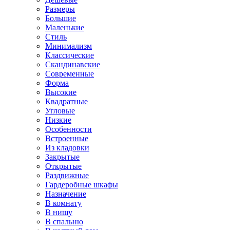
Размеры
Большие
Маленькие
Стиль
Минимализм
Классические
Скандинавские
Современные
Форма
Высокие
Квадратные
Угловые
Низкие
Особенности
Встроенные
Из кладовки
Закрытые
Открытые
Раздвижные
Гардеробные шкафы
Назначение
В комнату
В нишу
В спальню