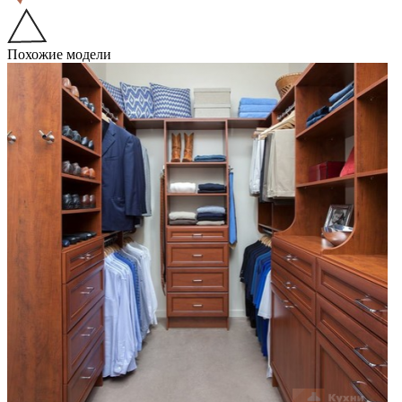
Похожие модели