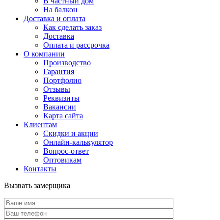
В частный дом
На балкон
Доставка и оплата
Как сделать заказ
Доставка
Оплата и рассрочка
О компании
Производство
Гарантия
Портфолио
Отзывы
Реквизиты
Вакансии
Карта сайта
Клиентам
Скидки и акции
Онлайн-калькулятор
Вопрос-ответ
Оптовикам
Контакты
Вызвать замерщика