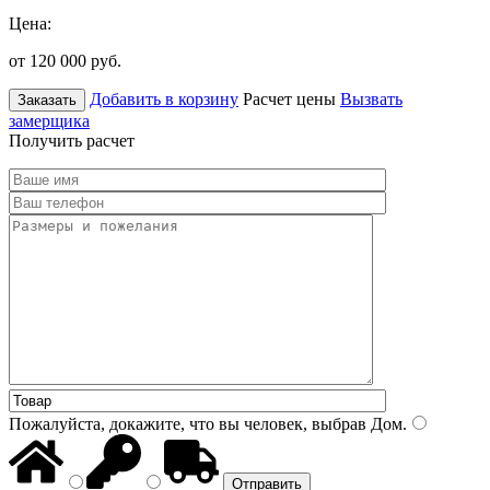
Цена:
от 120 000
руб.
Добавить в корзину
Расчет цены
Вызвать
Заказать
замерщика
Получить расчет
Пожалуйста, докажите, что вы человек, выбрав
Дом
.