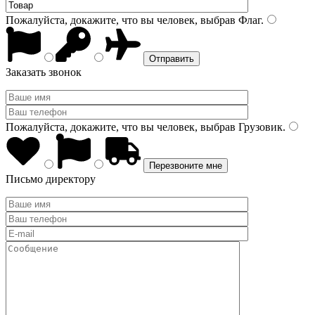
Пожалуйста, докажите, что вы человек, выбрав
Флаг
.
Заказать звонок
Пожалуйста, докажите, что вы человек, выбрав
Грузовик
.
Письмо директору