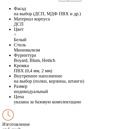
Фасад
на выбор (ДСП, МДФ ПВХ и др.)
Материал корпуса
ДСП
Цвет
<
Белый
Стиль
Минимализм
Фурнитура
Boyard, Blum, Hettich
Кромка
ПВХ (0,4 мм, 2 мм)
Внутреннее наполнение
на выбор (полки, корзины, штанги)
Размер
индивидуальный
Цена
указана за базовую комплектацию
Изготовление