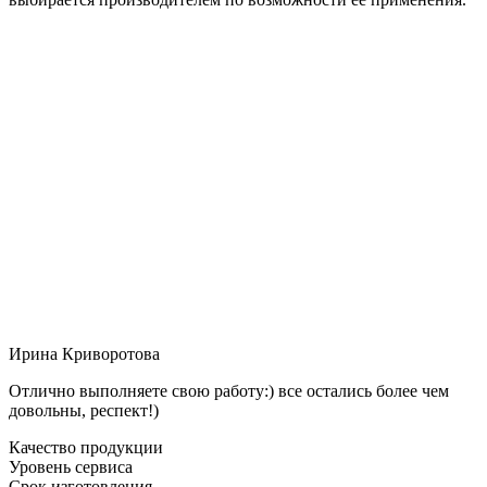
Ирина Криворотова
Отлично выполняете свою работу:) все остались более чем
довольны, респект!)
Качество продукции
Уровень сервиса
Срок изготовления