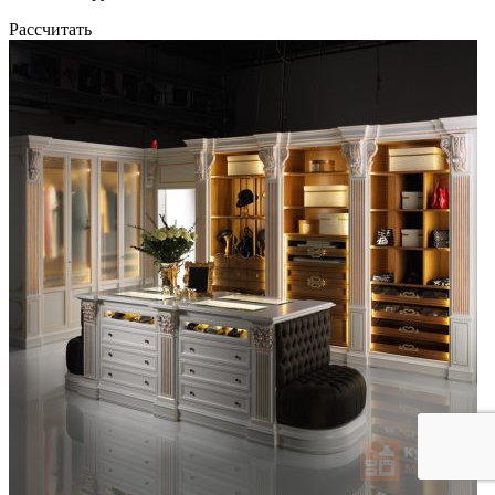
Рассчитать