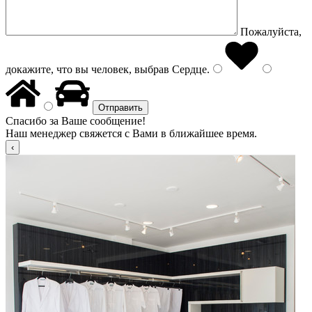
Пожалуйста,
докажите, что вы человек, выбрав
Сердце
.
Спасибо за Ваше сообщение!
Наш менеджер свяжется с Вами в ближайшее время.