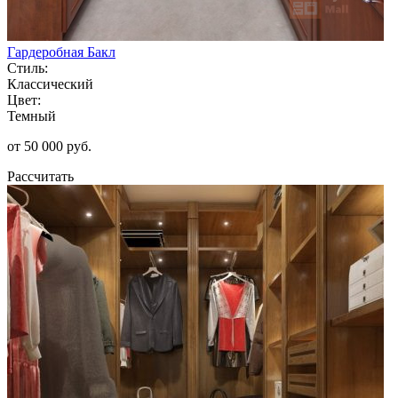
Гардеробная Бакл
Стиль:
Классический
Цвет:
Темный
от 50 000 руб.
Рассчитать