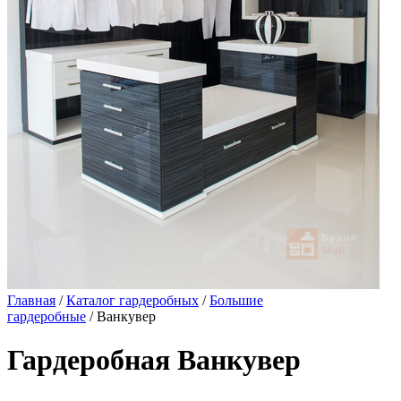
Главная
/
Каталог гардеробных
/
Большие
гардеробные
/ Ванкувер
Гардеробная Ванкувер