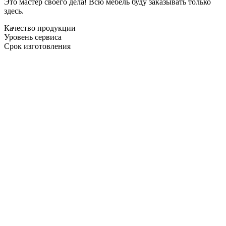
Это мастер своего дела! Всю мебель буду заказывать только
здесь.
Качество продукции
Уровень сервиса
Срок изготовления