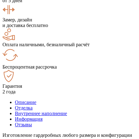
от 5 дней
Замер, дизайн
и доставка бесплатно
Оплата наличными, безналичный расчёт
Беспроцентная рассрочка
Гарантия
2 года
Описание
Отделка
Внутреннее наполнение
Информация
Отзывы
Изготовление гардеробных любого размера и конфигурации