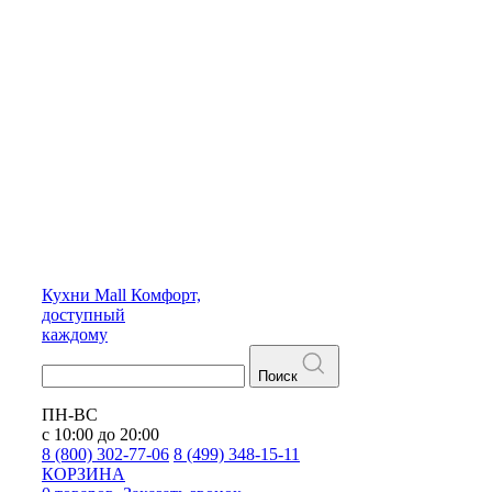
Кухни
Mall
Комфорт,
доступный
каждому
Поиск
ПН-ВС
с 10:00 до 20:00
8 (800) 302-77-06
8 (499) 348-15-11
КОРЗИНА