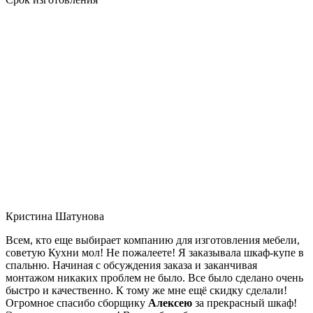
Кристина Шатунова
Всем, кто еще выбирает компанию для изготовления мебели,
советую Кухни мол! Не пожалеете! Я заказывала шкаф-купе в
спальню. Начиная с обсуждения заказа и заканчивая
монтажом никаких проблем не было. Все было сделано очень
быстро и качественно. К тому же мне ещё скидку сделали!
Огромное спасибо сборщику
Алексею
за прекрасный шкаф!