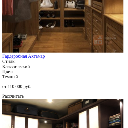
Гардеробная Ахтамар
Стиль:
Классический
Цвет:
Темный
от 110 000 руб.
Рассчитать