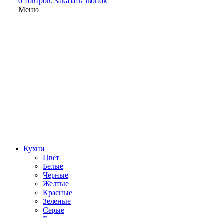
0 товаров.
Заказать звонок
Меню
Кухни
Цвет
Белые
Черные
Желтые
Красные
Зеленые
Серые