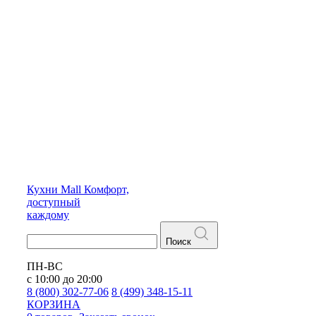
Кухни
Mall
Комфорт,
доступный
каждому
Поиск
ПН-ВС
с 10:00 до 20:00
8 (800) 302-77-06
8 (499) 348-15-11
КОРЗИНА