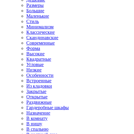
Размеры
Большие
Маленькие
Стиль
Минимализм
Классические
Скандинавские
Современные
Форма
Высокие
Квадратные
Угловые
Низкие
Особенности
Встроенные
Из кладовки
Закрытые
Открытые
Раздвижные
Гардеробные шкафы
Назначение
В комнату
В нишу
В спальню