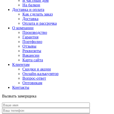
В частный дом
На балкон
Доставка и оплата
Как сделать заказ
Доставка
Оплата и рассрочка
О компании
Производство
Гарантия
Портфолио
Отзывы
Реквизиты
Вакансии
Карта сайта
Клиентам
Скидки и акции
Онлайн-калькулятор
Вопрос-ответ
Оптовикам
Контакты
Вызвать замерщика