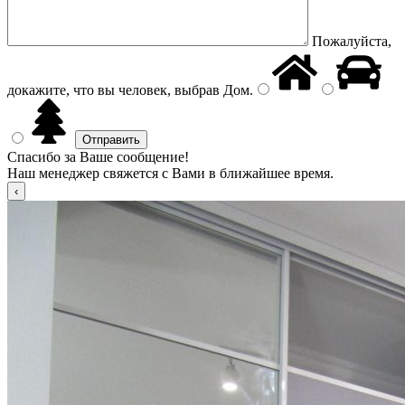
Пожалуйста,
докажите, что вы человек, выбрав
Дом
.
Спасибо за Ваше сообщение!
Наш менеджер свяжется с Вами в ближайшее время.