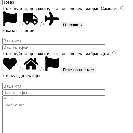
Пожалуйста, докажите, что вы человек, выбрав
Самолёт
.
Заказать звонок
Пожалуйста, докажите, что вы человек, выбрав
Дом
.
Письмо директору