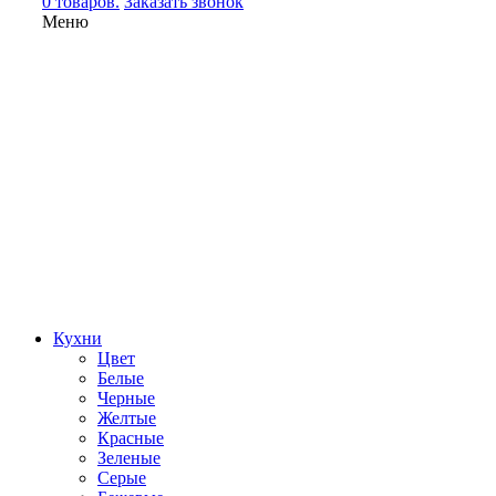
0 товаров.
Заказать звонок
Меню
Кухни
Цвет
Белые
Черные
Желтые
Красные
Зеленые
Серые