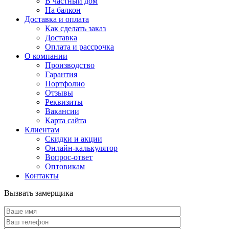
В частный дом
На балкон
Доставка и оплата
Как сделать заказ
Доставка
Оплата и рассрочка
О компании
Производство
Гарантия
Портфолио
Отзывы
Реквизиты
Вакансии
Карта сайта
Клиентам
Скидки и акции
Онлайн-калькулятор
Вопрос-ответ
Оптовикам
Контакты
Вызвать замерщика