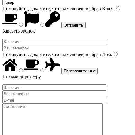
Пожалуйста, докажите, что вы человек, выбрав
Ключ
.
Заказать звонок
Пожалуйста, докажите, что вы человек, выбрав
Дом
.
Письмо директору