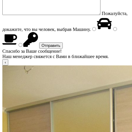
Пожалуйста,
докажите, что вы человек, выбрав
Машину
.
Спасибо за Ваше сообщение!
Наш менеджер свяжется с Вами в ближайшее время.