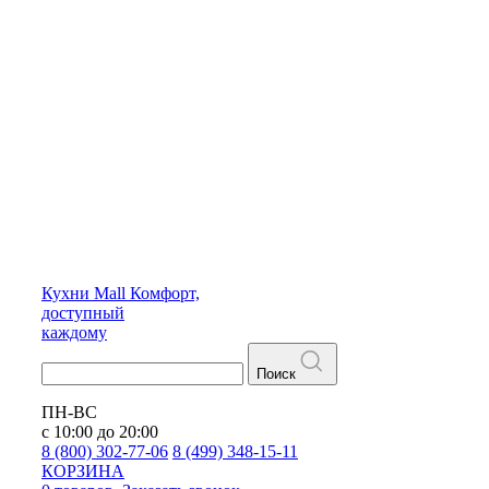
Кухни
Mall
Комфорт,
доступный
каждому
Поиск
ПН-ВС
с 10:00 до 20:00
8 (800) 302-77-06
8 (499) 348-15-11
КОРЗИНА