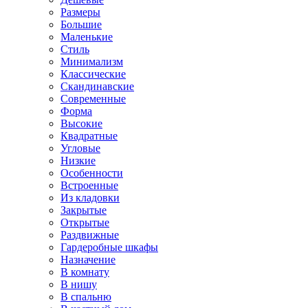
Размеры
Большие
Маленькие
Стиль
Минимализм
Классические
Скандинавские
Современные
Форма
Высокие
Квадратные
Угловые
Низкие
Особенности
Встроенные
Из кладовки
Закрытые
Открытые
Раздвижные
Гардеробные шкафы
Назначение
В комнату
В нишу
В спальню