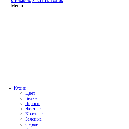
0 товаров.
Заказать звонок
Меню
Кухни
Цвет
Белые
Черные
Желтые
Красные
Зеленые
Серые