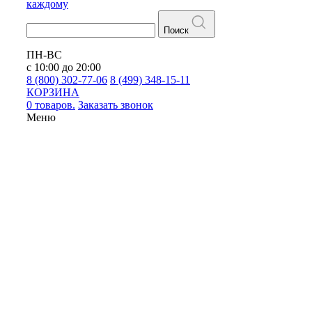
каждому
Поиск
ПН-ВС
с 10:00 до 20:00
8 (800) 302-77-06
8 (499) 348-15-11
КОРЗИНА
0 товаров.
Заказать звонок
Меню