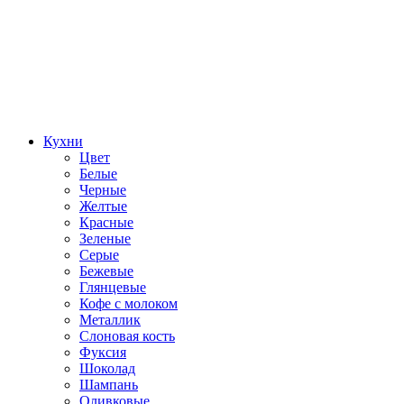
Кухни
Цвет
Белые
Черные
Желтые
Красные
Зеленые
Серые
Бежевые
Глянцевые
Кофе с молоком
Металлик
Слоновая кость
Фуксия
Шоколад
Шампань
Оливковые