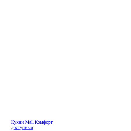
Кухни
Mall
Комфорт,
доступный