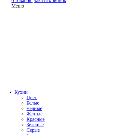
0 товаров.
Заказать звонок
Меню
Кухни
Цвет
Белые
Черные
Желтые
Красные
Зеленые
Серые