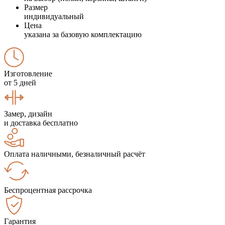
Размер
индивидуальный
Цена
указана за базовую комплектацию
Изготовление
от 5 дней
Замер, дизайн
и доставка бесплатно
Оплата наличными, безналичный расчёт
Беспроцентная рассрочка
Гарантия