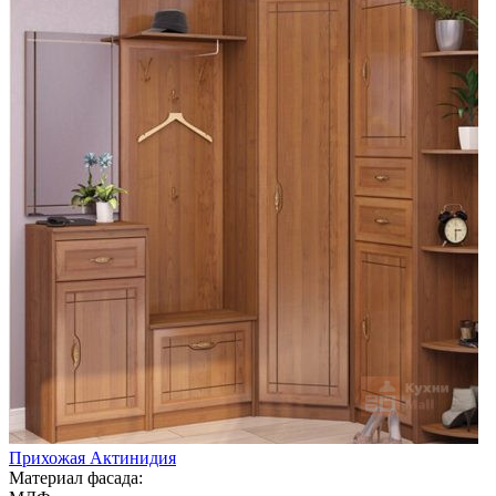
Прихожая Актинидия
Материал фасада: