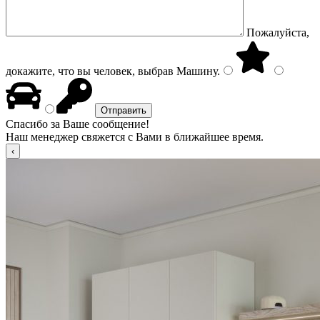
Пожалуйста,
докажите, что вы человек, выбрав
Машину
.
Спасибо за Ваше сообщение!
Наш менеджер свяжется с Вами в ближайшее время.