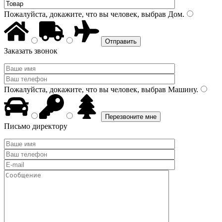
Пожалуйста, докажите, что вы человек, выбрав
Дом
.
Заказать звонок
Пожалуйста, докажите, что вы человек, выбрав
Машину
.
Письмо директору