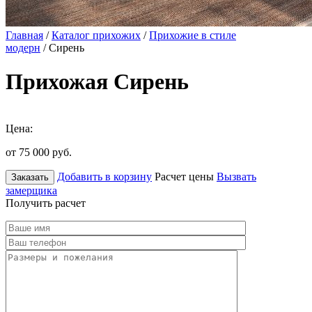
Главная
/
Каталог прихожих
/
Прихожие в стиле
модерн
/ Сирень
Прихожая Сирень
Цена:
от 75 000
руб.
Добавить в корзину
Расчет цены
Вызвать
Заказать
замерщика
Получить расчет