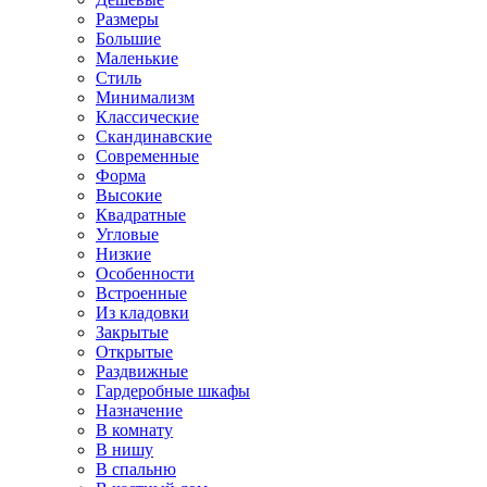
Размеры
Большие
Маленькие
Стиль
Минимализм
Классические
Скандинавские
Современные
Форма
Высокие
Квадратные
Угловые
Низкие
Особенности
Встроенные
Из кладовки
Закрытые
Открытые
Раздвижные
Гардеробные шкафы
Назначение
В комнату
В нишу
В спальню