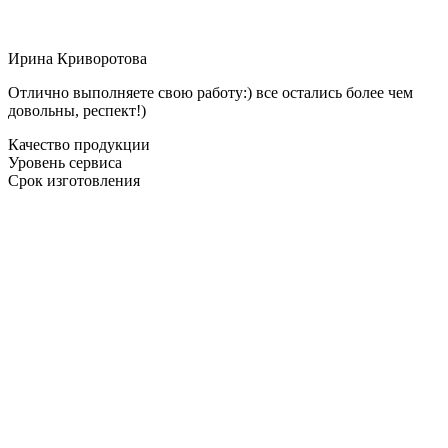
Ирина Криворотова
Отлично выполняете свою работу:) все остались более чем
довольны, респект!)
Качество продукции
Уровень сервиса
Срок изготовления