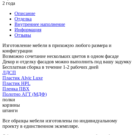
2 года
Описание
Отделка
Внутреннее наполнение
Информация
Отзывы
Изготовление мебели в прихожую любого размера и
конфигурации
Возможно сочетание нескольких цветов в одном фасаде
Декор и отделку фасадов можно выполнить под вашу задумку
Бесплатная сборка в течение 1-2 рабочих дней
ЛДСП
Пластик Alvic Luxe
Пластик HPL
Пленка ПВХ
Полотно АГТ (МДФ)
полки
корзины
штанги
Все образцы мебели изготовлены по индивидуальному
проекту в единственном экземпляре.