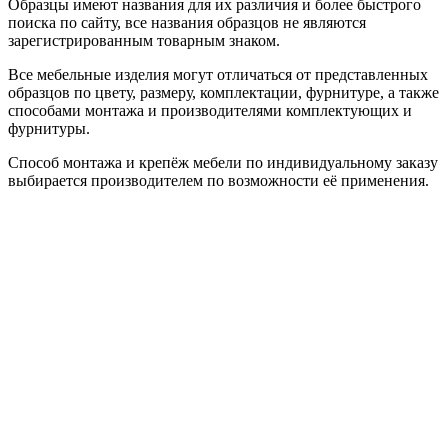
Образцы имеют названия для их различия и более быстрого
поиска по сайту, все названия образцов не являются
зарегистрированным товарным знаком.
Все мебельные изделия могут отличаться от представленных
образцов по цвету, размеру, комплектации, фурнитуре, а также
способами монтажа и производителями комплектующих и
фурнитуры.
Способ монтажа и крепёж мебели по индивидуальному заказу
выбирается производителем по возможности её применения.