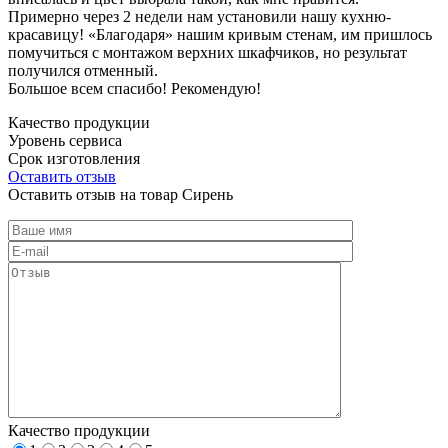
Примерно через 2 недели нам установили нашу кухню-
красавицу! «Благодаря» нашим кривым стенам, им пришлось
помучиться с монтажом верхних шкафчиков, но результат
получился отменный.
Большое всем спасибо! Рекомендую!
Качество продукции
Уровень сервиса
Срок изготовления
Оставить отзыв
Оставить отзыв на товар Сирень
Качество продукции