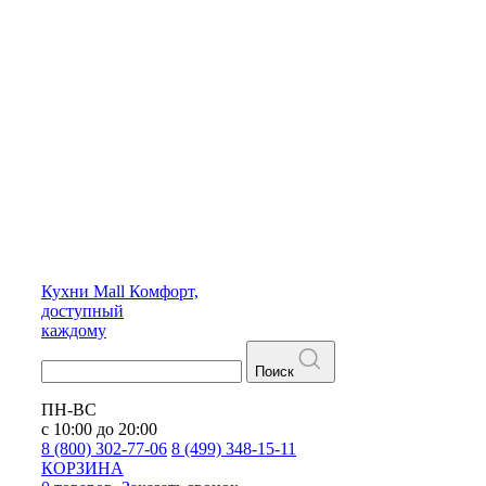
Кухни
Mall
Комфорт,
доступный
каждому
Поиск
ПН-ВС
с 10:00 до 20:00
8 (800) 302-77-06
8 (499) 348-15-11
КОРЗИНА