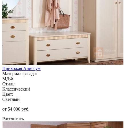
Прихожая Алиссум
Материал фасада:
МДФ
Стиль:
Классический
Цвет:
Светлый
от 54 000 руб.
Рассчитать