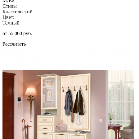
МДФ
Стиль:
Классический
Цвет:
Темный
от 55 000 руб.
Рассчитать