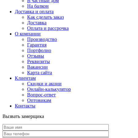
В частный дом
На балкон
Доставка и оплата
Как сделать заказ
Доставка
Оплата и рассрочка
О компании
Производство
Гарантия
Портфолио
Отзывы
Реквизиты
Вакансии
Карта сайта
Клиентам
Скидки и акции
Онлайн-калькулятор
Вопрос-ответ
Оптовикам
Контакты
Вызвать замерщика