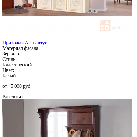
Прихожая Агапантус
Материал фасада:
Зеркало
Стиль:
Классический
Цвет:
Белый
от 45 000 руб.
Рассчитать