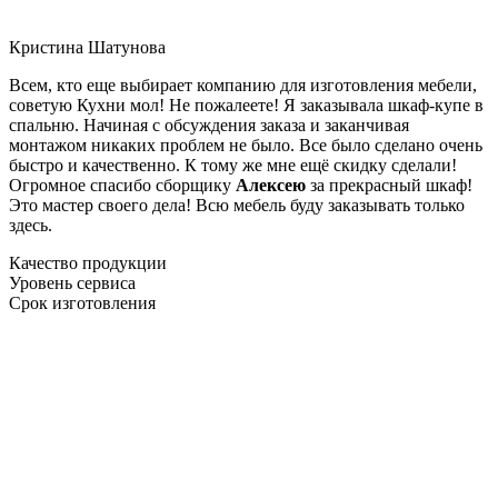
Кристина Шатунова
Всем, кто еще выбирает компанию для изготовления мебели,
советую Кухни мол! Не пожалеете! Я заказывала шкаф-купе в
спальню. Начиная с обсуждения заказа и заканчивая
монтажом никаких проблем не было. Все было сделано очень
быстро и качественно. К тому же мне ещё скидку сделали!
Огромное спасибо сборщику
Алексею
за прекрасный шкаф!
Это мастер своего дела! Всю мебель буду заказывать только
здесь.
Качество продукции
Уровень сервиса
Срок изготовления