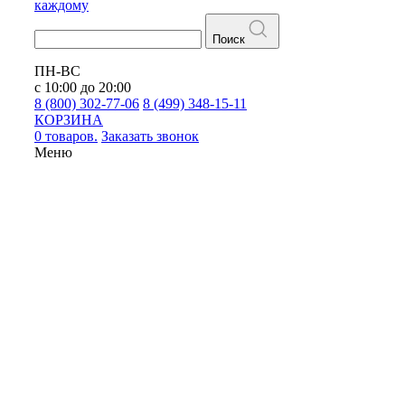
каждому
Поиск
ПН-ВС
с 10:00 до 20:00
8 (800) 302-77-06
8 (499) 348-15-11
КОРЗИНА
0 товаров.
Заказать звонок
Меню