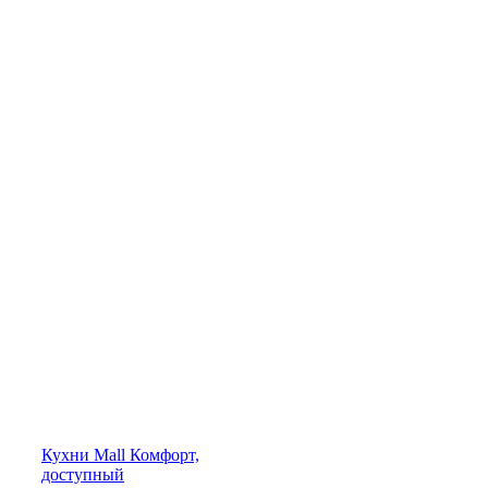
Кухни
Mall
Комфорт,
доступный