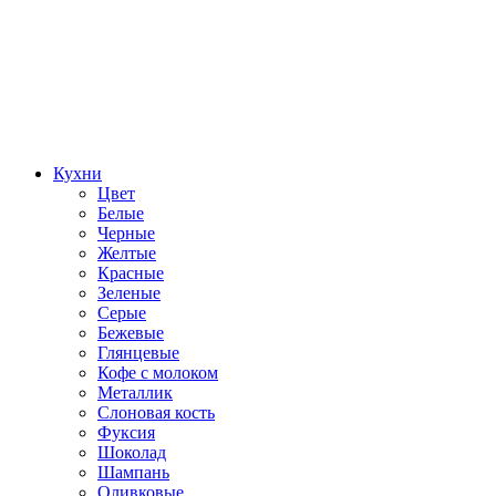
Кухни
Цвет
Белые
Черные
Желтые
Красные
Зеленые
Серые
Бежевые
Глянцевые
Кофе с молоком
Металлик
Слоновая кость
Фуксия
Шоколад
Шампань
Оливковые