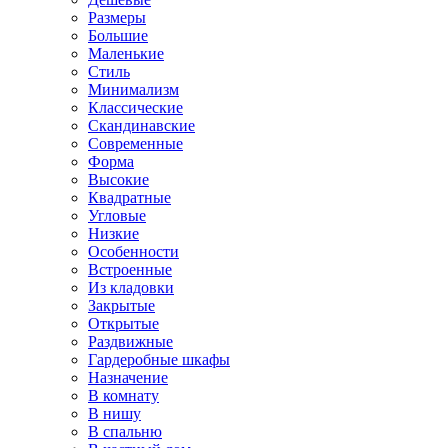
Размеры
Большие
Маленькие
Стиль
Минимализм
Классические
Скандинавские
Современные
Форма
Высокие
Квадратные
Угловые
Низкие
Особенности
Встроенные
Из кладовки
Закрытые
Открытые
Раздвижные
Гардеробные шкафы
Назначение
В комнату
В нишу
В спальню