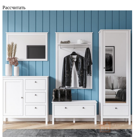
Рассчитать