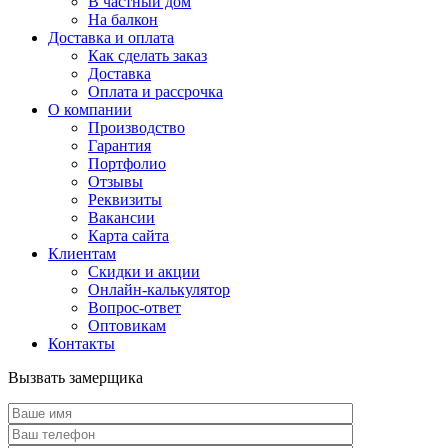
В частный дом
На балкон
Доставка и оплата
Как сделать заказ
Доставка
Оплата и рассрочка
О компании
Производство
Гарантия
Портфолио
Отзывы
Реквизиты
Вакансии
Карта сайта
Клиентам
Скидки и акции
Онлайн-калькулятор
Вопрос-ответ
Оптовикам
Контакты
Вызвать замерщика