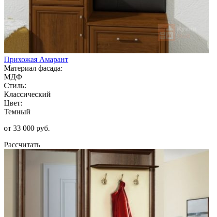
Прихожая Амарант
Материал фасада:
МДФ
Стиль:
Классический
Цвет:
Темный
от 33 000 руб.
Рассчитать