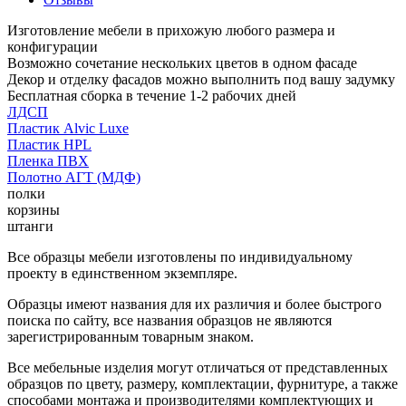
Изготовление мебели в прихожую любого размера и
конфигурации
Возможно сочетание нескольких цветов в одном фасаде
Декор и отделку фасадов можно выполнить под вашу задумку
Бесплатная сборка в течение 1-2 рабочих дней
ЛДСП
Пластик Alvic Luxe
Пластик HPL
Пленка ПВХ
Полотно АГТ (МДФ)
полки
корзины
штанги
Все образцы мебели изготовлены по индивидуальному
проекту в единственном экземпляре.
Образцы имеют названия для их различия и более быстрого
поиска по сайту, все названия образцов не являются
зарегистрированным товарным знаком.
Все мебельные изделия могут отличаться от представленных
образцов по цвету, размеру, комплектации, фурнитуре, а также
способами монтажа и производителями комплектующих и