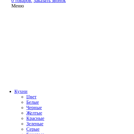
0 товаров.
Заказать звонок
Меню
Кухни
Цвет
Белые
Черные
Желтые
Красные
Зеленые
Серые