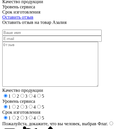
Качество продукции
Уровень сервиса
Срок изготовления
Оставить отзыв
Оставить отзыв на товар Азалия
Качество продукции
1
2
3
4
5
Уровень сервиса
1
2
3
4
5
Срок изготовления
1
2
3
4
5
Пожалуйста, докажите, что вы человек, выбрав
Флаг
.