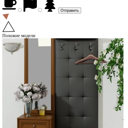
Похожие модели