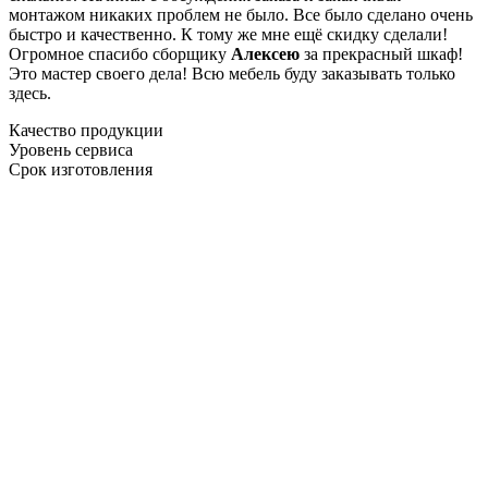
монтажом никаких проблем не было. Все было сделано очень
быстро и качественно. К тому же мне ещё скидку сделали!
Огромное спасибо сборщику
Алексею
за прекрасный шкаф!
Это мастер своего дела! Всю мебель буду заказывать только
здесь.
Качество продукции
Уровень сервиса
Срок изготовления