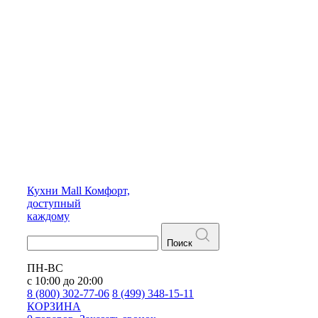
Кухни
Mall
Комфорт,
доступный
каждому
Поиск
ПН-ВС
с 10:00 до 20:00
8 (800) 302-77-06
8 (499) 348-15-11
КОРЗИНА