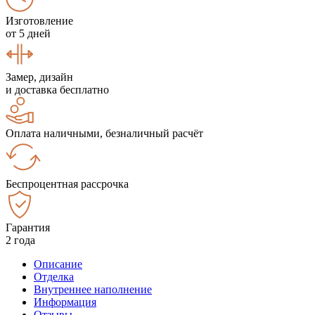
Изготовление
от 5 дней
Замер, дизайн
и доставка бесплатно
Оплата наличными, безналичный расчёт
Беспроцентная рассрочка
Гарантия
2 года
Описание
Отделка
Внутреннее наполнение
Информация
Отзывы