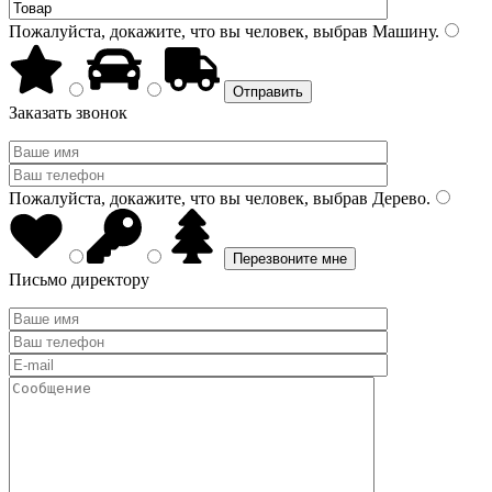
Пожалуйста, докажите, что вы человек, выбрав
Машину
.
Заказать звонок
Пожалуйста, докажите, что вы человек, выбрав
Дерево
.
Письмо директору