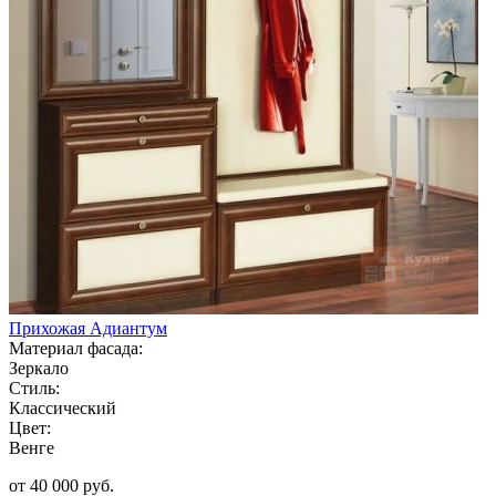
Прихожая Адиантум
Материал фасада:
Зеркало
Стиль:
Классический
Цвет:
Венге
от 40 000 руб.