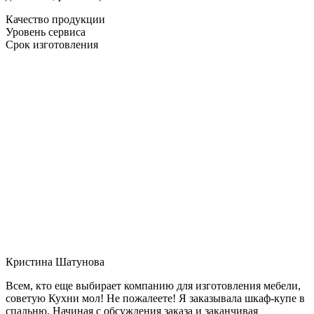
Качество продукции
Уровень сервиса
Срок изготовления
Кристина Шатунова
Всем, кто еще выбирает компанию для изготовления мебели,
советую Кухни мол! Не пожалеете! Я заказывала шкаф-купе в
спальню. Начиная с обсуждения заказа и заканчивая