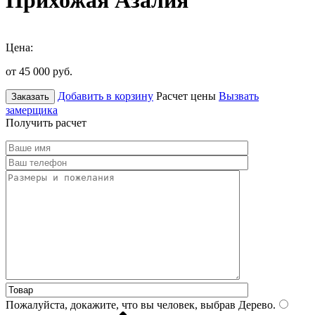
Прихожая Азалия
Цена:
от 45 000
руб.
Добавить в корзину
Расчет цены
Вызвать
Заказать
замерщика
Получить расчет
Пожалуйста, докажите, что вы человек, выбрав
Дерево
.