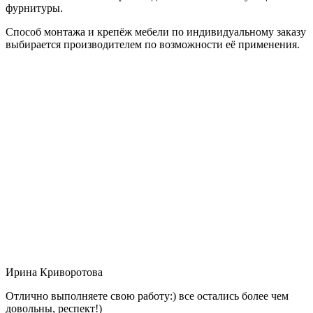
фурнитуры.
Способ монтажа и крепёж мебели по индивидуальному заказу
выбирается производителем по возможности её применения.
Ирина Криворотова
Отлично выполняете свою работу:) все остались более чем
довольны, респект!)