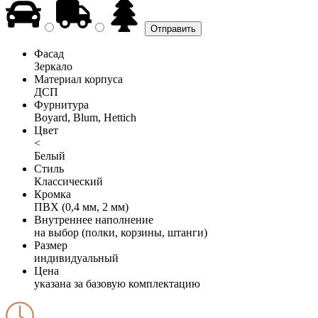
Фасад
Зеркало
Материал корпуса
ДСП
Фурнитура
Boyard, Blum, Hettich
Цвет
<
Белый
Стиль
Классический
Кромка
ПВХ (0,4 мм, 2 мм)
Внутреннее наполнение
на выбор (полки, корзины, штанги)
Размер
индивидуальный
Цена
указана за базовую комплектацию