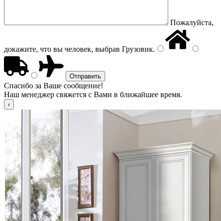
Пожалуйста,
докажите, что вы человек, выбрав
Грузовик
.
Спасибо за Ваше сообщение!
Наш менеджер свяжется с Вами в ближайшее время.