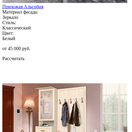
Прихожая Альсобия
Материал фасада:
Зеркало
Стиль:
Классический
Цвет:
Белый
от 45 000 руб.
Рассчитать