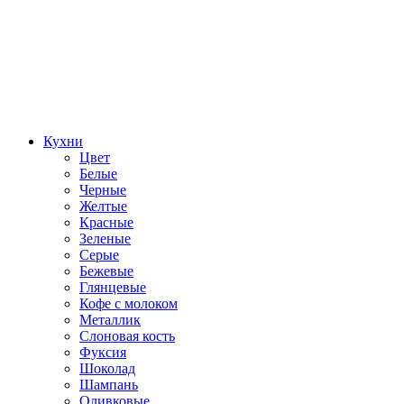
Кухни
Цвет
Белые
Черные
Желтые
Красные
Зеленые
Серые
Бежевые
Глянцевые
Кофе с молоком
Металлик
Слоновая кость
Фуксия
Шоколад
Шампань
Оливковые