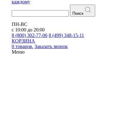
каждому
Поиск
ПН-ВС
с 10:00 до 20:00
8 (800) 302-77-06
8 (499) 348-15-11
КОРЗИНА
0 товаров.
Заказать звонок
Меню