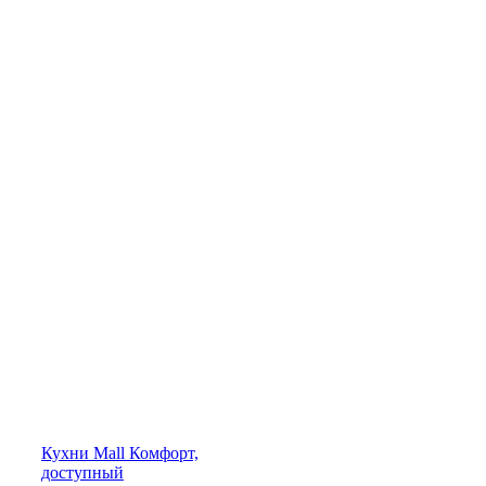
Кухни
Mall
Комфорт,
доступный