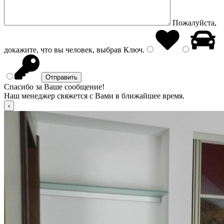
Пожалуйста,
докажите, что вы человек, выбрав
Ключ
.
Спасибо за Ваше сообщение!
Наш менеджер свяжется с Вами в ближайшее время.