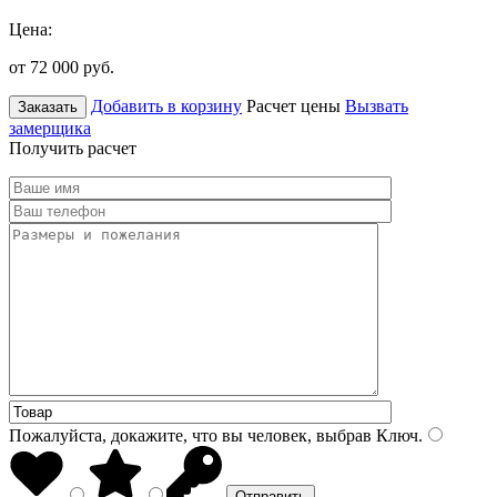
Цена:
от 72 000
руб.
Добавить в корзину
Расчет цены
Вызвать
Заказать
замерщика
Получить расчет
Пожалуйста, докажите, что вы человек, выбрав
Ключ
.