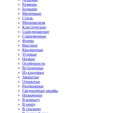
Размеры
Большие
Маленькие
Стиль
Минимализм
Классические
Скандинавские
Современные
Форма
Высокие
Квадратные
Угловые
Низкие
Особенности
Встроенные
Из кладовки
Закрытые
Открытые
Раздвижные
Гардеробные шкафы
Назначение
В комнату
В нишу
В спальню