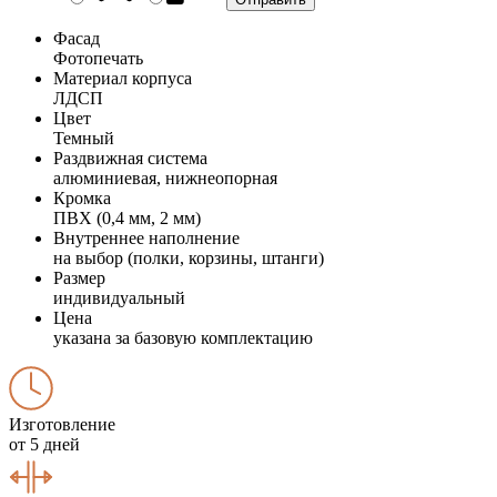
Фасад
Фотопечать
Материал корпуса
ЛДСП
Цвет
Темный
Раздвижная система
алюминиевая, нижнеопорная
Кромка
ПВХ (0,4 мм, 2 мм)
Внутреннее наполнение
на выбор (полки, корзины, штанги)
Размер
индивидуальный
Цена
указана за базовую комплектацию
Изготовление
от 5 дней