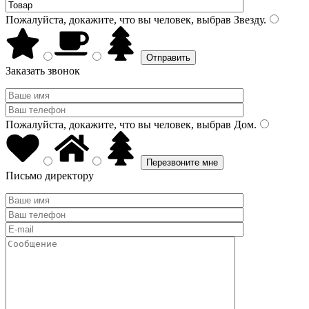
Пожалуйста, докажите, что вы человек, выбрав
Звезду
.
Заказать звонок
Пожалуйста, докажите, что вы человек, выбрав
Дом
.
Письмо директору