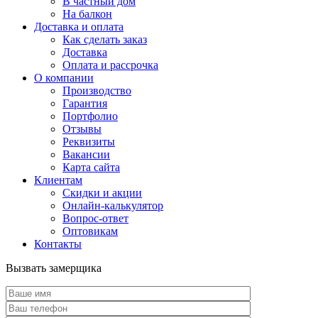
В частный дом
На балкон
Доставка и оплата
Как сделать заказ
Доставка
Оплата и рассрочка
О компании
Производство
Гарантия
Портфолио
Отзывы
Реквизиты
Вакансии
Карта сайта
Клиентам
Скидки и акции
Онлайн-калькулятор
Вопрос-ответ
Оптовикам
Контакты
Вызвать замерщика