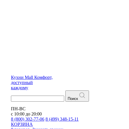
Кухни
Mall
Комфорт,
доступный
каждому
Поиск
ПН-ВС
с 10:00 до 20:00
8 (800) 302-77-06
8 (499) 348-15-11
КОРЗИНА