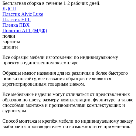
Бесплатная сборка в течение 1-2 рабочих дней.
ЛДСП
Пластик Alvic Luxe
Пластик HPL
Пленка ПВХ
Полотно АГТ (МДФ)
полки
корзины
штанги
Все образцы мебели изготовлены по индивидуальному
проекту в единственном экземпляре.
Образцы имеют названия для их различия и более быстрого
поиска по сайту, все названия образцов не являются
зарегистрированным товарным знаком.
Все мебельные изделия могут отличаться от представленных
образцов по цвету, размеру, комплектации, фурнитуре, а также
способами монтажа и производителями комплектующих и
фурнитуры.
Способ монтажа и крепёж мебели по индивидуальному заказу
выбирается производителем по возможности её применения.