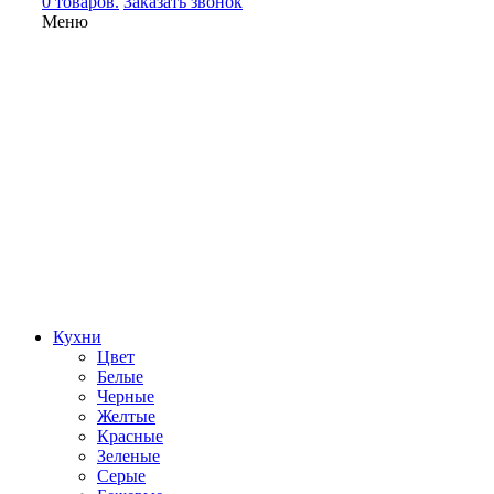
0 товаров.
Заказать звонок
Меню
Кухни
Цвет
Белые
Черные
Желтые
Красные
Зеленые
Серые