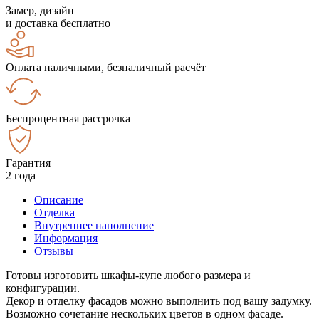
Замер, дизайн
и доставка бесплатно
Оплата наличными, безналичный расчёт
Беспроцентная рассрочка
Гарантия
2 года
Описание
Отделка
Внутреннее наполнение
Информация
Отзывы
Готовы изготовить шкафы-купе любого размера и
конфигурации.
Декор и отделку фасадов можно выполнить под вашу задумку.
Возможно сочетание нескольких цветов в одном фасаде.