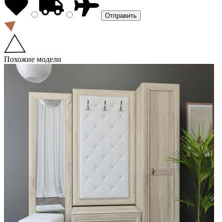
Похожие модели