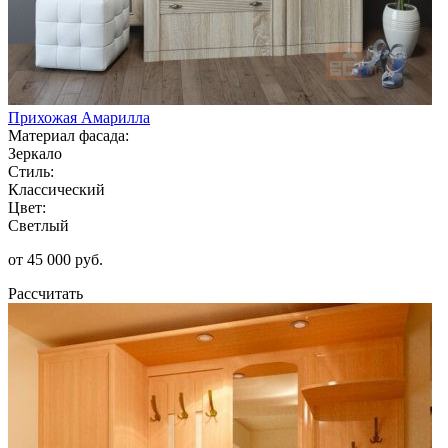
Прихожая Амарилла
Материал фасада:
Зеркало
Стиль:
Классический
Цвет:
Светлый
от 45 000 руб.
Рассчитать