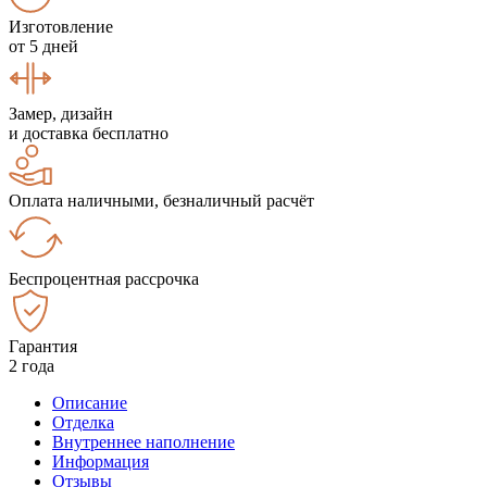
Изготовление
от 5 дней
Замер, дизайн
и доставка бесплатно
Оплата наличными, безналичный расчёт
Беспроцентная рассрочка
Гарантия
2 года
Описание
Отделка
Внутреннее наполнение
Информация
Отзывы