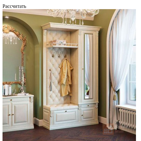
Рассчитать