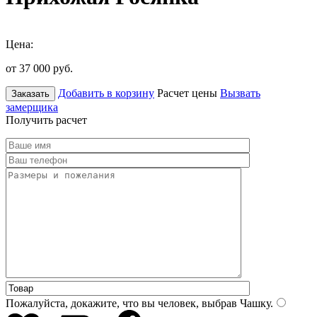
Цена:
от 37 000
руб.
Добавить в корзину
Расчет цены
Вызвать
Заказать
замерщика
Получить расчет
Пожалуйста, докажите, что вы человек, выбрав
Чашку
.