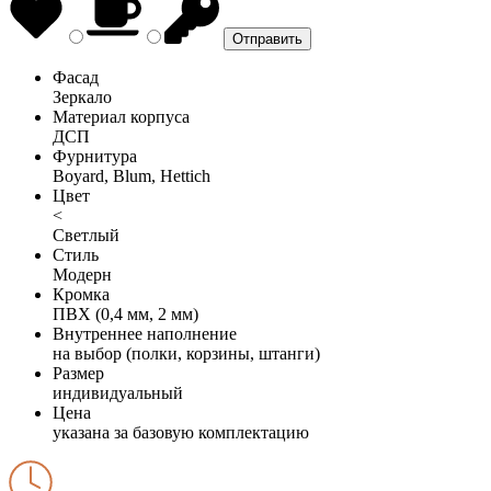
Фасад
Зеркало
Материал корпуса
ДСП
Фурнитура
Boyard, Blum, Hettich
Цвет
<
Светлый
Стиль
Модерн
Кромка
ПВХ (0,4 мм, 2 мм)
Внутреннее наполнение
на выбор (полки, корзины, штанги)
Размер
индивидуальный
Цена
указана за базовую комплектацию