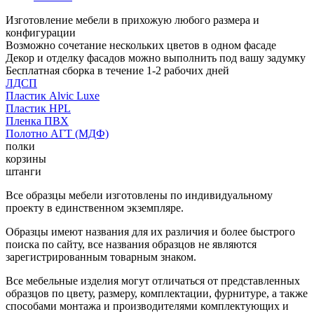
Изготовление мебели в прихожую любого размера и
конфигурации
Возможно сочетание нескольких цветов в одном фасаде
Декор и отделку фасадов можно выполнить под вашу задумку
Бесплатная сборка в течение 1-2 рабочих дней
ЛДСП
Пластик Alvic Luxe
Пластик HPL
Пленка ПВХ
Полотно АГТ (МДФ)
полки
корзины
штанги
Все образцы мебели изготовлены по индивидуальному
проекту в единственном экземпляре.
Образцы имеют названия для их различия и более быстрого
поиска по сайту, все названия образцов не являются
зарегистрированным товарным знаком.
Все мебельные изделия могут отличаться от представленных
образцов по цвету, размеру, комплектации, фурнитуре, а также
способами монтажа и производителями комплектующих и