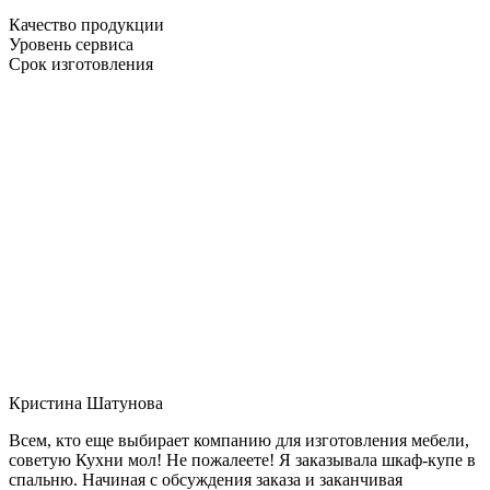
Качество продукции
Уровень сервиса
Срок изготовления
Кристина Шатунова
Всем, кто еще выбирает компанию для изготовления мебели,
советую Кухни мол! Не пожалеете! Я заказывала шкаф-купе в
спальню. Начиная с обсуждения заказа и заканчивая