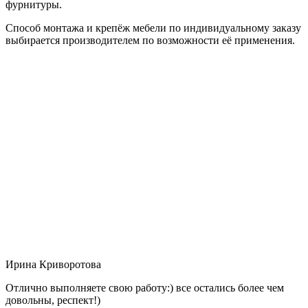
фурнитуры.
Способ монтажа и крепёж мебели по индивидуальному заказу
выбирается производителем по возможности её применения.
Ирина Криворотова
Отлично выполняете свою работу:) все остались более чем
довольны, респект!)