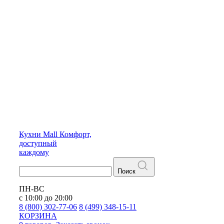
Кухни
Mall
Комфорт,
доступный
каждому
Поиск
ПН-ВС
с 10:00 до 20:00
8 (800) 302-77-06
8 (499) 348-15-11
КОРЗИНА