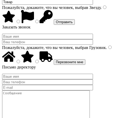
Пожалуйста, докажите, что вы человек, выбрав
Звезду
.
Заказать звонок
Пожалуйста, докажите, что вы человек, выбрав
Грузовик
.
Письмо директору