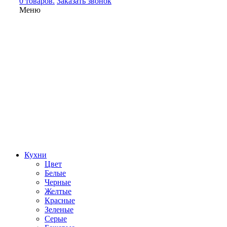
0 товаров.
Заказать звонок
Меню
Кухни
Цвет
Белые
Черные
Желтые
Красные
Зеленые
Серые