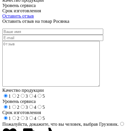
Качество продукции
Уровень сервиса
Срок изготовления
Оставить отзыв
Оставить отзыв на товар Росянка
Качество продукции
1
2
3
4
5
Уровень сервиса
1
2
3
4
5
Срок изготовления
1
2
3
4
5
Пожалуйста, докажите, что вы человек, выбрав
Грузовик
.