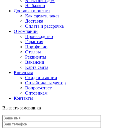
В частный дом
На балкон
Доставка и оплата
Как сделать заказ
Доставка
Оплата и рассрочка
О компании
Производство
Гарантия
Портфолио
Отзывы
Реквизиты
Вакансии
Карта сайта
Клиентам
Скидки и акции
Онлайн-калькулятор
Вопрос-ответ
Оптовикам
Контакты
Вызвать замерщика