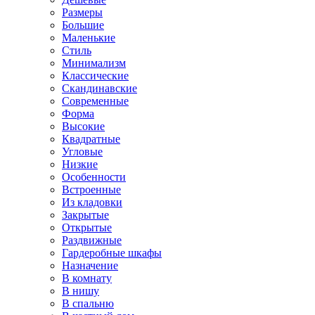
Размеры
Большие
Маленькие
Стиль
Минимализм
Классические
Скандинавские
Современные
Форма
Высокие
Квадратные
Угловые
Низкие
Особенности
Встроенные
Из кладовки
Закрытые
Открытые
Раздвижные
Гардеробные шкафы
Назначение
В комнату
В нишу
В спальню