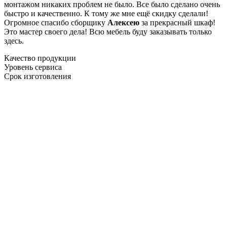
монтажом никаких проблем не было. Все было сделано очень
быстро и качественно. К тому же мне ещё скидку сделали!
Огромное спасибо сборщику
Алексею
за прекрасный шкаф!
Это мастер своего дела! Всю мебель буду заказывать только
здесь.
Качество продукции
Уровень сервиса
Срок изготовления