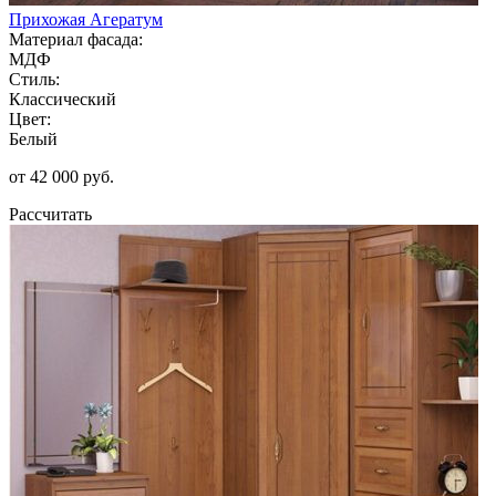
Прихожая Агератум
Материал фасада:
МДФ
Стиль:
Классический
Цвет:
Белый
от 42 000 руб.
Рассчитать