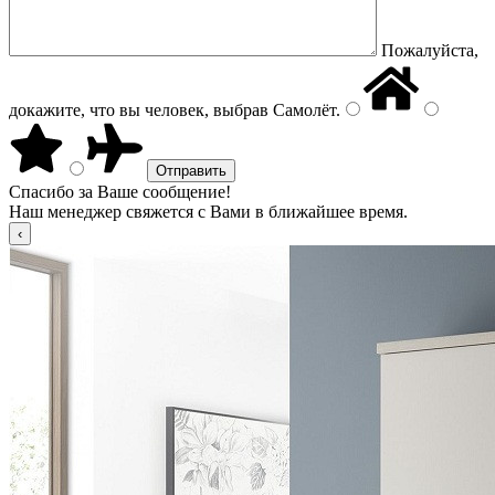
Пожалуйста,
докажите, что вы человек, выбрав
Самолёт
.
Спасибо за Ваше сообщение!
Наш менеджер свяжется с Вами в ближайшее время.