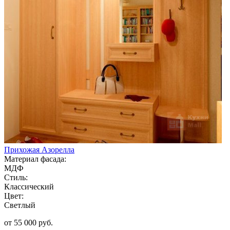
Прихожая Азорелла
Материал фасада:
МДФ
Стиль:
Классический
Цвет:
Светлый
от 55 000 руб.