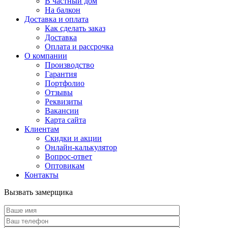
В частный дом
На балкон
Доставка и оплата
Как сделать заказ
Доставка
Оплата и рассрочка
О компании
Производство
Гарантия
Портфолио
Отзывы
Реквизиты
Вакансии
Карта сайта
Клиентам
Скидки и акции
Онлайн-калькулятор
Вопрос-ответ
Оптовикам
Контакты
Вызвать замерщика