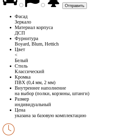
Фасад
Зеркало
Материал корпуса
ДСП
Фурнитура
Boyard, Blum, Hettich
Цвет
<
Белый
Стиль
Классический
Кромка
ПВХ (0,4 мм, 2 мм)
Внутреннее наполнение
на выбор (полки, корзины, штанги)
Размер
индивидуальный
Цена
указана за базовую комплектацию