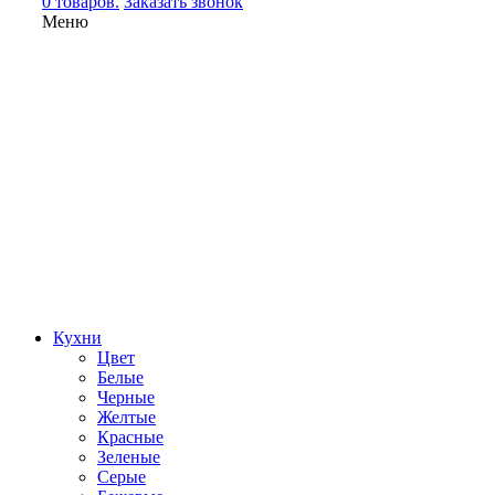
0 товаров.
Заказать звонок
Меню
Кухни
Цвет
Белые
Черные
Желтые
Красные
Зеленые
Серые