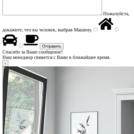
Пожалуйста,
докажите, что вы человек, выбрав
Машину
.
Спасибо за Ваше сообщение!
Наш менеджер свяжется с Вами в ближайшее время.