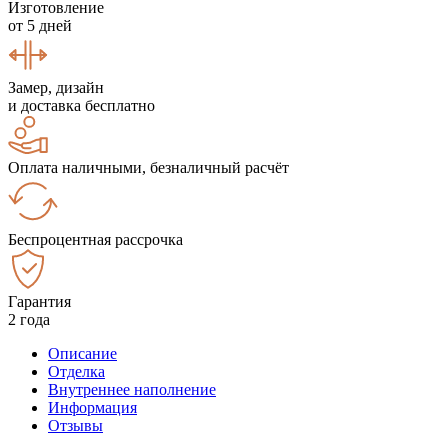
Изготовление
от 5 дней
Замер, дизайн
и доставка бесплатно
Оплата наличными, безналичный расчёт
Беспроцентная рассрочка
Гарантия
2 года
Описание
Отделка
Внутреннее наполнение
Информация
Отзывы