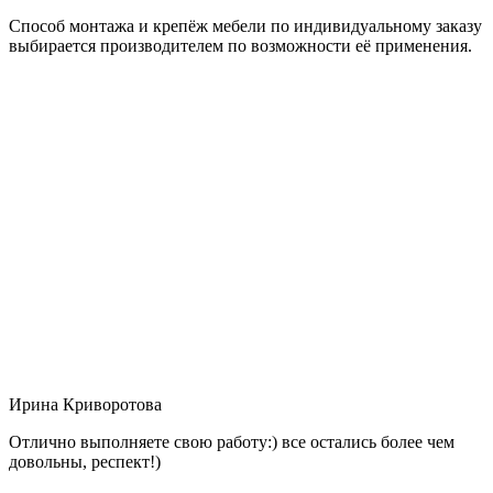
Способ монтажа и крепёж мебели по индивидуальному заказу
выбирается производителем по возможности её применения.
Ирина Криворотова
Отлично выполняете свою работу:) все остались более чем
довольны, респект!)