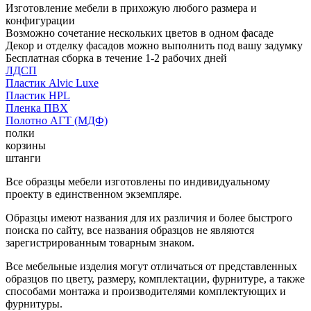
Изготовление мебели в прихожую любого размера и
конфигурации
Возможно сочетание нескольких цветов в одном фасаде
Декор и отделку фасадов можно выполнить под вашу задумку
Бесплатная сборка в течение 1-2 рабочих дней
ЛДСП
Пластик Alvic Luxe
Пластик HPL
Пленка ПВХ
Полотно АГТ (МДФ)
полки
корзины
штанги
Все образцы мебели изготовлены по индивидуальному
проекту в единственном экземпляре.
Образцы имеют названия для их различия и более быстрого
поиска по сайту, все названия образцов не являются
зарегистрированным товарным знаком.
Все мебельные изделия могут отличаться от представленных
образцов по цвету, размеру, комплектации, фурнитуре, а также
способами монтажа и производителями комплектующих и
фурнитуры.