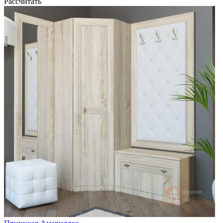
Рассчитать