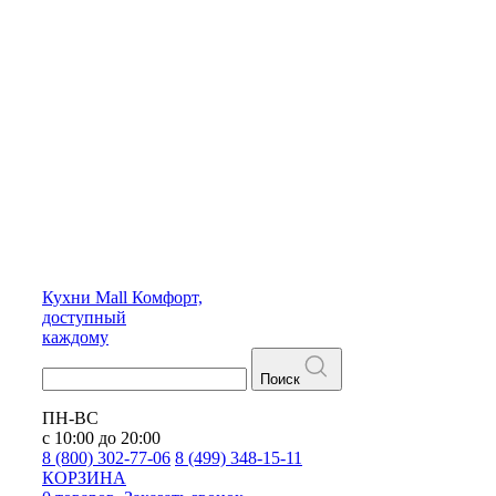
Кухни
Mall
Комфорт,
доступный
каждому
Поиск
ПН-ВС
с 10:00 до 20:00
8 (800) 302-77-06
8 (499) 348-15-11
КОРЗИНА