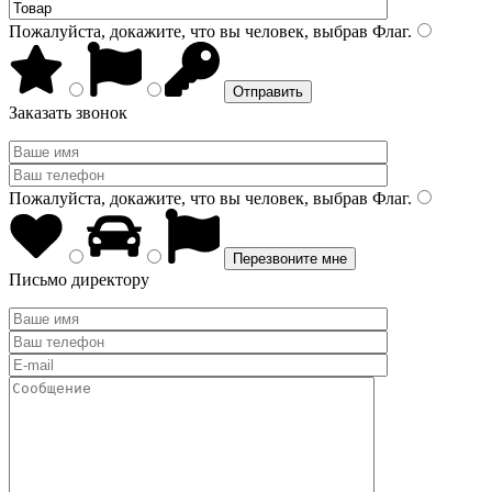
Пожалуйста, докажите, что вы человек, выбрав
Флаг
.
Заказать звонок
Пожалуйста, докажите, что вы человек, выбрав
Флаг
.
Письмо директору