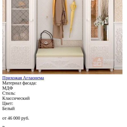
Прихожая Аглаонема
Материал фасада:
МДФ
Стиль:
Классический
Цвет:
Белый
от 46 000 руб.