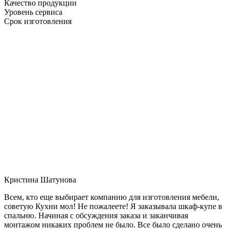
Качество продукции
Уровень сервиса
Срок изготовления
Кристина Шатунова
Всем, кто еще выбирает компанию для изготовления мебели,
советую Кухни мол! Не пожалеете! Я заказывала шкаф-купе в
спальню. Начиная с обсуждения заказа и заканчивая
монтажом никаких проблем не было. Все было сделано очень