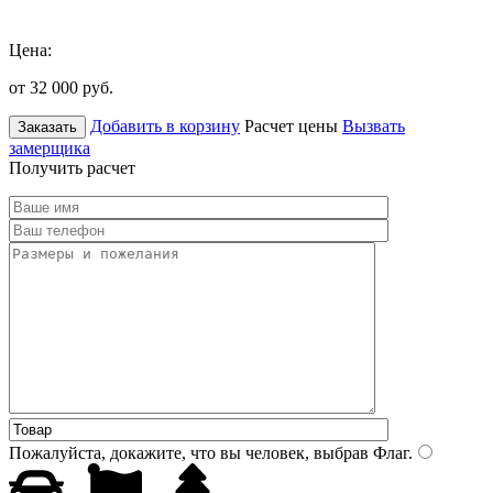
Цена:
от 32 000
руб.
Добавить в корзину
Расчет цены
Вызвать
Заказать
замерщика
Получить расчет
Пожалуйста, докажите, что вы человек, выбрав
Флаг
.