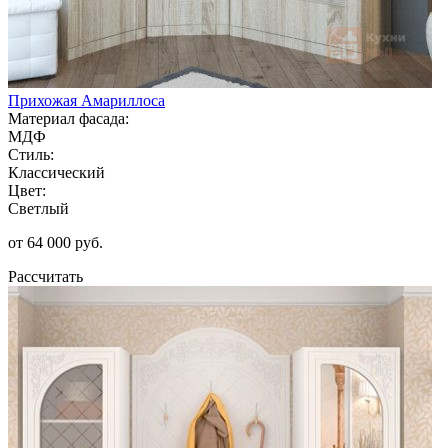
Прихожая Амариллоса
Материал фасада:
МДФ
Стиль:
Классический
Цвет:
Светлый
от 64 000 руб.
Рассчитать