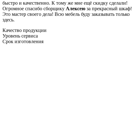
быстро и качественно. К тому же мне ещё скидку сделали!
Огромное спасибо сборщику
Алексею
за прекрасный шкаф!
Это мастер своего дела! Всю мебель буду заказывать только
здесь.
Качество продукции
Уровень сервиса
Срок изготовления