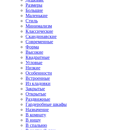
Размеры
Большие
Маленькие
Стиль
Минимализм
Классические
Скандинавские
Современные
Форма
Высокие
Квадратные
Угловые
Низкие
Особенности
Встроенные
Из кладовки
Закрытые
Открытые
Раздвижные
Гардеробные шкафы
Назначение
В комнату
В нишу
В спальню