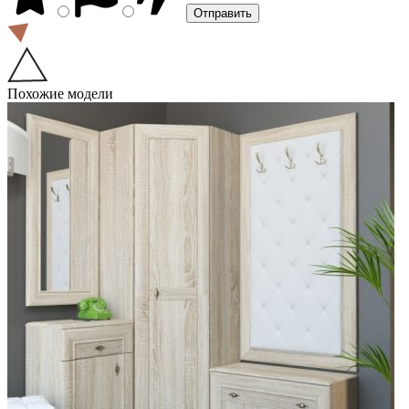
Похожие модели