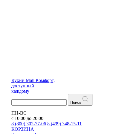
Кухни
Mall
Комфорт,
доступный
каждому
Поиск
ПН-ВС
с 10:00 до 20:00
8 (800) 302-77-06
8 (499) 348-15-11
КОРЗИНА