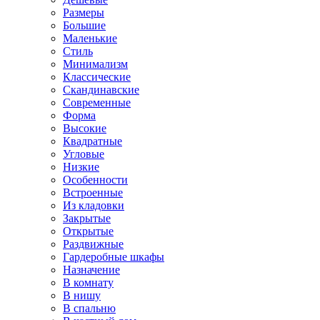
Размеры
Большие
Маленькие
Стиль
Минимализм
Классические
Скандинавские
Современные
Форма
Высокие
Квадратные
Угловые
Низкие
Особенности
Встроенные
Из кладовки
Закрытые
Открытые
Раздвижные
Гардеробные шкафы
Назначение
В комнату
В нишу
В спальню