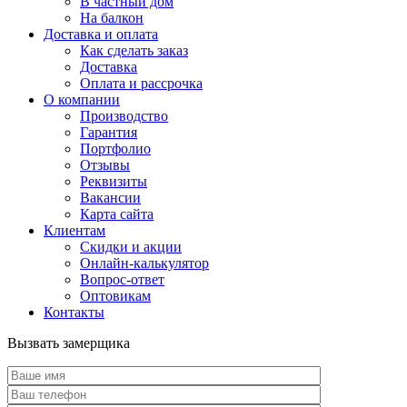
В частный дом
На балкон
Доставка и оплата
Как сделать заказ
Доставка
Оплата и рассрочка
О компании
Производство
Гарантия
Портфолио
Отзывы
Реквизиты
Вакансии
Карта сайта
Клиентам
Скидки и акции
Онлайн-калькулятор
Вопрос-ответ
Оптовикам
Контакты
Вызвать замерщика