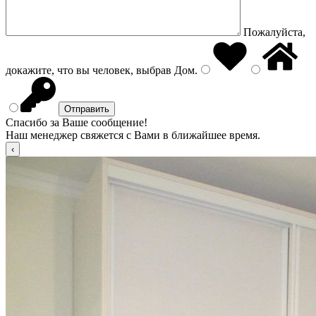
Пожалуйста,
докажите, что вы человек, выбрав
Дом
.
Спасибо за Ваше сообщение!
Наш менеджер свяжется с Вами в ближайшее время.