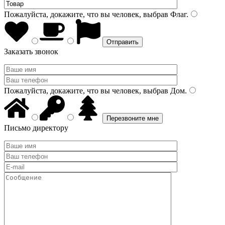
Пожалуйста, докажите, что вы человек, выбрав
Флаг
.
Заказать звонок
Пожалуйста, докажите, что вы человек, выбрав
Дом
.
Письмо директору