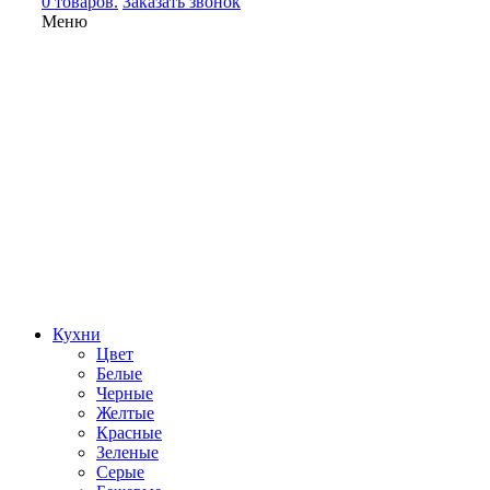
0 товаров.
Заказать звонок
Меню
Кухни
Цвет
Белые
Черные
Желтые
Красные
Зеленые
Серые