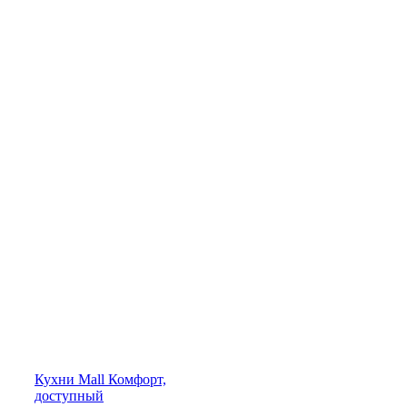
Кухни
Mall
Комфорт,
доступный