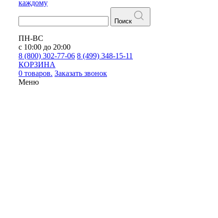
каждому
Поиск
ПН-ВС
с 10:00 до 20:00
8 (800) 302-77-06
8 (499) 348-15-11
КОРЗИНА
0 товаров.
Заказать звонок
Меню