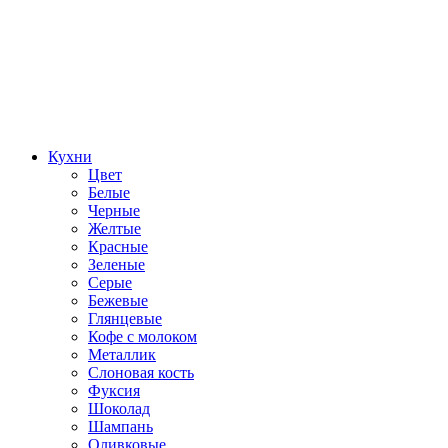
Кухни
Цвет
Белые
Черные
Желтые
Красные
Зеленые
Серые
Бежевые
Глянцевые
Кофе с молоком
Металлик
Слоновая кость
Фуксия
Шоколад
Шампань
Оливковые