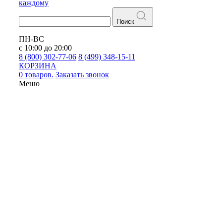
каждому
Поиск
ПН-ВС
с 10:00 до 20:00
8 (800) 302-77-06
8 (499) 348-15-11
КОРЗИНА
0 товаров.
Заказать звонок
Меню