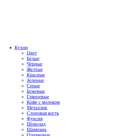
Кухни
Цвет
Белые
Черные
Желтые
Красные
Зеленые
Серые
Бежевые
Глянцевые
Кофе с молоком
Металлик
Слоновая кость
Фуксия
Шоколад
Шампань
Оливковые