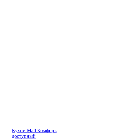
Кухни
Mall
Комфорт,
доступный