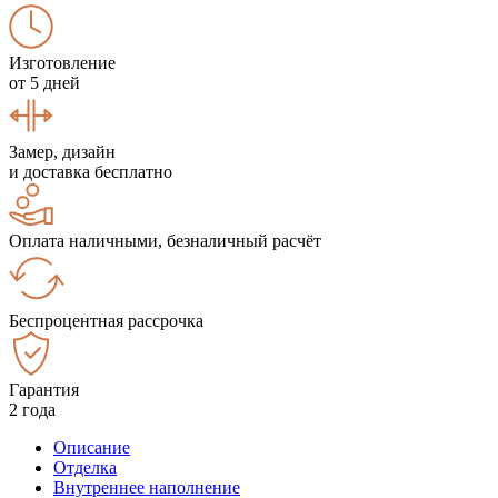
Изготовление
от 5 дней
Замер, дизайн
и доставка бесплатно
Оплата наличными, безналичный расчёт
Беспроцентная рассрочка
Гарантия
2 года
Описание
Отделка
Внутреннее наполнение