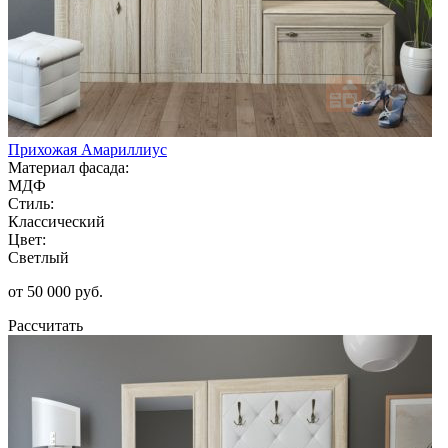
Прихожая Амариллиус
Материал фасада:
МДФ
Стиль:
Классический
Цвет:
Светлый
от 50 000 руб.
Рассчитать