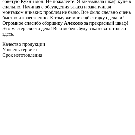
советую Кухни мол! Не пожалеете! Я заказывала шкаф-купе в
спальню. Начиная с обсуждения заказа и заканчивая
монтажом никаких проблем не было. Все было сделано очень
быстро и качественно. К тому же мне ещё скидку сделали!
Огромное спасибо сборщику
Алексею
за прекрасный шкаф!
Это мастер своего дела! Всю мебель буду заказывать только
здесь.
Качество продукции
Уровень сервиса
Срок изготовления