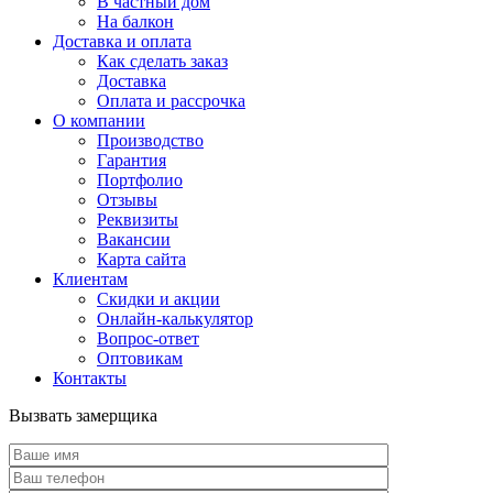
В частный дом
На балкон
Доставка и оплата
Как сделать заказ
Доставка
Оплата и рассрочка
О компании
Производство
Гарантия
Портфолио
Отзывы
Реквизиты
Вакансии
Карта сайта
Клиентам
Скидки и акции
Онлайн-калькулятор
Вопрос-ответ
Оптовикам
Контакты
Вызвать замерщика