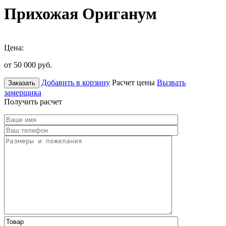
Прихожая Ориганум
Цена:
от 50 000
руб.
Добавить в корзину
Расчет цены
Вызвать
Заказать
замерщика
Получить расчет