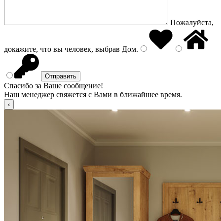
Пожалуйста,
докажите, что вы человек, выбрав
Дом
.
Спасибо за Ваше сообщение!
Наш менеджер свяжется с Вами в ближайшее время.