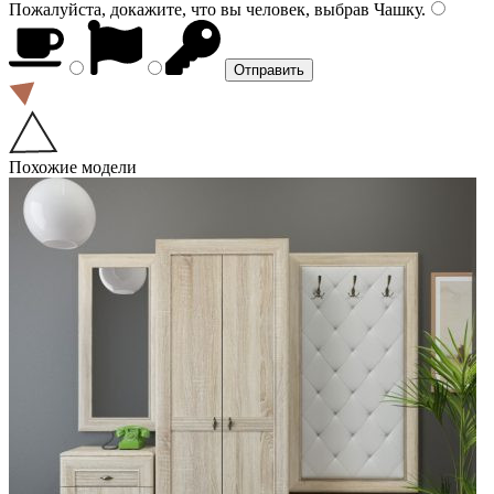
Пожалуйста, докажите, что вы человек, выбрав
Чашку
.
Похожие модели