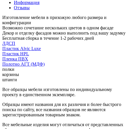
Информация
Отзывы
Изготовление мебели в прихожую любого размера и
конфигурации
Возможно сочетание нескольких цветов в одном фасаде
Декор и отделку фасадов можно выполнить под вашу задумку
Бесплатная сборка в течение 1-2 рабочих дней
ЛДСП
Пластик Alvic Luxe
Пластик HPL
Пленка ПВХ
Полотно АГТ (МДФ)
полки
корзины
штанги
Все образцы мебели изготовлены по индивидуальному
проекту в единственном экземпляре.
Образцы имеют названия для их различия и более быстрого
поиска по сайту, все названия образцов не являются
зарегистрированным товарным знаком.
Все мебельные изделия могут отличаться от представленных