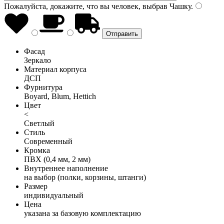
Пожалуйста, докажите, что вы человек, выбрав
Чашку
.
Фасад
Зеркало
Материал корпуса
ДСП
Фурнитура
Boyard, Blum, Hettich
Цвет
<
Светлый
Стиль
Современный
Кромка
ПВХ (0,4 мм, 2 мм)
Внутреннее наполнение
на выбор (полки, корзины, штанги)
Размер
индивидуальный
Цена
указана за базовую комплектацию