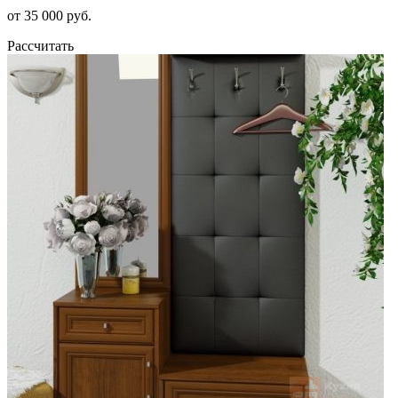
от 35 000 руб.
Рассчитать