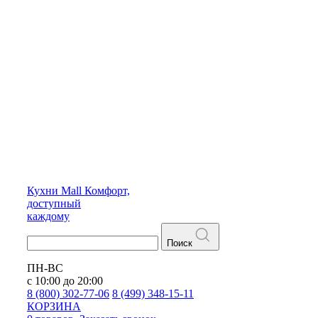
Кухни
Mall
Комфорт,
доступный
каждому
Поиск
ПН-ВС
с 10:00 до 20:00
8 (800) 302-77-06
8 (499) 348-15-11
КОРЗИНА