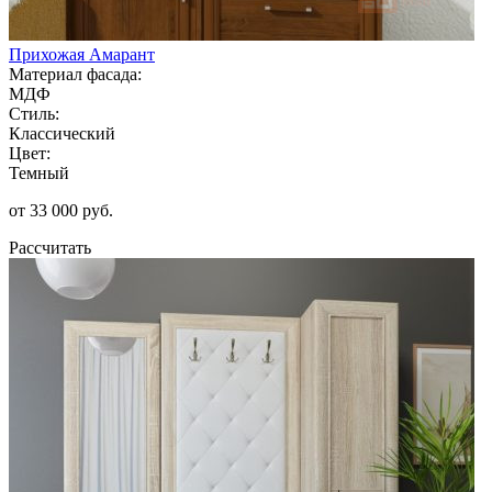
Прихожая Амарант
Материал фасада:
МДФ
Стиль:
Классический
Цвет:
Темный
от 33 000 руб.
Рассчитать