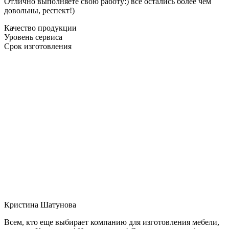
Отлично выполняете свою работу:) все остались более чем
довольны, респект!)
Качество продукции
Уровень сервиса
Срок изготовления
Кристина Шатунова
Всем, кто еще выбирает компанию для изготовления мебели,