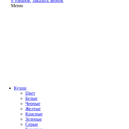
0 товаров.
Заказать звонок
Меню
Кухни
Цвет
Белые
Черные
Желтые
Красные
Зеленые
Серые