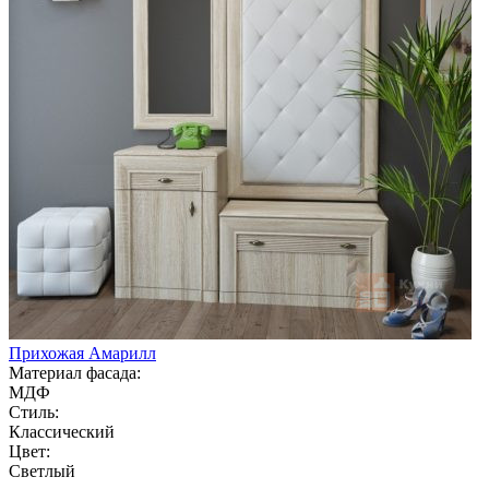
Прихожая Амарилл
Материал фасада:
МДФ
Стиль:
Классический
Цвет:
Светлый