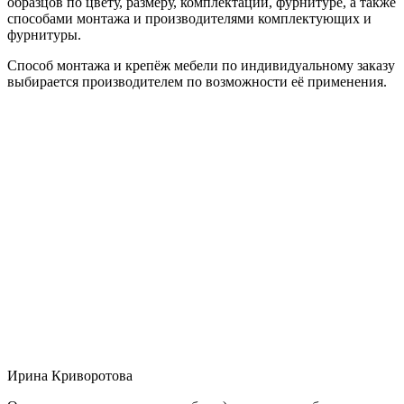
образцов по цвету, размеру, комплектации, фурнитуре, а также
способами монтажа и производителями комплектующих и
фурнитуры.
Способ монтажа и крепёж мебели по индивидуальному заказу
выбирается производителем по возможности её применения.
Ирина Криворотова