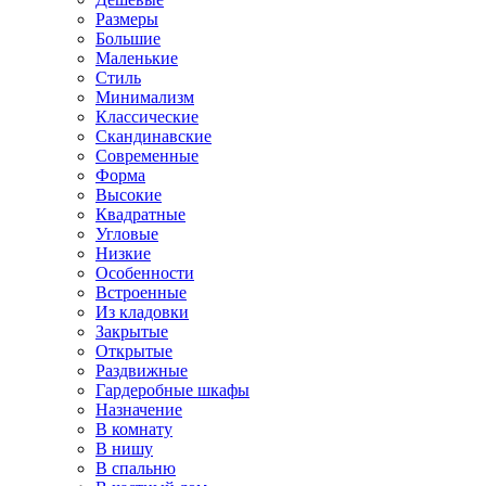
Размеры
Большие
Маленькие
Стиль
Минимализм
Классические
Скандинавские
Современные
Форма
Высокие
Квадратные
Угловые
Низкие
Особенности
Встроенные
Из кладовки
Закрытые
Открытые
Раздвижные
Гардеробные шкафы
Назначение
В комнату
В нишу
В спальню