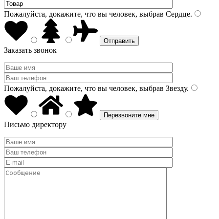
Пожалуйста, докажите, что вы человек, выбрав
Сердце
.
Заказать звонок
Пожалуйста, докажите, что вы человек, выбрав
Звезду
.
Письмо директору