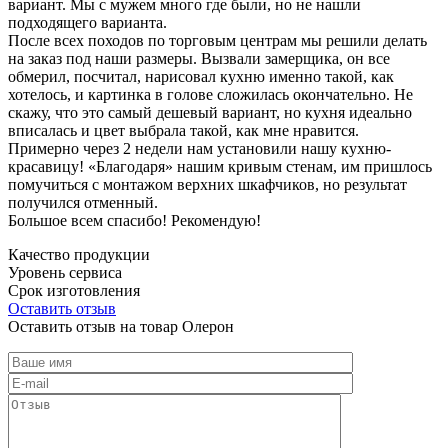
вариант. Мы с мужем много где были, но не нашли
подходящего варианта.
После всех походов по торговым центрам мы решили делать
на заказ под наши размеры. Вызвали замерщика, он все
обмерил, посчитал, нарисовал кухню именно такой, как
хотелось, и картинка в голове сложилась окончательно. Не
скажу, что это самый дешевый вариант, но кухня идеально
вписалась и цвет выбрала такой, как мне нравится.
Примерно через 2 недели нам установили нашу кухню-
красавицу! «Благодаря» нашим кривым стенам, им пришлось
помучиться с монтажом верхних шкафчиков, но результат
получился отменный.
Большое всем спасибо! Рекомендую!
Качество продукции
Уровень сервиса
Срок изготовления
Оставить отзыв
Оставить отзыв на товар Олерон