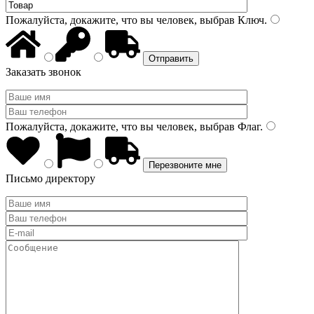
Пожалуйста, докажите, что вы человек, выбрав
Ключ
.
Заказать звонок
Пожалуйста, докажите, что вы человек, выбрав
Флаг
.
Письмо директору