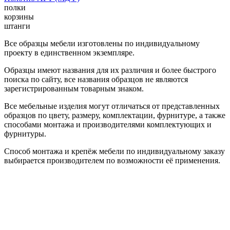
полки
корзины
штанги
Все образцы мебели изготовлены по индивидуальному
проекту в единственном экземпляре.
Образцы имеют названия для их различия и более быстрого
поиска по сайту, все названия образцов не являются
зарегистрированным товарным знаком.
Все мебельные изделия могут отличаться от представленных
образцов по цвету, размеру, комплектации, фурнитуре, а также
способами монтажа и производителями комплектующих и
фурнитуры.
Способ монтажа и крепёж мебели по индивидуальному заказу
выбирается производителем по возможности её применения.