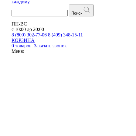
каждому
Поиск
ПН-ВС
с 10:00 до 20:00
8 (800) 302-77-06
8 (499) 348-15-11
КОРЗИНА
0 товаров.
Заказать звонок
Меню