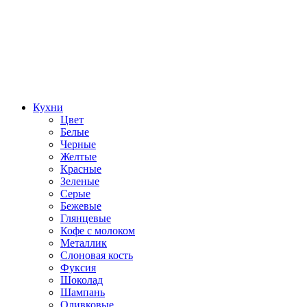
Кухни
Цвет
Белые
Черные
Желтые
Красные
Зеленые
Серые
Бежевые
Глянцевые
Кофе с молоком
Металлик
Слоновая кость
Фуксия
Шоколад
Шампань
Оливковые