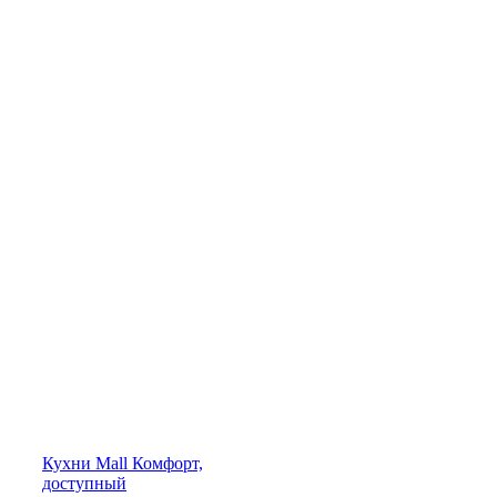
Кухни
Mall
Комфорт,
доступный