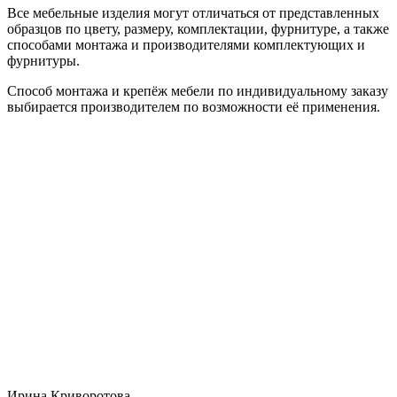
Все мебельные изделия могут отличаться от представленных
образцов по цвету, размеру, комплектации, фурнитуре, а также
способами монтажа и производителями комплектующих и
фурнитуры.
Способ монтажа и крепёж мебели по индивидуальному заказу
выбирается производителем по возможности её применения.
Ирина Криворотова