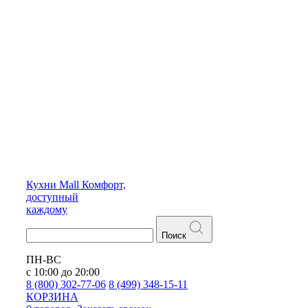
Кухни
Mall
Комфорт,
доступный
каждому
Поиск
ПН-ВС
с 10:00 до 20:00
8 (800) 302-77-06
8 (499) 348-15-11
КОРЗИНА