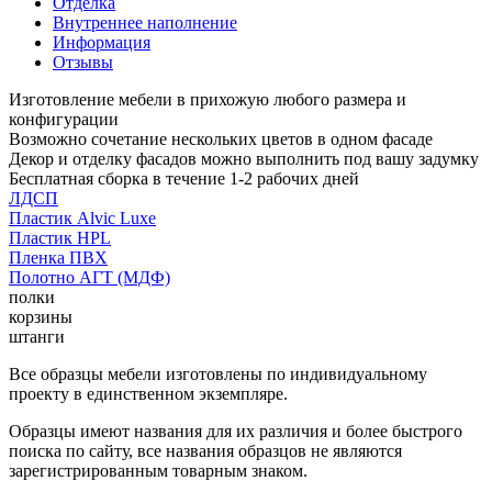
Отделка
Внутреннее наполнение
Информация
Отзывы
Изготовление мебели в прихожую любого размера и
конфигурации
Возможно сочетание нескольких цветов в одном фасаде
Декор и отделку фасадов можно выполнить под вашу задумку
Бесплатная сборка в течение 1-2 рабочих дней
ЛДСП
Пластик Alvic Luxe
Пластик HPL
Пленка ПВХ
Полотно АГТ (МДФ)
полки
корзины
штанги
Все образцы мебели изготовлены по индивидуальному
проекту в единственном экземпляре.
Образцы имеют названия для их различия и более быстрого
поиска по сайту, все названия образцов не являются
зарегистрированным товарным знаком.