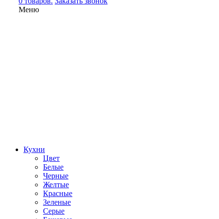
0 товаров.
Заказать звонок
Меню
Кухни
Цвет
Белые
Черные
Желтые
Красные
Зеленые
Серые