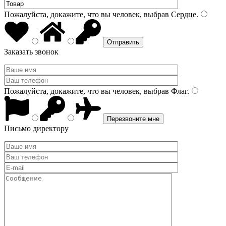
Пожалуйста, докажите, что вы человек, выбрав
Сердце
.
Заказать звонок
Пожалуйста, докажите, что вы человек, выбрав
Флаг
.
Письмо директору