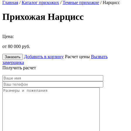
Главная
/
Каталог прихожих
/
Темные прихожие
/ Нарцисс
Прихожая Нарцисс
Цена:
от 80 000
руб.
Добавить в корзину
Расчет цены
Вызвать
Заказать
замерщика
Получить расчет