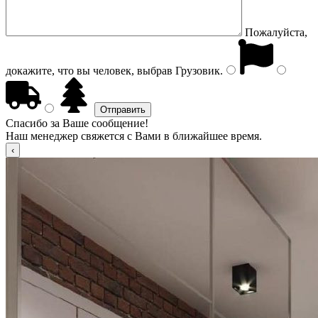
Пожалуйста,
докажите, что вы человек, выбрав
Грузовик
.
Спасибо за Ваше сообщение!
Наш менеджер свяжется с Вами в ближайшее время.