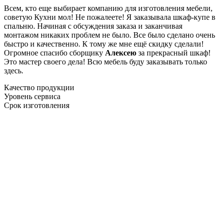
Всем, кто еще выбирает компанию для изготовления мебели,
советую Кухни мол! Не пожалеете! Я заказывала шкаф-купе в
спальню. Начиная с обсуждения заказа и заканчивая
монтажом никаких проблем не было. Все было сделано очень
быстро и качественно. К тому же мне ещё скидку сделали!
Огромное спасибо сборщику
Алексею
за прекрасный шкаф!
Это мастер своего дела! Всю мебель буду заказывать только
здесь.
Качество продукции
Уровень сервиса
Срок изготовления