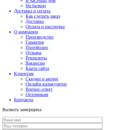
В частный дом
На балкон
Доставка и оплата
Как сделать заказ
Доставка
Оплата и рассрочка
О компании
Производство
Гарантия
Портфолио
Отзывы
Реквизиты
Вакансии
Карта сайта
Клиентам
Скидки и акции
Онлайн-калькулятор
Вопрос-ответ
Оптовикам
Контакты
Вызвать замерщика