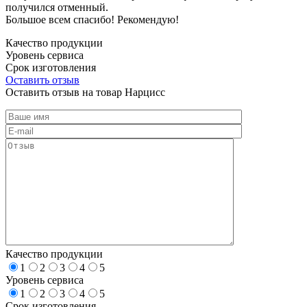
получился отменный.
Большое всем спасибо! Рекомендую!
Качество продукции
Уровень сервиса
Срок изготовления
Оставить отзыв
Оставить отзыв на товар Нарцисс
Качество продукции
1
2
3
4
5
Уровень сервиса
1
2
3
4
5
Срок изготовления