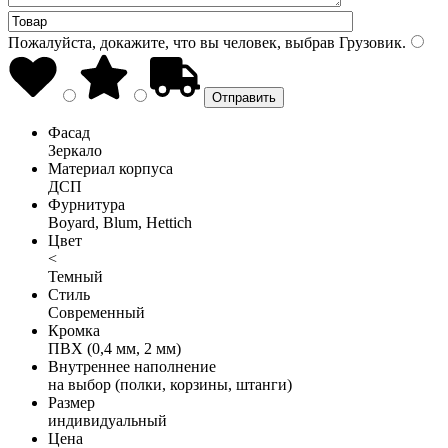
Пожалуйста, докажите, что вы человек, выбрав
Грузовик
.
Фасад
Зеркало
Материал корпуса
ДСП
Фурнитура
Boyard, Blum, Hettich
Цвет
<
Темный
Стиль
Современный
Кромка
ПВХ (0,4 мм, 2 мм)
Внутреннее наполнение
на выбор (полки, корзины, штанги)
Размер
индивидуальный
Цена