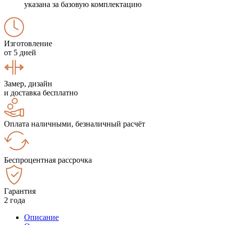
указана за базовую комплектацию
Изготовление
от 5 дней
Замер, дизайн
и доставка бесплатно
Оплата наличными, безналичный расчёт
Беспроцентная рассрочка
Гарантия
2 года
Описание