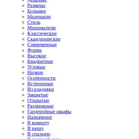
Размеры
Большие
Маленькие
Стиль
Минимализм
Классические
Скандинавские
Современные
Форма
Высокие
Квадратные
Угловые
Низкие
Особенности
Встроенные
Из кладовки
Закрытые
Открытые
Раздвижные
Гардеробные шкафы
Назначение
В комнату
В нишу
В спальню