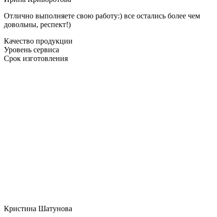
Отлично выполняете свою работу:) все остались более чем
довольны, респект!)
Качество продукции
Уровень сервиса
Срок изготовления
Кристина Шатунова