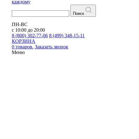
каждому
Поиск
ПН-ВС
с 10:00 до 20:00
8 (800) 302-77-06
8 (499) 348-15-11
КОРЗИНА
0 товаров.
Заказать звонок
Меню