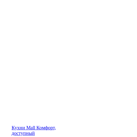
Кухни
Mall
Комфорт,
доступный