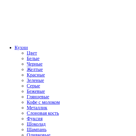
Кухни
Цвет
Белые
Черные
Желтые
Красные
Зеленые
Серые
Бежевые
Глянцевые
Кофе с молоком
Металлик
Слоновая кость
Фуксия
Шоколад
Шампань
Оливковые